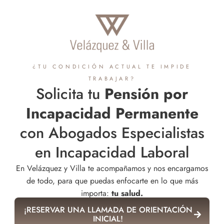
¿TU CONDICIÓN ACTUAL TE IMPIDE
TRABAJAR?
Solicita tu
Pensión por
Incapacidad Permanente
con Abogados Especialistas
en Incapacidad Laboral
En Velázquez y Villa te acompañamos y nos encargamos
de todo, para que puedas enfocarte en lo que más
importa:
tu salud.
¡RESERVAR UNA LLAMADA DE ORIENTACIÓN
INICIAL!