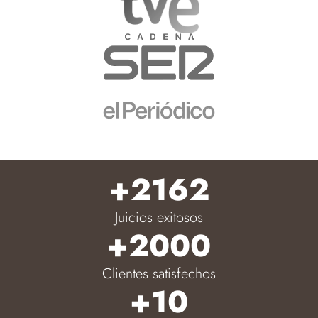
+2162
Juicios exitosos
+2000
Clientes satisfechos
+10