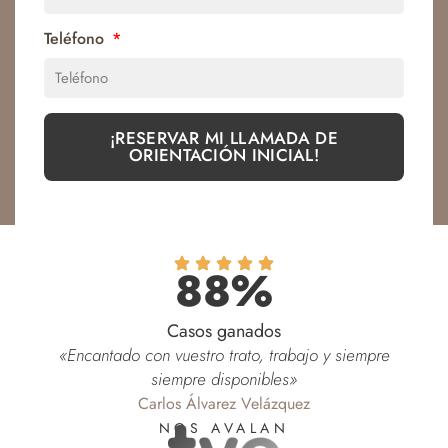
Teléfono
¡RESERVAR MI LLAMADA DE
ORIENTACIÓN INICIAL!
88%
Casos ganados
«Encantado con vuestro trato, trabajo y siempre
siempre disponibles»
Carlos Álvarez Velázquez
NOS AVALAN