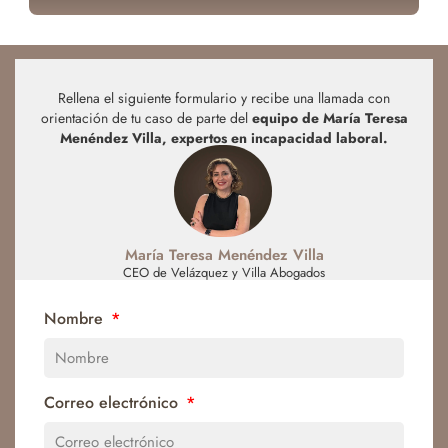
Rellena el siguiente formulario y recibe una llamada con
orientación de tu caso de parte del
equipo de María Teresa
Menéndez Villa, expertos en incapacidad laboral.
María Teresa Menéndez Villa
CEO de Velázquez y Villa Abogados
Nombre
Correo electrónico