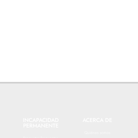
INCAPACIDAD
ACERCA DE
PERMANENTE
Quiénes somos