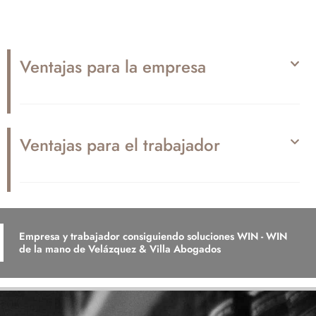
Ventajas para la empresa
Ventajas para el trabajador
Empresa y trabajador consiguiendo soluciones WIN - WIN
de la mano de Velázquez & Villa Abogados