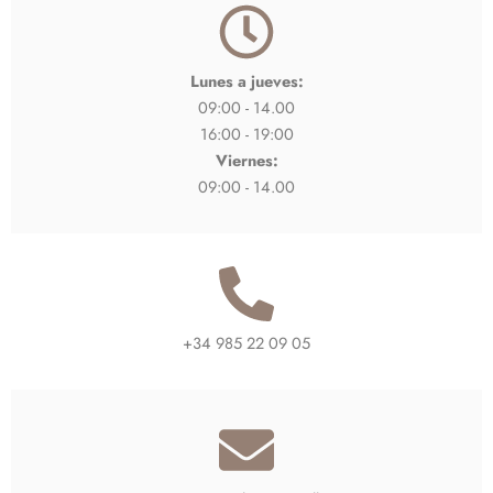
Lunes a jueves:
09:00 - 14.00
16:00 - 19:00
Viernes:
09:00 - 14.00
+34 985 22 09 05