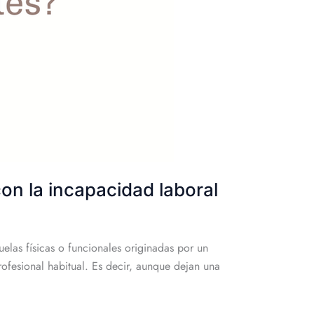
on la incapacidad laboral
elas físicas o funcionales originadas por un
ofesional habitual. Es decir, aunque dejan una