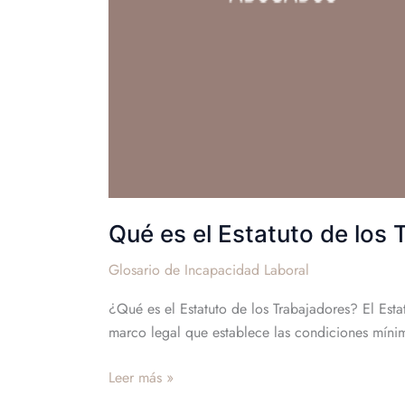
Incapacidad
Permanente
Qué es el Estatuto de los
Glosario de Incapacidad Laboral
¿Qué es el Estatuto de los Trabajadores? El Esta
marco legal que establece las condiciones mínima
Leer más »