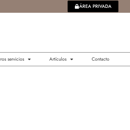
ÁREA PRIVADA
ros servicios
Artículos
Contacto