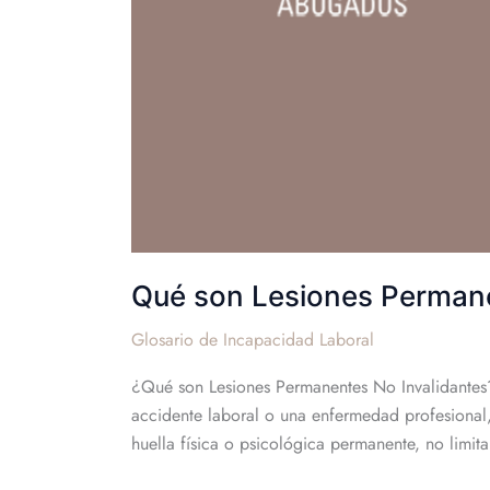
laboral
Qué son Lesiones Permanen
Glosario de Incapacidad Laboral
¿Qué son Lesiones Permanentes No Invalidantes? 
accidente laboral o una enfermedad profesional,
huella física o psicológica permanente, no limi