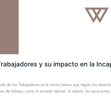
 Trabajadores y su impacto en la In
tuto de los Trabajadores es la norma básica que regula los derecho
s de trabajo, como la jornada laboral, el salario, las vacaciones,