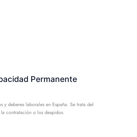
capacidad Permanente
s y deberes laborales en España. Se trata del
 la contratación o los despidos.