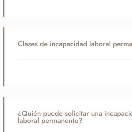
Clases de incapacidad laboral perm
¿Quién puede solicitar una incapaci
laboral permanente?