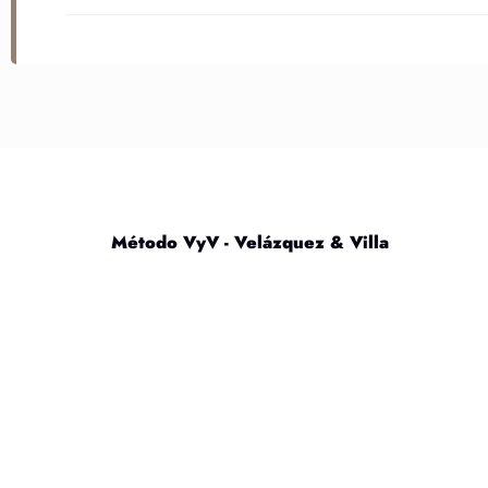
Método VyV - Velázquez & Villa