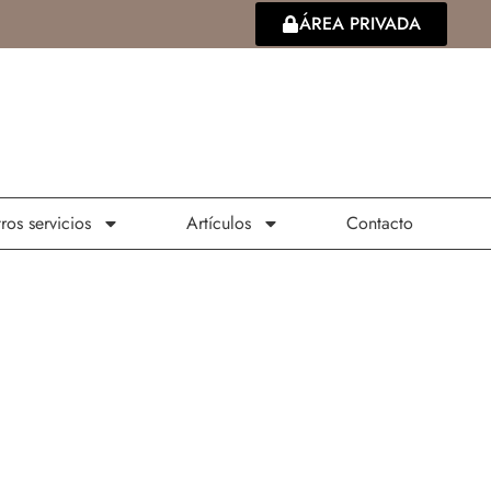
ÁREA PRIVADA
ros servicios
Artículos
Contacto