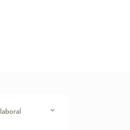
laboral