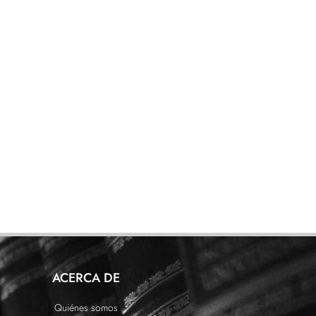
ACERCA DE
Quiénes somos