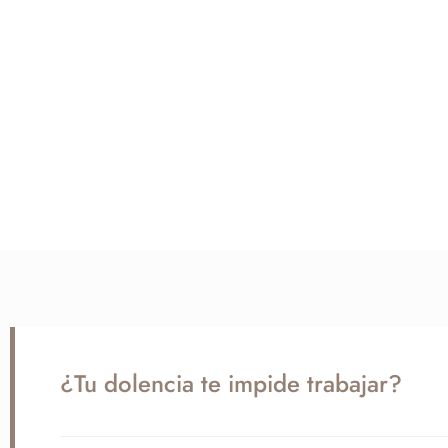
¿Tu dolencia te impide trabajar?