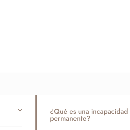
¿Qué es una incapacidad 
permanente?