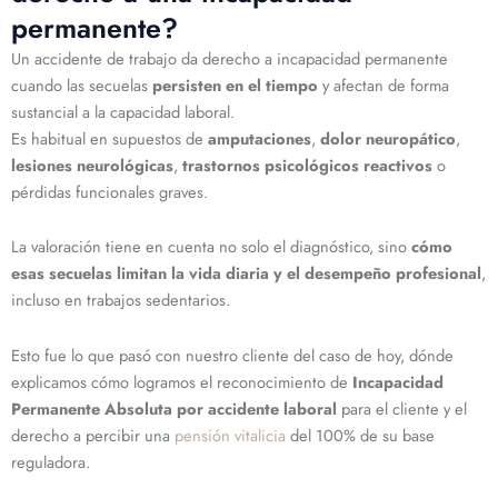
permanente?
Un accidente de trabajo da derecho a incapacidad permanente
cuando las secuelas
persisten en el tiempo
y afectan de forma
sustancial a la capacidad laboral.
Es habitual en supuestos de
amputaciones
,
dolor neuropático
,
lesiones neurológicas
,
trastornos psicológicos reactivos
o
pérdidas funcionales graves.
La valoración tiene en cuenta no solo el diagnóstico, sino
cómo
esas secuelas limitan la vida diaria y el desempeño profesional
,
incluso en trabajos sedentarios.
Esto fue lo que pasó con nuestro cliente del caso de hoy, dónde
explicamos cómo logramos el reconocimiento de
Incapacidad
Permanente Absoluta por accidente laboral
para el cliente y el
derecho a percibir una
pensión vitalicia
del 100% de su base
reguladora.