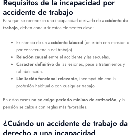
Requisitos de la incapacidad por
accidente de trabajo
Para que se reconozca una incapacidad derivada de
accidente de
trabajo
, deben concurrir estos elementos clave:
Existencia de un
accidente laboral
(ocurrido con ocasión o
por consecuencia del trabajo).
Relación causal
entre el accidente y las secuelas.
Carácter definitivo
de las lesiones, pese a tratamientos y
rehabilitación.
Limitación funcional relevante
, incompatible con la
profesión habitual o con cualquier trabajo.
En estos casos
no se exige periodo mínimo de cotización
, y la
pensión se calcula con reglas más favorables.
¿Cuándo un accidente de trabajo da
derecho a una incapacidad