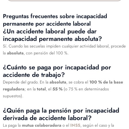
Preguntas frecuentes sobre incapacidad
permanente por accidente laboral
¿Un accidente laboral puede dar
incapacidad permanente absoluta?
Sí. Cuando las secuelas impiden cualquier actividad laboral, procede
la
absoluta
, con pensión del 100 %.
¿Cuánto se paga por incapacidad por
accidente de trabajo?
Depende del grado. En la
absoluta
, se cobra el
100 % de la base
reguladora
; en la
total
, el
55 %
(o 75 % en determinados
supuestos).
¿Quién paga la pensión por incapacidad
derivada de accidente laboral?
La paga la
mutua colaboradora
o el
INSS
, según el caso y la