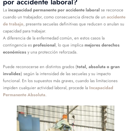
por accidente laboral?
La
incapacidad permanente por accidente laboral
se reconoce
cuando un trabajador, como consecuencia directa de un
accidente
de trabajo
, presenta secuelas definitivas que reducen o anulan su
capacidad para trabajar.
A diferencia de la enfermedad común, en estos casos la
contingencia es
profesional
, lo que implica
mejores derechos
económicos
y una protección reforzada.
Puede reconocerse en distintos grados (
total, absoluta o gran
invalidez
) según la intensidad de las secuelas y su impacto
funcional. En los supuestos más graves, cuando las limitaciones
impiden cualquier actividad laboral, procede la
Incapacidad
Permanente Absoluta
.