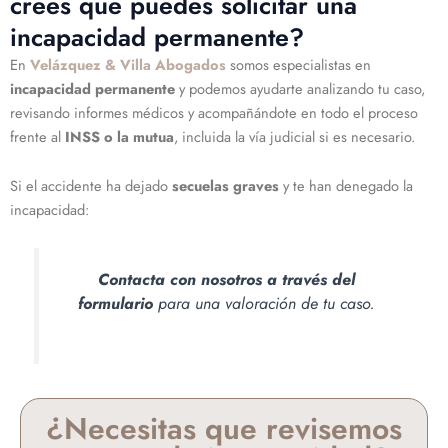
crees que puedes solicitar una
incapacidad permanente?
En
Velázquez & Villa Abogados
somos especialistas en
incapacidad permanente
y podemos ayudarte analizando tu caso,
revisando informes médicos y acompañándote en todo el proceso
frente al
INSS o la mutua
, incluida la vía judicial si es necesario.
Si el accidente ha dejado
secuelas graves
y te han denegado la
incapacidad:
Contacta con nosotros a través del
formulario
para una valoración de tu caso.
¿Necesitas que revisemos