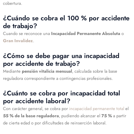
cobertura.
¿Cuándo se cobra el 100 % por accidente
de trabajo?
Cuando se reconoce una
Incapacidad Permanente Absoluta
o
Gran Invalidez
.
¿Cómo se debe pagar una incapacidad
por accidente de trabajo?
Mediante
pensión vitalicia mensual
, calculada sobre la base
reguladora correspondiente a contingencias profesionales.
¿Cuánto se cobra por incapacidad total
por accidente laboral?
Con carácter general, se cobra por
incapacidad permanente total
el
55 % de la base reguladora
, pudiendo alcanzar el
75 %
a partir
de cierta edad o por dificultades de reinserción laboral.