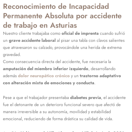
Reconocimiento de Incapacidad
Permanente Absoluta por accidente
de trabajo en Asturias
Nuestro cliente trabajaba como
oficial de imprenta
cuando sufrió
un
grave accidente laboral
al pisar una tabla con clavos salientes
que atravesaron su calzado, provocándole una herida de extrema
gravedad.
Como consecuencia directa del accidente, fue necesaria la
amputación del miembro inferior izquierdo
, desarrollando
además
dolor neuropático crónico
y un
trastorno adaptativo
con alteración mixta de emociones y conducta
.
Pese a que el trabajador presentaba
diabetes previa
, el accidente
fue el detonante de un deterioro funcional severo que afectó de
manera irreversible a su autonomía, movilidad y estabilidad
emocional, reduciendo de forma drástica su calidad de vida.