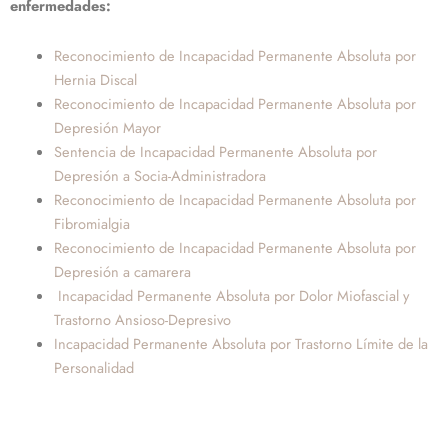
enfermedades:
Reconocimiento de Incapacidad Permanente Absoluta por
Hernia Discal
Reconocimiento de Incapacidad Permanente Absoluta por
Depresión Mayor
Sentencia de Incapacidad Permanente Absoluta por
Depresión a Socia-Administradora
Reconocimiento de Incapacidad Permanente Absoluta por
Fibromialgia
Reconocimiento de Incapacidad Permanente Absoluta por
Depresión a camarera
Incapacidad Permanente Absoluta por Dolor Miofascial y
Trastorno Ansioso-Depresivo
Incapacidad Permanente Absoluta por Trastorno Límite de la
Personalidad