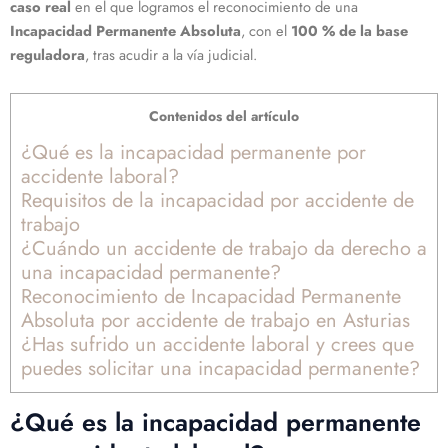
caso real
en el que logramos el reconocimiento de una
Incapacidad Permanente Absoluta
, con el
100 % de la base
reguladora
, tras acudir a la vía judicial.
Contenidos del artículo
¿Qué es la incapacidad permanente por
accidente laboral?
Requisitos de la incapacidad por accidente de
trabajo
¿Cuándo un accidente de trabajo da derecho a
una incapacidad permanente?
Reconocimiento de Incapacidad Permanente
Absoluta por accidente de trabajo en Asturias
¿Has sufrido un accidente laboral y crees que
puedes solicitar una incapacidad permanente?
¿Qué es la incapacidad permanente