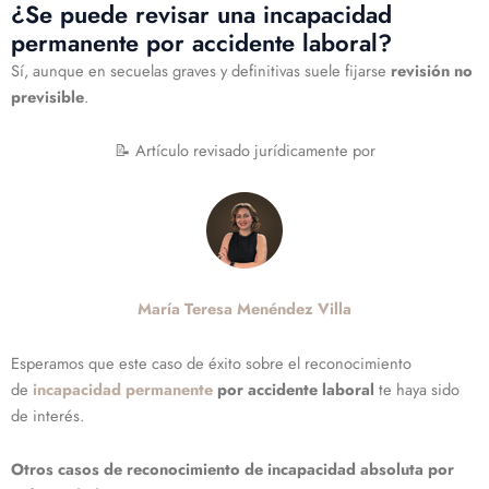
¿Se puede revisar una incapacidad
permanente por accidente laboral?
Sí, aunque en secuelas graves y definitivas suele fijarse
revisión no
previsible
.
📝 Artículo revisado jurídicamente por
María Teresa Menéndez Villa
Esperamos que este caso de éxito sobre el reconocimiento
de
incapacidad permanente
por accidente laboral
te haya sido
de interés.
Otros casos de reconocimiento de incapacidad absoluta por