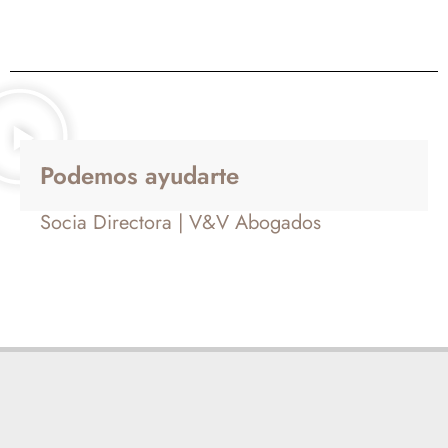
Podemos ayudarte
Socia Directora | V&V Abogados