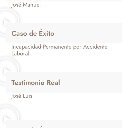
José Manuel
Caso de Éxito
Incapacidad Permanente por Accidente
Laboral
Testimonio Real
José Luis