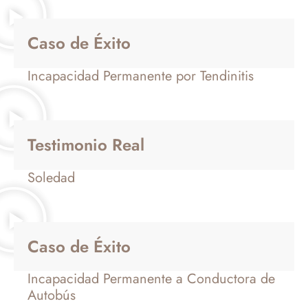
Caso de Éxito
Incapacidad Permanente por Tendinitis
Testimonio Real
Soledad
Caso de Éxito
Incapacidad Permanente a Conductora de
Autobús