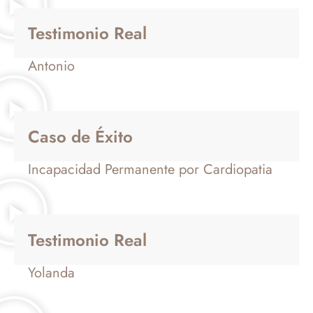
Testimonio Real
Antonio
Caso de Éxito
Incapacidad Permanente por Cardiopatia
Testimonio Real
Yolanda