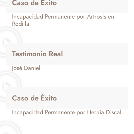
Caso de Éxito
Incapacidad Permanente por Artrosis en
Rodilla
Testimonio Real
José Daniel
Caso de Éxito
Incapacidad Permanente por Hernia Discal