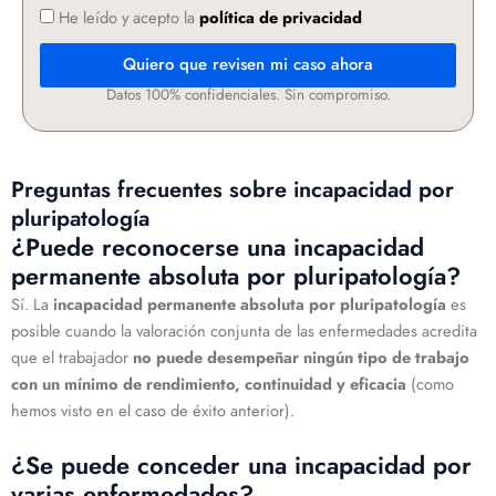
He leído y acepto la
política de privacidad
Quiero que revisen mi caso ahora
Datos 100% confidenciales. Sin compromiso.
Preguntas frecuentes sobre incapacidad por
pluripatología
¿Puede reconocerse una incapacidad
permanente absoluta por pluripatología?
Sí. La
incapacidad permanente absoluta por pluripatología
es
posible cuando la valoración conjunta de las enfermedades acredita
que el trabajador
no puede desempeñar ningún tipo de trabajo
con un mínimo de rendimiento, continuidad y eficacia
(como
hemos visto en el caso de éxito anterior).
¿Se puede conceder una incapacidad por
varias enfermedades?