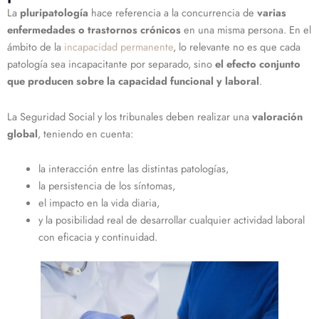
La
pluripatología
hace referencia a la concurrencia de
varias
enfermedades o trastornos crónicos
en una misma persona. En el
ámbito de la
incapacidad permanente
, lo relevante no es que cada
patología sea incapacitante por separado, sino
el efecto conjunto
que producen sobre la capacidad funcional y laboral
.
La Seguridad Social y los tribunales deben realizar una
valoración
global
, teniendo en cuenta:
la interacción entre las distintas patologías,
la persistencia de los síntomas,
el impacto en la vida diaria,
y la posibilidad real de desarrollar cualquier actividad laboral
con eficacia y continuidad.