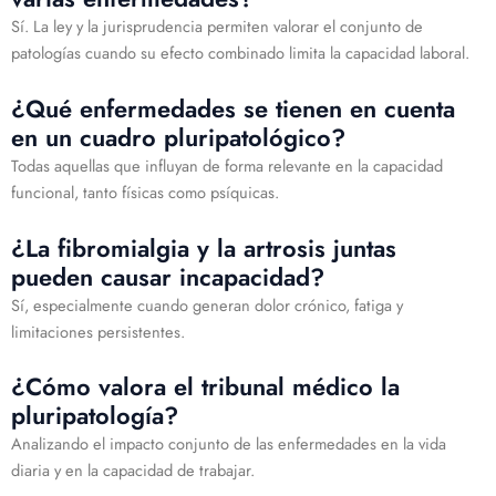
Sí. La ley y la jurisprudencia permiten valorar el conjunto de
patologías cuando su efecto combinado limita la capacidad laboral.
¿Qué enfermedades se tienen en cuenta
en un cuadro pluripatológico?
Todas aquellas que influyan de forma relevante en la capacidad
funcional, tanto físicas como psíquicas.
¿La fibromialgia y la artrosis juntas
pueden causar incapacidad?
Sí, especialmente cuando generan dolor crónico, fatiga y
limitaciones persistentes.
¿Cómo valora el tribunal médico la
pluripatología?
Analizando el impacto conjunto de las enfermedades en la vida
diaria y en la capacidad de trabajar.