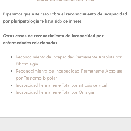
Esperamos que este caso sobre el
reconocimiento de
incapacidad
por pluripatología
te haya sido de interés.
Otros casos de reconocimiento de incapacidad por
enfermedades relacionadas:
Reconocimiento de Incapacidad Permanente Absoluta por
Fibromialgia
Reconocimiento de Incapacidad Permanente Absoluta
por Trastorno bipolar
Incapacidad Permanente Total por artrosis cervical
Incapacidad Permanente Total por Omalgia