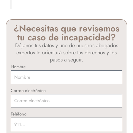
¿Necesitas que revisemos
tu caso de incapacidad?
Déjanos tus datos y uno de nuestros abogados
expertos te orientará sobre tus derechos y los
pasos a seguir.
Nombre
Correo electrónico
Teléfono