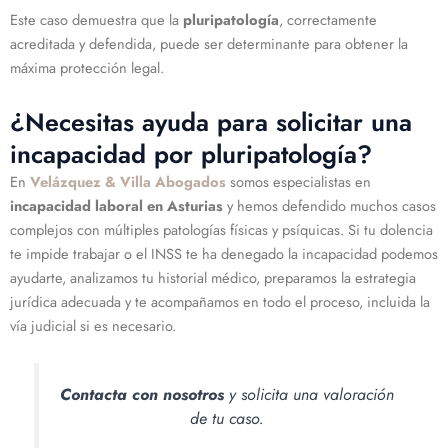
Este caso demuestra que la
pluripatología
, correctamente
acreditada y defendida, puede ser determinante para obtener la
máxima protección legal.
¿Necesitas ayuda para solicitar una
incapacidad por pluripatología?
En
Velázquez & Villa Abogados
somos especialistas en
incapacidad laboral en Asturias
y hemos defendido muchos casos
complejos con múltiples patologías físicas y psíquicas. Si tu dolencia
te impide trabajar o el INSS te ha denegado la incapacidad podemos
ayudarte, analizamos tu historial médico, preparamos la estrategia
jurídica adecuada y te acompañamos en todo el proceso, incluida la
vía judicial si es necesario.
Contacta con nosotros
y solicita una valoración
de tu caso.