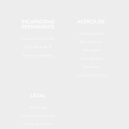
INCAPACIDAD
ACERCA DE
PERMANENTE
Quiénes somos
Preguntas frecuentes
Qué hacemos
Guía rápida de IP
Qué esperar
Servicio a empresas
Casos de éxito
Testimonios
Compromiso social
LEGAL
Aviso Legal
Política de Privacidad
Política de Cookies