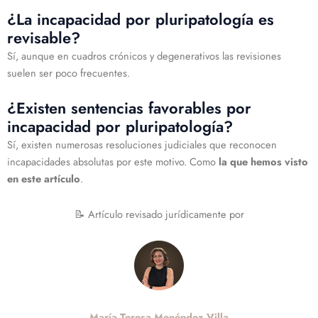
¿La incapacidad por pluripatología es
revisable?
Sí, aunque en cuadros crónicos y degenerativos las revisiones
suelen ser poco frecuentes.
¿Existen sentencias favorables por
incapacidad por pluripatología?
Sí, existen numerosas resoluciones judiciales que reconocen
incapacidades absolutas por este motivo. Como
la que hemos visto
en este artículo
.
📝 Artículo revisado jurídicamente por
María Teresa Menéndez Villa