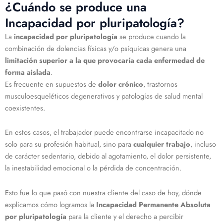
¿Cuándo se produce una
Incapacidad por pluripatología?
La
incapacidad por pluripatología
se produce cuando la
combinación de dolencias físicas y/o psíquicas genera una
limitación superior a la que provocaría cada enfermedad de
forma aislada
.
Es frecuente en supuestos de
dolor crónico
, trastornos
musculoesqueléticos degenerativos y patologías de salud mental
coexistentes.
En estos casos, el trabajador puede encontrarse incapacitado no
solo para su profesión habitual, sino para
cualquier trabajo
, incluso
de carácter sedentario, debido al agotamiento, el dolor persistente,
la inestabilidad emocional o la pérdida de concentración.
Esto fue lo que pasó con nuestra cliente del caso de hoy, dónde
explicamos cómo logramos la
Incapacidad Permanente Absoluta
por pluripatología
para la cliente y el derecho a percibir