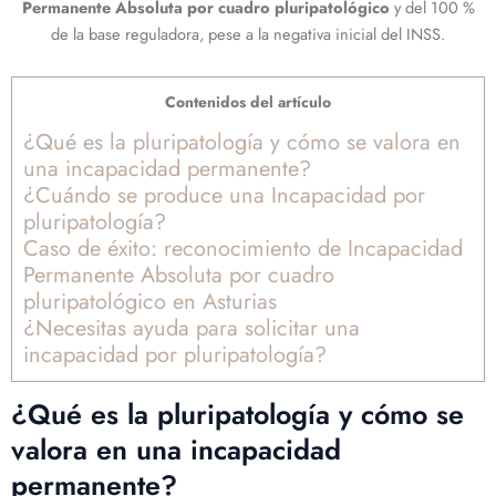
Permanente Absoluta por cuadro pluripatológico
y del 100 %
de la base reguladora, pese a la negativa inicial del INSS.
Contenidos del artículo
¿Qué es la pluripatología y cómo se valora en
una incapacidad permanente?
¿Cuándo se produce una Incapacidad por
pluripatología?
Caso de éxito: reconocimiento de Incapacidad
Permanente Absoluta por cuadro
pluripatológico en Asturias
¿Necesitas ayuda para solicitar una
incapacidad por pluripatología?
¿Qué es la pluripatología y cómo se
valora en una incapacidad
permanente?