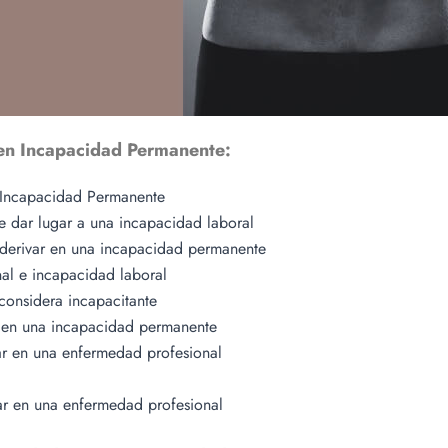
en Incapacidad Permanente:
 Incapacidad Permanente
e dar lugar a una incapacidad laboral
erivar en una incapacidad permanente
al e incapacidad laboral
considera incapacitante
r en una incapacidad permanente
r en una enfermedad profesional
ar en una enfermedad profesional