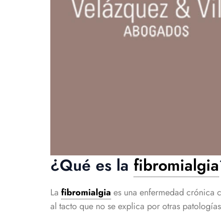
¿Qué es la
fibromialgia
La
fibromialgia
es una enfermedad crónica c
al tacto que no se explica por otras patología