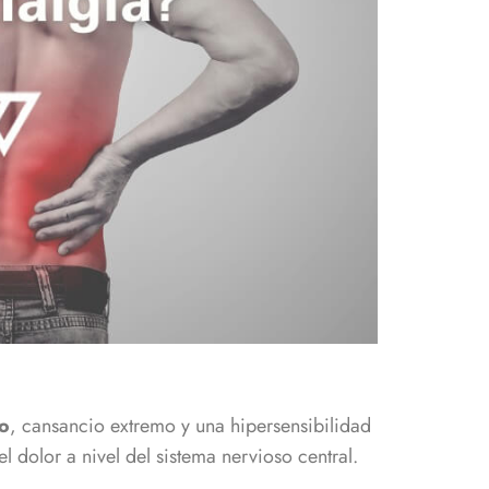
do
, cansancio extremo y una hipersensibilidad
 dolor a nivel del sistema nervioso central.