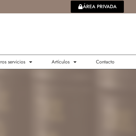
ÁREA PRIVADA
ros servicios
Artículos
Contacto