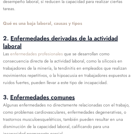
desempeño laboral, sí reducen la capacidad para realizar ciertas
tareas.
Qué es una baja laboral, causas y tipos
2.
Enfermedades derivadas de la actividad
laboral
Las
enfermedades profesionales
que se desarrollan como
consecuencia directa de la actividad laboral, como la silicosis en
trabajadores de la minería, la tendinitis en empleados que realizan
movimientos repetitivos, o la hipoacusia en trabajadores expuestos a
ruidos fuertes, pueden llevar a este tipo de incapacidad.
3.
Enfermedades comunes
Algunas enfermedades no directamente relacionadas con el trabajo,
como problemas cardiovasculares, enfermedades degenerativas, o
trastornos musculoesqueléticos, también pueden resultar en una
disminución de la capacidad laboral, calificando para una
incapacidad permanente parcial.