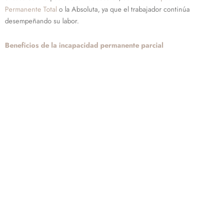
Permanente Total
o la Absoluta, ya que el trabajador continúa
desempeñando su labor.
Beneficios de la incapacidad permanente parcial