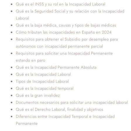
Qué es el INSS y su rol en la Incapacidad Laboral
Qué es la Seguridad Social y su relación con la Incapacidad
Laboral
Qué es la baja médica, causas y tipos de bajas médicas
Cómo tributan las incapacidades en España en 2024
Requisitos para obtener el Subsidio por desempleo para
autónomos con incapacidad permanente parcial
Requisitos para solicitar una Incapacidad Permanente
estando en paro
Qué es la Incapacidad Permanente Absoluta
Qué es la Incapacidad Laboral
Tipos de Incapacidad Laboral
Qué es la Incapacidad temporal
Qué es la gran invalidez
Documentos necesarios para solicitar una incapacidad laboral
Qué es el Derecho Laboral, finalidad y objetivos
Diferencias entre Incapacidad Temporal e Incapacidad
Permanente