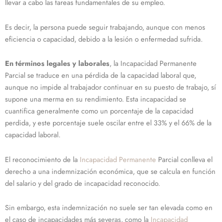
llevar a cabo las tareas fundamentales de su empleo.
Es decir, la persona puede seguir trabajando, aunque con menos
eficiencia o capacidad, debido a la lesión o enfermedad sufrida.
En términos legales y laborales
, la Incapacidad Permanente
Parcial se traduce en una pérdida de la capacidad laboral que,
aunque no impide al trabajador continuar en su puesto de trabajo, sí
supone una merma en su rendimiento. Esta incapacidad se
cuantifica generalmente como un porcentaje de la capacidad
perdida, y este porcentaje suele oscilar entre el 33% y el 66% de la
capacidad laboral.
El reconocimiento de la
Incapacidad Permanente
Parcial conlleva el
derecho a una indemnización económica, que se calcula en función
del salario y del grado de incapacidad reconocido.
Sin embargo, esta indemnización no suele ser tan elevada como en
el caso de incapacidades más severas, como la
Incapacidad