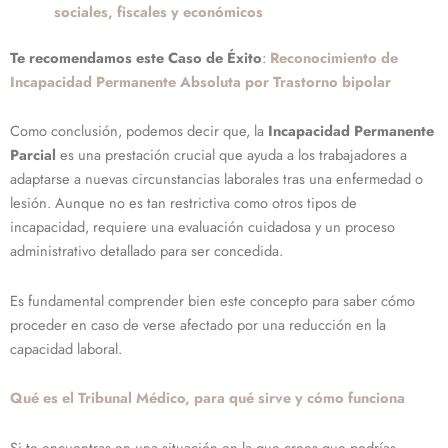
sociales, fiscales y económicos
Te recomendamos este Caso de Éxito
:
Reconocimiento de
Incapacidad Permanente Absoluta por Trastorno bipolar
Como conclusión, podemos decir que, la
Incapacidad Permanente
Parcial
es una prestación crucial que ayuda a los trabajadores a
adaptarse a nuevas circunstancias laborales tras una enfermedad o
lesión. Aunque no es tan restrictiva como otros tipos de
incapacidad, requiere una evaluación cuidadosa y un proceso
administrativo detallado para ser concedida.
Es fundamental comprender bien este concepto para saber cómo
proceder en caso de verse afectado por una reducción en la
capacidad laboral.
Qué es el Tribunal Médico, para qué sirve y cómo funciona
Si te encuentras en una situación en la que crees que podrías