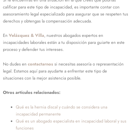
calificar para este tipo de incapacidad, es importante contar con
asesoramiento legal especializado para asegurar que se respeten tus
derechos y obtengas la compensación adecuada.
En
Velázquez & Villa
, nuestros abogados expertos en
incapacidades laborales están a tu disposición para guiarte en este
proceso y defender tus intereses.
No dudes en
contactarnos
si necesitas asesoría o representación
legal. Estamos aquí para ayudarte a enfrentar este tipo de
situaciones con la mejor asistencia posible.
Otros artículos relacionados:
Qué es la hernia discal y cuándo se considera una
incapacidad permanente
Qué es un abogado especialista en incapacidad laboral y sus
funciones