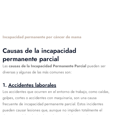
Incapacidad permanente por cáncer de mama
Causas de la incapacidad
permanente parcial
Las
causas de la Incapacidad Permanente Parcial
pueden ser
diversas y algunas de las más comunes son:
1.
Accidentes laborales
Los accidentes que ocurren en el entorno de trabajo, como caídas,
golpes, cortes o accidentes con maquinaria, son una causa
frecuente de incapacidad permanente parcial. Estos incidentes
pueden causar lesiones que, aunque no impiden totalmente el