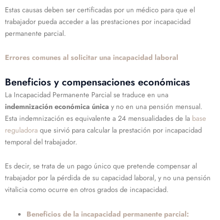
Estas causas deben ser certificadas por un médico para que el
trabajador pueda acceder a las prestaciones por incapacidad
permanente parcial.
Errores comunes al solicitar una incapacidad laboral
Beneficios y compensaciones económicas
La Incapacidad Permanente Parcial se traduce en una
indemnización económica única
y no en una pensión mensual.
Esta indemnización es equivalente a 24 mensualidades de la
base
reguladora
que sirvió para calcular la prestación por incapacidad
temporal del trabajador.
Es decir, se trata de un pago único que pretende compensar al
trabajador por la pérdida de su capacidad laboral, y no una pensión
vitalicia como ocurre en otros grados de incapacidad.
Beneficios de la incapacidad permanente parcial: