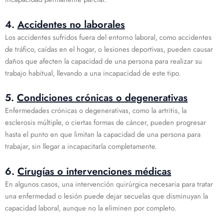
4.
Accidentes no laborales
Los accidentes sufridos fuera del entorno laboral, como accidentes
de tráfico, caídas en el hogar, o lesiones deportivas, pueden causar
daños que afecten la capacidad de una persona para realizar su
trabajo habitual, llevando a una incapacidad de este tipo.
5.
Condiciones crónicas o degenerativas
Enfermedades crónicas o degenerativas, como la artritis, la
esclerosis múltiple, o ciertas formas de cáncer, pueden progresar
hasta el punto en que limitan la capacidad de una persona para
trabajar, sin llegar a incapacitarla completamente.
6.
Cirugías o intervenciones médicas
En algunos casos, una intervención quirúrgica necesaria para tratar
una enfermedad o lesión puede dejar secuelas que disminuyan la
capacidad laboral, aunque no la eliminen por completo.