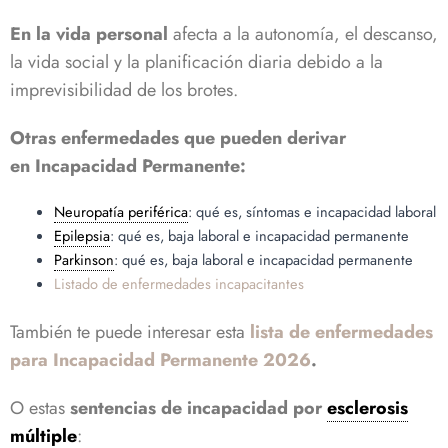
En la vida personal
afecta a la autonomía, el descanso,
la vida social y la planificación diaria debido a la
imprevisibilidad de los brotes.
Otras enfermedades que pueden derivar
en Incapacidad Permanente:
Neuropatía periférica
: qué es, síntomas e incapacidad laboral
Epilepsia
: qué es, baja laboral e incapacidad permanente
Parkinson
: qué es, baja laboral e incapacidad permanente
Listado de enfermedades incapacitantes
También te puede interesar esta
lista de enfermedades
para Incapacidad Permanente 2026
.
O estas
sentencias de incapacidad por
esclerosis
múltiple
: