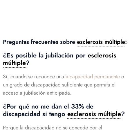
Preguntas frecuentes sobre
esclerosis múltiple
:
¿Es posible la jubilación por
esclerosis
múltiple
?
Sí, cuando se reconoce una
incapacidad permanente
o
un grado de discapacidad suficiente que permita el
acceso a jubilación anticipada.
¿Por qué no me dan el 33% de
discapacidad si tengo
esclerosis múltiple
?
Porque la discapacidad no se concede por el