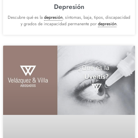
Depresión
Descubre qué es la
depresión
, síntomas, baja, tipos, discapacidad
y grados de incapacidad permanente por
depresión
.