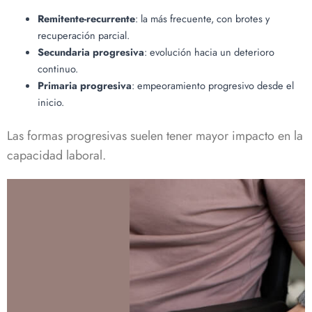
Remitente-recurrente
: la más frecuente, con brotes y
recuperación parcial.
Secundaria progresiva
: evolución hacia un deterioro
continuo.
Primaria progresiva
: empeoramiento progresivo desde el
inicio.
Las formas progresivas suelen tener mayor impacto en la
capacidad laboral.