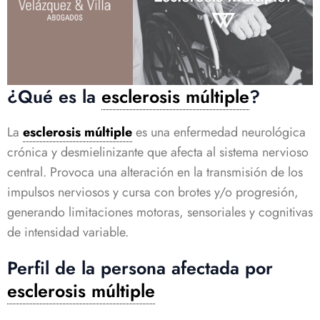
¿Qué es la
esclerosis múltiple
?
La
esclerosis múltiple
es una enfermedad neurológica
crónica y desmielinizante que afecta al sistema nervioso
central. Provoca una alteración en la transmisión de los
impulsos nerviosos y cursa con brotes y/o progresión,
generando limitaciones motoras, sensoriales y cognitivas
de intensidad variable.
Perfil de la persona afectada por
esclerosis múltiple