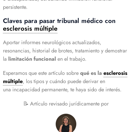
persistente.
Claves para pasar tribunal médico con
esclerosis múltiple
Aportar informes neurológicos actualizados,
resonancias, historial de brotes, tratamiento y demostrar
la
limitación funcional
en el trabajo.
Esperamos que este artículo sobre
qué es la
esclerosis
múltiple
, los tipos y cuándo puede derivar en
una incapacidad permanente, te haya sido de interés.
📝 Artículo revisado jurídicamente por