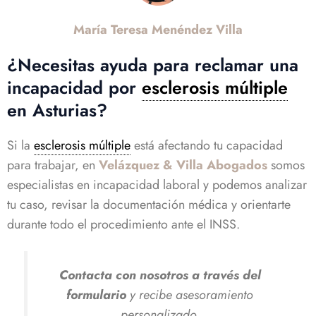
María Teresa Menéndez Villa
¿Necesitas ayuda para reclamar una
incapacidad por
esclerosis múltiple
en Asturias?
Si la
esclerosis múltiple
está afectando tu capacidad
para trabajar, en
Velázquez & Villa Abogados
somos
especialistas en incapacidad laboral y podemos analizar
tu caso, revisar la documentación médica y orientarte
durante todo el procedimiento ante el INSS.
Contacta con nosotros a través del
formulario
y recibe asesoramiento
personalizado.