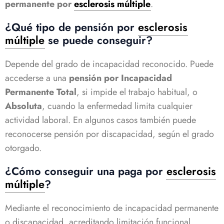
permanente por
esclerosis múltiple
.
¿Qué tipo de pensión por
esclerosis
múltiple
se puede conseguir?
Depende del grado de incapacidad reconocido. Puede
accederse a una
pensión por Incapacidad
Permanente Total
, si impide el trabajo habitual, o
Absoluta
, cuando la enfermedad limita cualquier
actividad laboral. En algunos casos también puede
reconocerse pensión por discapacidad, según el grado
otorgado.
¿Cómo conseguir una paga por
esclerosis
múltiple
?
Mediante el reconocimiento de incapacidad permanente
o discapacidad, acreditando limitación funcional