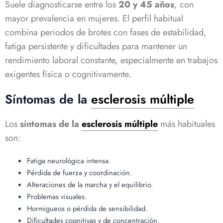
Suele diagnosticarse entre los
20 y 45 años
, con
mayor prevalencia en mujeres. El perfil habitual
combina periodos de brotes con fases de estabilidad,
fatiga persistente y dificultades para mantener un
rendimiento laboral constante, especialmente en trabajos
exigentes física o cognitivamente.
Síntomas de la
esclerosis múltiple
Los
síntomas de la
esclerosis múltiple
más habituales
son:
Fatiga neurológica intensa.
Pérdida de fuerza y coordinación.
Alteraciones de la marcha y el equilibrio.
Problemas visuales.
Hormigueos o pérdida de sensibilidad.
Dificultades cognitivas y de concentración.