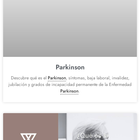
Parkinson
Descubre qué es el
Parkinson
, síntomas, baja laboral, invalidez,
jubilación y grados de incapacidad permanente de la Enfermedad
Parkinson
.