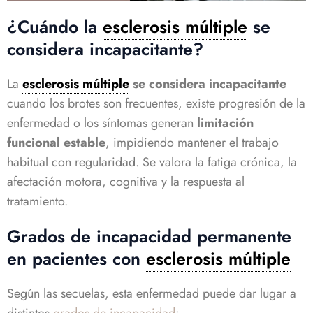
¿Cuándo la
esclerosis múltiple
se
considera incapacitante?
La
esclerosis múltiple
se considera incapacitante
cuando los brotes son frecuentes, existe progresión de la
enfermedad o los síntomas generan
limitación
funcional estable
, impidiendo mantener el trabajo
habitual con regularidad. Se valora la fatiga crónica, la
afectación motora, cognitiva y la respuesta al
tratamiento.
Grados de incapacidad permanente
en pacientes con
esclerosis múltiple
Según las secuelas, esta enfermedad puede dar lugar a