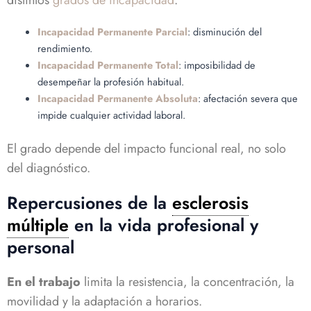
distintos
grados de incapacidad
:
Incapacidad Permanente Parcial
: disminución del
rendimiento.
Incapacidad Permanente Total
: imposibilidad de
desempeñar la profesión habitual.
Incapacidad Permanente Absoluta
: afectación severa que
impide cualquier actividad laboral.
El grado depende del impacto funcional real, no solo
del diagnóstico.
Repercusiones de la
esclerosis
múltiple
en la vida profesional y
personal
En el trabajo
limita la resistencia, la concentración, la
movilidad y la adaptación a horarios.