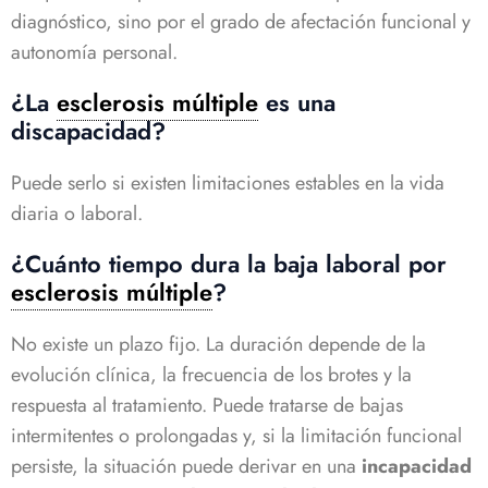
diagnóstico, sino por el grado de afectación funcional y
autonomía personal.
¿La
esclerosis múltiple
es una
discapacidad?
Puede serlo si existen limitaciones estables en la vida
diaria o laboral.
¿Cuánto tiempo dura la baja laboral por
esclerosis múltiple
?
No existe un plazo fijo. La duración depende de la
evolución clínica, la frecuencia de los brotes y la
respuesta al tratamiento. Puede tratarse de bajas
intermitentes o prolongadas y, si la limitación funcional
persiste, la situación puede derivar en una
incapacidad