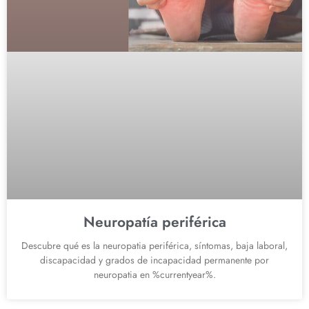
Neuropatía periférica
Descubre qué es la neuropatia periférica, síntomas, baja laboral,
discapacidad y grados de incapacidad permanente por
neuropatia en %currentyear%.