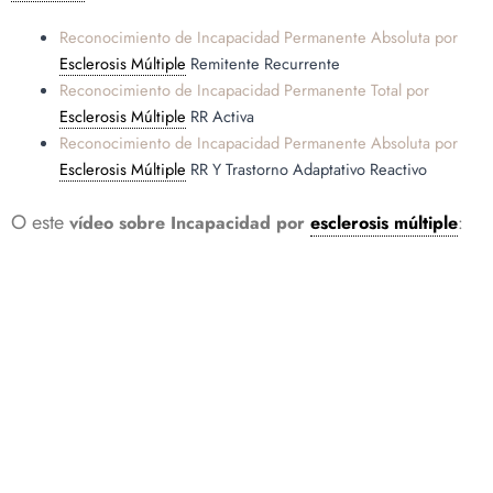
Reconocimiento de Incapacidad Permanente Absoluta por
Esclerosis Múltiple
Remitente Recurrente
Reconocimiento de Incapacidad Permanente Total por
Esclerosis Múltiple
RR Activa
Reconocimiento de Incapacidad Permanente Absoluta por
Esclerosis Múltiple
RR Y Trastorno Adaptativo Reactivo
O este
vídeo sobre Incapacidad por
esclerosis múltiple
: