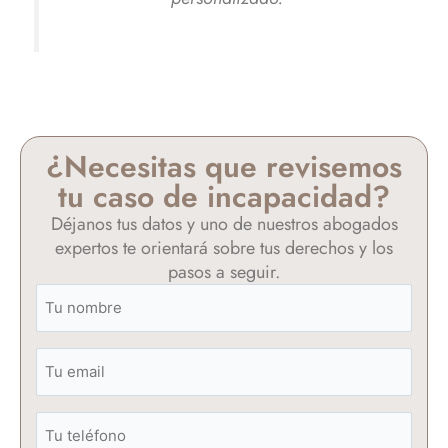
¿Necesitas que revisemos
tu caso de incapacidad?
Déjanos tus datos y uno de nuestros abogados
expertos te orientará sobre tus derechos y los
pasos a seguir.
Nombre
(Obligatorio)
Correo
electrónico
(Obligatorio)
Teléfono
(opcional)