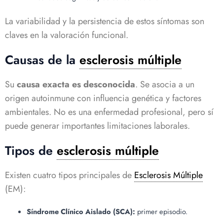
La variabilidad y la persistencia de estos síntomas son
claves en la valoración funcional.
Causas de la
esclerosis múltiple
Su
causa exacta es desconocida
. Se asocia a un
origen autoinmune con influencia genética y factores
ambientales. No es una enfermedad profesional, pero sí
puede generar importantes limitaciones laborales.
Tipos de
esclerosis múltiple
Existen cuatro tipos principales de
Esclerosis Múltiple
(EM):
Síndrome Clínico Aislado (SCA):
primer episodio.