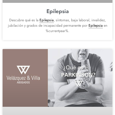
Epilepsia
Descubre qué es la
Epilepsia
, síntomas, baja laboral, invalidez,
jubilación y grados de incapacidad permanente por
Epilepsia
en
%currentyear%.