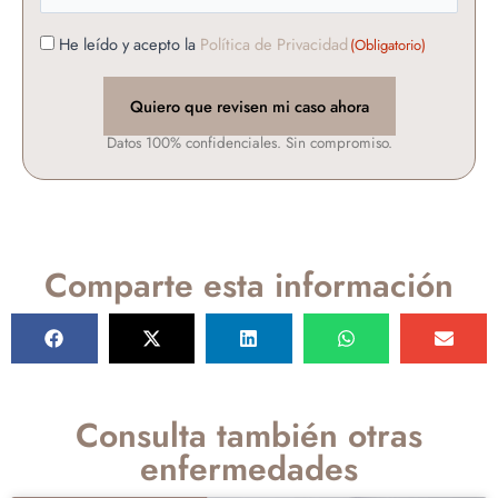
Consentimiento
He leído y acepto la
Política de Privacidad
(Obligatorio)
(Obligatorio)
CAPTCHA
Datos 100% confidenciales. Sin compromiso.
Comparte esta información
Consulta también otras
enfermedades