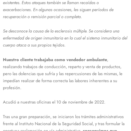
existentes. Estos ataques también se llaman recaídas o
exacerbaciones. En algunas ocasiones, les siguen períodos de
recuperación o remisión parcial o completa.
Se desconoce la causa de la esclerosis múltiple. Se considera una
enfermedad de origen inmunitaria en la cual el sistema inmunitario del
cuerpo ataca a sus propios tejidos.
Nuestro cliente trabajaba como vendedor ambulante
,
realizando trabajos de conducción, reparto y venta de productos,
pero las dolencias que sufría y las repercusiones de las mismas, le
impedían realizar de forma correcta las labores inherentes a su
profesión.
Acudió a nuestras oficinas el 10 de noviembre de 2022.
Tras una gran preparación, se iniciaron los trámites administrativos
frente al Instituto Nacional de la Seguridad Social, y tras formular la
oportuna reclamación en vía administrativa,
conseguimos que