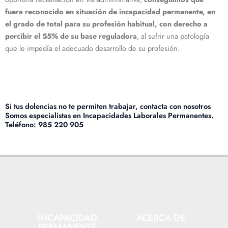
fuera reconocido en situación de incapacidad permanente, en
el grado de total para su profesión habitual, con derecho a
percibir el 55% de su base reguladora
, al sufrir una patología
que le impedía el adecuado desarrollo de su profesión.
Si tus dolencias no te permiten trabajar, contacta con nosotros
Somos especialistas en Incapacidades Laborales Permanentes.
Teléfono: 985 220 905
INCAPACIDAD
ACERCA DE
PERMANENTE