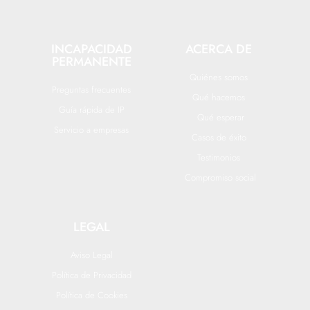
INCAPACIDAD
ACERCA DE
PERMANENTE
Quiénes somos
Preguntas frecuentes
Qué hacemos
Guía rápida de IP
Qué esperar
Servicio a empresas
Casos de éxito
Testimonios
Compromiso social
LEGAL
Aviso Legal
Política de Privacidad
Política de Cookies