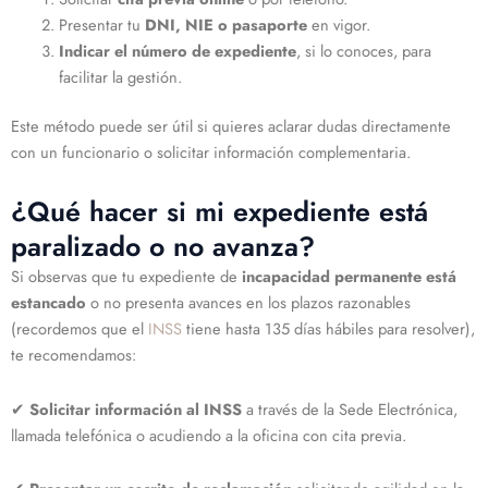
Presentar tu
DNI, NIE o pasaporte
en vigor.
Indicar el número de expediente
, si lo conoces, para
facilitar la gestión.
Este método puede ser útil si quieres aclarar dudas directamente
con un funcionario o solicitar información complementaria.
¿Qué hacer si mi expediente está
paralizado o no avanza?
Si observas que tu expediente de
incapacidad permanente está
estancado
o no presenta avances en los plazos razonables
(recordemos que el
INSS
tiene hasta 135 días hábiles para resolver),
te recomendamos:
✔
Solicitar información al INSS
a través de la Sede Electrónica,
llamada telefónica o acudiendo a la oficina con cita previa.