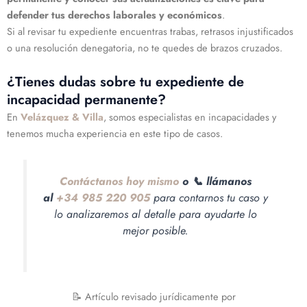
defender tus derechos laborales y económicos
.
Si al revisar tu expediente encuentras trabas, retrasos injustificados
o una resolución denegatoria, no te quedes de brazos cruzados.
¿Tienes dudas sobre tu expediente de
incapacidad permanente?
En
Velázquez & Villa
, somos especialistas en incapacidades y
tenemos mucha experiencia en este tipo de casos.
Contáctanos hoy mismo
o
📞 llámanos
al
+34 985 220 905
para contarnos tu caso y
lo analizaremos al detalle para ayudarte lo
mejor posible.
📝 Artículo revisado jurídicamente por