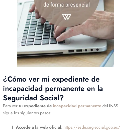
¿Cómo ver mi expediente de
incapacidad permanente en la
Seguridad Social?
Para ver
tu expediente de
incapacidad permanente
del INSS
sigue los siguientes pasos:
Accede a la web oficial
:
https://sede.seg-social.gob.es/