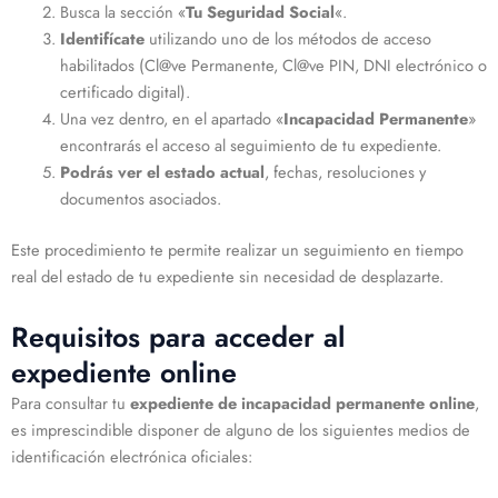
Busca la sección «
Tu Seguridad Social
«.
Identifícate
utilizando uno de los métodos de acceso
habilitados (Cl@ve Permanente, Cl@ve PIN, DNI electrónico o
certificado digital).
Una vez dentro, en el apartado «
Incapacidad Permanente
»
encontrarás el acceso al seguimiento de tu expediente.
Podrás ver el estado actual
, fechas, resoluciones y
documentos asociados.
Este procedimiento te permite realizar un seguimiento en tiempo
real del estado de tu expediente sin necesidad de desplazarte.
Requisitos para acceder al
expediente online
Para consultar tu
expediente de incapacidad permanente online
,
es imprescindible disponer de alguno de los siguientes medios de
identificación electrónica oficiales: