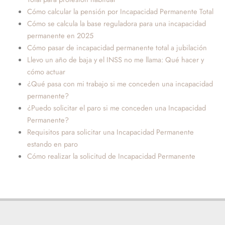
Cómo calcular la pensión por Incapacidad Permanente Total
Cómo se calcula la base reguladora para una incapacidad
permanente en 2025
Cómo pasar de incapacidad permanente total a jubilación
Llevo un año de baja y el INSS no me llama: Qué hacer y
cómo actuar
¿Qué pasa con mi trabajo si me conceden una incapacidad
permanente?
¿Puedo solicitar el paro si me conceden una Incapacidad
Permanente?
Requisitos para solicitar una Incapacidad Permanente
estando en paro
Cómo realizar la solicitud de Incapacidad Permanente