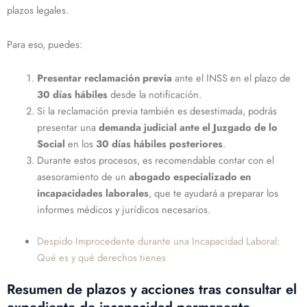
plazos legales.
Para eso, puedes:
Presentar reclamación previa
ante el INSS en el plazo de
30 días hábiles
desde la notificación.
Si la reclamación previa también es desestimada, podrás
presentar una
demanda judicial ante el Juzgado de lo
Social
en los
30 días hábiles posteriores
.
Durante estos procesos, es recomendable contar con el
asesoramiento de un
abogado especializado en
incapacidades laborales
, que te ayudará a preparar los
informes médicos y jurídicos necesarios.
Despido Improcedente durante una Incapacidad Laboral:
Qué es y qué derechos tienes
Resumen de plazos y acciones tras consultar el