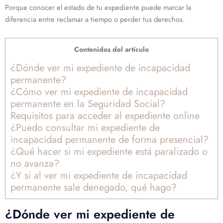
Porque conocer el estado de tu expediente puede marcar la
diferencia entre reclamar a tiempo o perder tus derechos.
Contenidos del artículo
¿Dónde ver mi expediente de incapacidad
permanente?
¿Cómo ver mi expediente de incapacidad
permanente en la Seguridad Social?
Requisitos para acceder al expediente online
¿Puedo consultar mi expediente de
incapacidad permanente de forma presencial?
¿Qué hacer si mi expediente está paralizado o
no avanza?
¿Y si al ver mi expediente de incapacidad
permanente sale denegado, qué hago?
¿Dónde ver mi expediente de