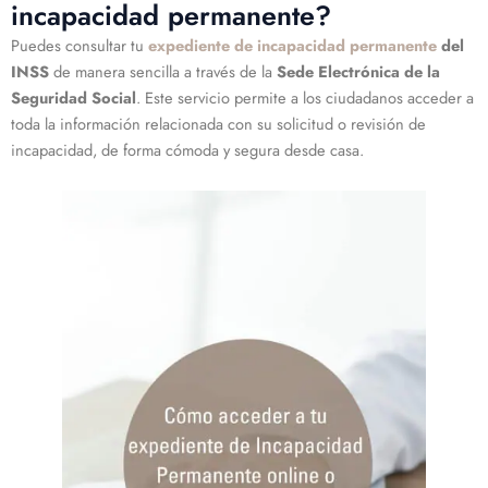
incapacidad permanente?
Puedes consultar tu
expediente de incapacidad permanente
del
INSS
de manera sencilla a través de la
Sede Electrónica de la
Seguridad Social
. Este servicio permite a los ciudadanos acceder a
toda la información relacionada con su solicitud o revisión de
incapacidad, de forma cómoda y segura desde casa.