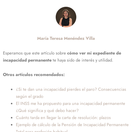
María Teresa Menéndez Villa
Esperamos que este artículo sobre
cómo
ver mi expediente de
incapacidad permanente
te haya sido de interés y utilidad.
Otros artículos recomendados:
¿Si te dan una incapacidad pierdes el paro? Consecuencias
según el grado
El INSS me ha propuesto para una incapacidad permanente
¿Qué significa y qué debo hacer?
Cuánto tarda en llegar la carta de resolución: plazos
Ejemplo de cálculo de la Pensión de Incapacidad Permanente
Total para profesión habitual