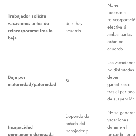
No es
necesaria
Trabajador solicita
reincorporació
vacaciones antes de
Sí, si hay
efectiva si
reincorporarse tras la
acuerdo
ambas partes
baja
están de
acuerdo
Las vacaciones
no disfrutadas
Baja por
deben
Sí
maternidad/paternidad
garantizarse
tras el periodo
de suspensión
No se generan
Depende del
vacaciones
estado del
Incapacidad
durante el
trabajador y
permanente denegada
procedimiento