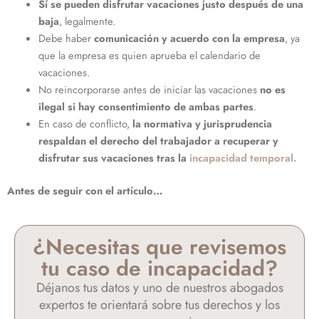
Sí se pueden disfrutar vacaciones justo después de una
baja
, legalmente.
Debe haber
comunicación y acuerdo con la empresa
, ya
que la empresa es quien aprueba el calendario de
vacaciones.
No reincorporarse antes de iniciar las vacaciones
no es
ilegal si hay consentimiento de ambas partes
.
En caso de conflicto,
la normativa y jurisprudencia
respaldan el derecho del trabajador a recuperar y
disfrutar sus vacaciones tras la
incapacidad temporal.
Antes de seguir con el artículo…
¿Necesitas que revisemos
tu caso de incapacidad?
Déjanos tus datos y uno de nuestros abogados
expertos te orientará sobre tus derechos y los