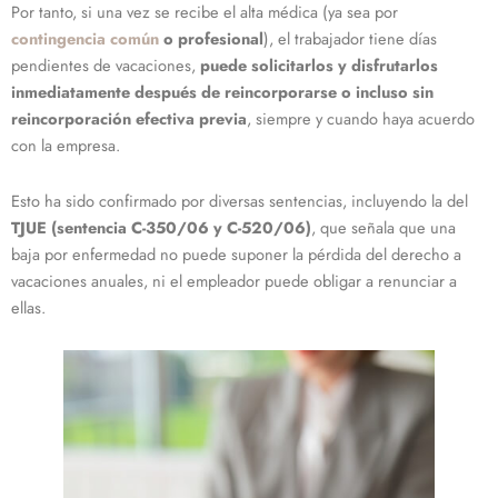
Por tanto, si una vez se recibe el alta médica (ya sea por
contingencia común
o profesional
), el trabajador tiene días
pendientes de vacaciones,
puede solicitarlos y disfrutarlos
inmediatamente después de reincorporarse o incluso sin
reincorporación efectiva previa
, siempre y cuando haya acuerdo
con la empresa.
Esto ha sido confirmado por diversas sentencias, incluyendo la del
TJUE (sentencia C-350/06 y C-520/06)
, que señala que una
baja por enfermedad no puede suponer la pérdida del derecho a
vacaciones anuales, ni el empleador puede obligar a renunciar a
ellas.