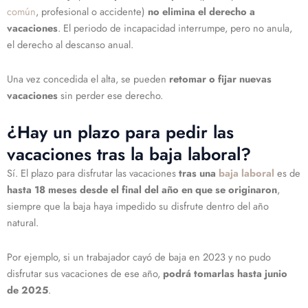
común
, profesional o accidente)
no elimina el derecho a
vacaciones
. El periodo de incapacidad interrumpe, pero no anula,
el derecho al descanso anual.
Una vez concedida el alta, se pueden
retomar o fijar nuevas
vacaciones
sin perder ese derecho.
¿Hay un plazo para pedir las
vacaciones tras la baja laboral?
Sí. El plazo para disfrutar las vacaciones
tras una
baja laboral
es de
hasta 18 meses desde el final del año en que se originaron
,
siempre que la baja haya impedido su disfrute dentro del año
natural.
Por ejemplo, si un trabajador cayó de baja en 2023 y no pudo
disfrutar sus vacaciones de ese año,
podrá tomarlas hasta junio
de 2025
.