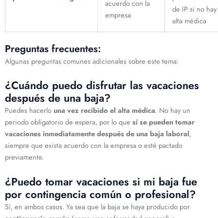
acuerdo con la
de IP si no hay
empresa
alta médica
Preguntas frecuentes:
Algunas preguntas comunes adicionales sobre este tema:
¿Cuándo puedo disfrutar las vacaciones
después de una baja?
Puedes hacerlo
una vez recibido el alta médica
. No hay un
periodo obligatorio de espera, por lo que
sí se pueden tomar
vacaciones inmediatamente después de una baja laboral
,
siempre que exista acuerdo con la empresa o esté pactado
previamente.
¿Puedo tomar vacaciones si mi baja fue
por contingencia común o profesional?
Sí, en ambos casos. Ya sea que la baja se haya producido por