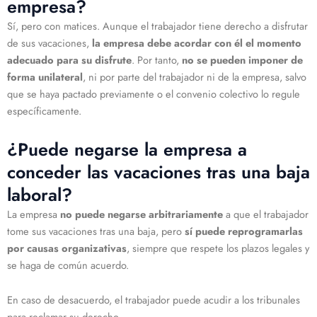
empresa?
Sí, pero con matices. Aunque el trabajador tiene derecho a disfrutar
de sus vacaciones,
la empresa debe acordar con él el momento
adecuado para su disfrute
. Por tanto,
no se pueden imponer de
forma unilateral
, ni por parte del trabajador ni de la empresa, salvo
que se haya pactado previamente o el convenio colectivo lo regule
específicamente.
¿Puede negarse la empresa a
conceder las vacaciones tras una baja
laboral?
La empresa
no puede negarse arbitrariamente
a que el trabajador
tome sus vacaciones tras una baja, pero
sí puede reprogramarlas
por causas organizativas
, siempre que respete los plazos legales y
se haga de común acuerdo.
En caso de desacuerdo, el trabajador puede acudir a los tribunales
para reclamar su derecho.