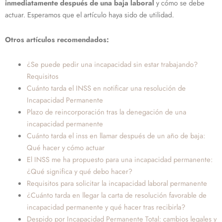
inmediatamente después de una baja laboral
y cómo se debe
actuar. Esperamos que el artículo haya sido de utilidad.
Otros artículos recomendados:
¿Se puede pedir una incapacidad sin estar trabajando?
Requisitos
Cuánto tarda el INSS en notificar una resolución de
Incapacidad Permanente
Plazo de reincorporación tras la denegación de una
incapacidad permanente
Cuánto tarda el inss en llamar después de un año de baja:
Qué hacer y cómo actuar
El INSS me ha propuesto para una incapacidad permanente:
¿Qué significa y qué debo hacer?
Requisitos para solicitar la incapacidad laboral permanente
¿Cuánto tarda en llegar la carta de resolución favorable de
incapacidad permanente y qué hacer tras recibirla?
Despido por Incapacidad Permanente Total: cambios legales y