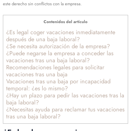
este derecho sin conflictos con la empresa.
Contenidos del artículo
¿Es legal coger vacaciones inmediatamente
después de una baja laboral?
¿Se necesita autorización de la empresa?
¿Puede negarse la empresa a conceder las
vacaciones tras una baja laboral?
Recomendaciones legales para solicitar
vacaciones tras una baja
Vacaciones tras una baja por incapacidad
temporal: ¿es lo mismo?
¿Hay un plazo para pedir las vacaciones tras la
baja laboral?
¿Necesitas ayuda para reclamar tus vacaciones
tras una baja laboral?