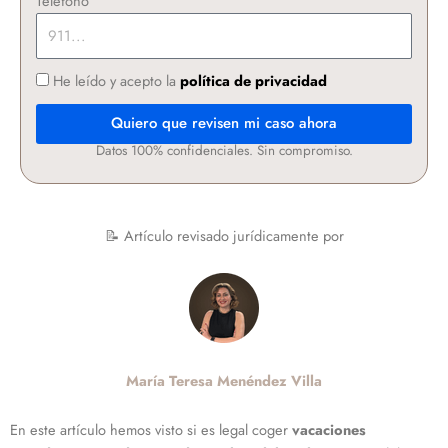
Teléfono
He leído y acepto la
política de privacidad
Quiero que revisen mi caso ahora
Datos 100% confidenciales. Sin compromiso.
📝 Artículo revisado jurídicamente por
María Teresa Menéndez Villa
En este artículo hemos visto si es legal coger
vacaciones