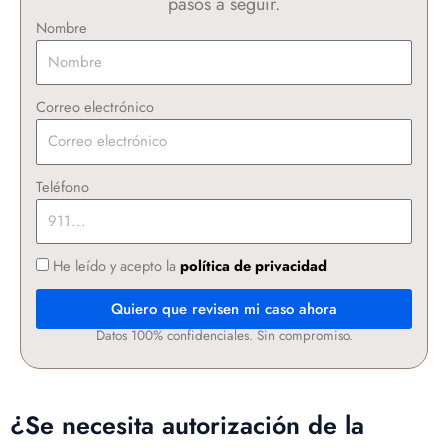
pasos a seguir.
Nombre
Correo electrónico
Teléfono
He leído y acepto la
política de privacidad
Quiero que revisen mi caso ahora
Datos 100% confidenciales. Sin compromiso.
¿Se necesita autorización de la