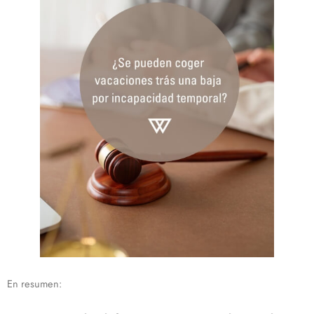
En resumen: