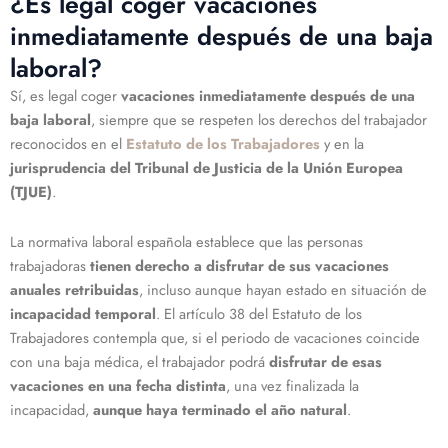
¿Es legal coger vacaciones
inmediatamente después de una baja
laboral?
Sí, es legal coger
vacaciones inmediatamente después de una
baja laboral
, siempre que se respeten los derechos del trabajador
reconocidos en el
Estatuto de los Trabajadores
y en la
jurisprudencia del Tribunal de Justicia de la Unión Europea
(TJUE)
.
La normativa laboral española establece que las personas
trabajadoras
tienen derecho a disfrutar de sus vacaciones
anuales retribuidas
, incluso aunque hayan estado en situación de
incapacidad temporal
. El artículo 38 del Estatuto de los
Trabajadores contempla que, si el periodo de vacaciones coincide
con una baja médica, el trabajador podrá
disfrutar de esas
vacaciones en una fecha distinta
, una vez finalizada la
incapacidad,
aunque haya terminado el año natural
.