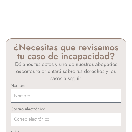
¿Necesitas que revisemos
tu caso de incapacidad?
Déjanos tus datos y uno de nuestros abogados
expertos te orientará sobre tus derechos y los
pasos a seguir.
Nombre
Correo electrónico