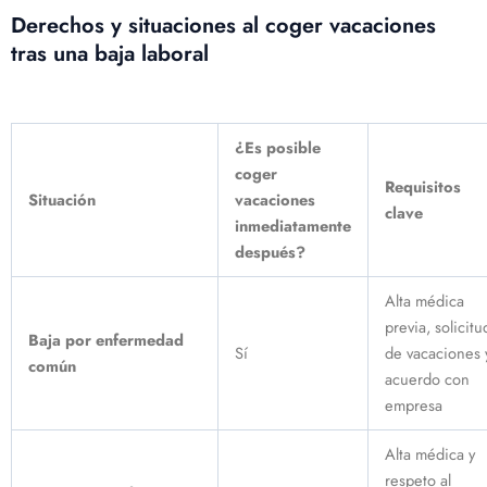
Derechos y situaciones al coger vacaciones
tras una baja laboral
¿Es posible
coger
Requisitos
Situación
vacaciones
clave
inmediatamente
después?
Alta médica
previa, solicitu
Baja por enfermedad
Sí
de vacaciones 
común
acuerdo con
empresa
Alta médica y
respeto al