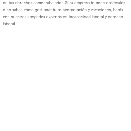
de tus derechos como trabajador. Si tu empresa te pone obstáculos
o no sabes cómo gestionar tu reincorporación y vacaciones, habla
con nuestros abogados expertos en incapacidad laboral y derecho
laboral.