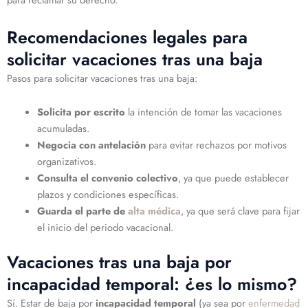
Recomendaciones legales para
solicitar vacaciones tras una baja
Pasos para solicitar vacaciones tras una baja:
Solicita por escrito
la intención de tomar las vacaciones
acumuladas.
Negocia con antelación
para evitar rechazos por motivos
organizativos.
Consulta el convenio colectivo
, ya que puede establecer
plazos y condiciones específicas.
Guarda el parte de
alta médica
, ya que será clave para fijar
el inicio del periodo vacacional.
Vacaciones tras una baja por
incapacidad temporal: ¿es lo mismo?
Sí. Estar de baja por
incapacidad temporal
(ya sea por
enfermedad