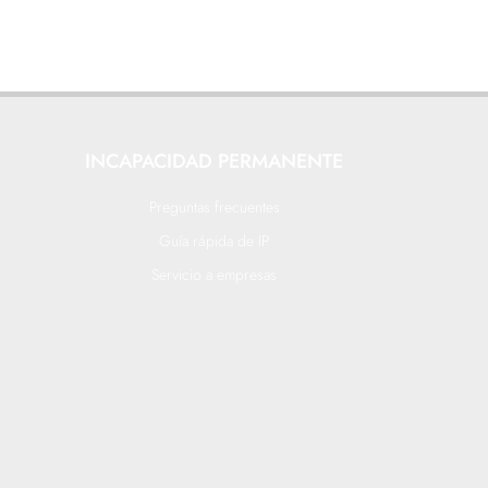
INCAPACIDAD PERMANENTE
Preguntas frecuentes
Guía rápida de IP
Servicio a empresas