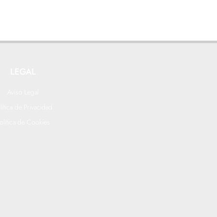
LEGAL
Aviso Legal
lítica de Privacidad
olítica de Cookies