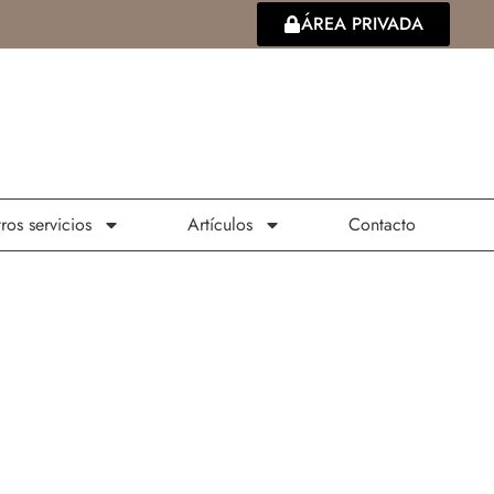
ÁREA PRIVADA
ros servicios
Artículos
Contacto