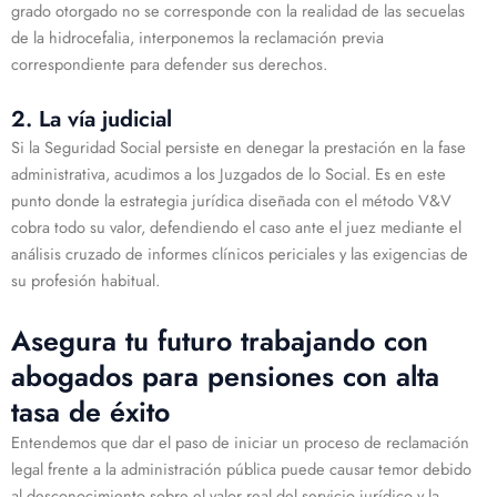
grado otorgado no se corresponde con la realidad de las secuelas
de la hidrocefalia, interponemos la reclamación previa
correspondiente para defender sus derechos.
2. La vía judicial
Si la Seguridad Social persiste en denegar la prestación en la fase
administrativa, acudimos a los Juzgados de lo Social. Es en este
punto donde la estrategia jurídica diseñada con el método V&V
cobra todo su valor, defendiendo el caso ante el juez mediante el
análisis cruzado de informes clínicos periciales y las exigencias de
su profesión habitual.
Asegura tu futuro trabajando con
abogados para pensiones con alta
tasa de éxito
Entendemos que dar el paso de iniciar un proceso de reclamación
legal frente a la administración pública puede causar temor debido
al desconocimiento sobre el valor real del servicio jurídico y la