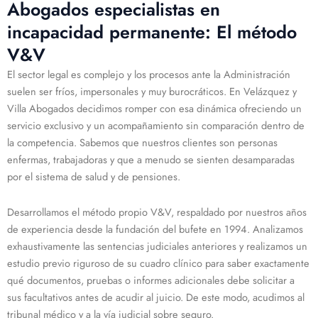
Abogados especialistas en
incapacidad permanente: El método
V&V
El sector legal es complejo y los procesos ante la Administración
suelen ser fríos, impersonales y muy burocráticos. En Velázquez y
Villa Abogados decidimos romper con esa dinámica ofreciendo un
servicio exclusivo y un acompañamiento sin comparación dentro de
la competencia. Sabemos que nuestros clientes son personas
enfermas, trabajadoras y que a menudo se sienten desamparadas
por el sistema de salud y de pensiones.
Desarrollamos el método propio V&V, respaldado por nuestros años
de experiencia desde la fundación del bufete en 1994. Analizamos
exhaustivamente las sentencias judiciales anteriores y realizamos un
estudio previo riguroso de su cuadro clínico para saber exactamente
qué documentos, pruebas o informes adicionales debe solicitar a
sus facultativos antes de acudir al juicio. De este modo, acudimos al
tribunal médico y a la vía judicial sobre seguro.