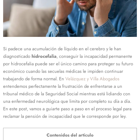
Si padece una acumulación de líquido en el cerebro y le han
diagnosticado
hidrocefalia
, conseguir la incapacidad permanente
por hidrocefalia puede ser el único camino para proteger su futuro
económico cuando las secuelas médicas le impiden continuar
trabajando de forma normal. En
Velázquez y Villa Abogados
entendemos perfectamente la frustración de enfrentarse a un
tribunal médico de la Seguridad Social mientras está lidiando con
una enfermedad neurológica que limita por completo su día a día.
En este post, vamos a guiarte paso a paso en el proceso legal para
reclamar la pensión de incapacidad que le corresponde por ley.
Contenidos del artículo