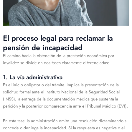
El proceso legal para reclamar la
pensión de incapacidad
El camino hacia la obtención de la prestación económica por
invalidez se divide en dos fases claramente diferenciadas:
1. La vía administrativa
Es el inicio obligatorio del trámite. Implica la presentación de la
solicitud formal ante el Instituto Nacional de la Seguridad Social
(INSS), la entrega de la documentación médica que sustenta la
petición y la posterior comparecencia ante el Tribunal Médico (EVI).
En esta fase, la administración emite una resolución dictaminando si
concede o deniega la incapacidad. Si la respuesta es negativa o el