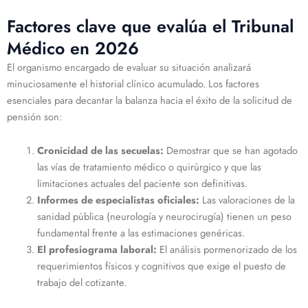
Factores clave que evalúa el Tribunal
Médico en 2026
El organismo encargado de evaluar su situación analizará
minuciosamente el historial clínico acumulado. Los factores
esenciales para decantar la balanza hacia el éxito de la solicitud de
pensión son:
Cronicidad de las secuelas:
Demostrar que se han agotado
las vías de tratamiento médico o quirúrgico y que las
limitaciones actuales del paciente son definitivas.
Informes de especialistas oficiales:
Las valoraciones de la
sanidad pública (neurología y neurocirugía) tienen un peso
fundamental frente a las estimaciones genéricas.
El profesiograma laboral:
El análisis pormenorizado de los
requerimientos físicos y cognitivos que exige el puesto de
trabajo del cotizante.