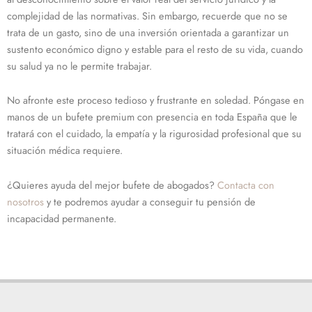
complejidad de las normativas. Sin embargo, recuerde que no se
trata de un gasto, sino de una inversión orientada a garantizar un
sustento económico digno y estable para el resto de su vida, cuando
su salud ya no le permite trabajar.
No afronte este proceso tedioso y frustrante en soledad. Póngase en
manos de un bufete premium con presencia en toda España que le
tratará con el cuidado, la empatía y la rigurosidad profesional que su
situación médica requiere.
¿Quieres ayuda del mejor bufete de abogados?
Contacta con
nosotros
y te podremos ayudar a conseguir tu pensión de
incapacidad permanente.