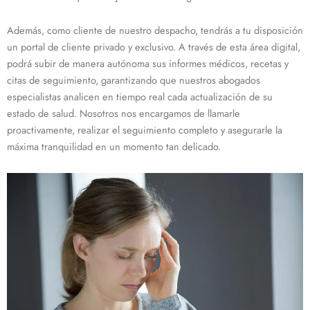
Además, como cliente de nuestro despacho, tendrás a tu disposición
un portal de cliente privado y exclusivo. A través de esta área digital,
podrá subir de manera autónoma sus informes médicos, recetas y
citas de seguimiento, garantizando que nuestros abogados
especialistas analicen en tiempo real cada actualización de su
estado de salud. Nosotros nos encargamos de llamarle
proactivamente, realizar el seguimiento completo y asegurarle la
máxima tranquilidad en un momento tan delicado.