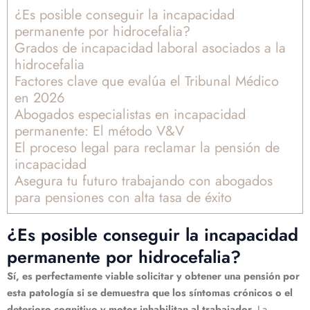
¿Es posible conseguir la incapacidad
permanente por hidrocefalia?
Grados de incapacidad laboral asociados a la
hidrocefalia
Factores clave que evalúa el Tribunal Médico
en 2026
Abogados especialistas en incapacidad
permanente: El método V&V
El proceso legal para reclamar la pensión de
incapacidad
Asegura tu futuro trabajando con abogados
para pensiones con alta tasa de éxito
¿Es posible conseguir la incapacidad
permanente por hidrocefalia?
Sí, es perfectamente viable solicitar y obtener una pensión por
esta patología si se demuestra que los síntomas crónicos o el
deterioro cognitivo y motor inhabilitan al trabajador
. La