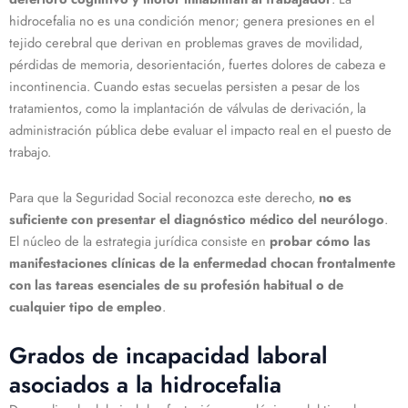
hidrocefalia no es una condición menor; genera presiones en el
tejido cerebral que derivan en problemas graves de movilidad,
pérdidas de memoria, desorientación, fuertes dolores de cabeza e
incontinencia. Cuando estas secuelas persisten a pesar de los
tratamientos, como la implantación de válvulas de derivación, la
administración pública debe evaluar el impacto real en el puesto de
trabajo.
Para que la Seguridad Social reconozca este derecho,
no es
suficiente con presentar el diagnóstico médico del neurólogo
.
El núcleo de la estrategia jurídica consiste en
probar cómo las
manifestaciones clínicas de la enfermedad chocan frontalmente
con las tareas esenciales de su profesión habitual o de
cualquier tipo de empleo
.
Grados de incapacidad laboral
asociados a la hidrocefalia