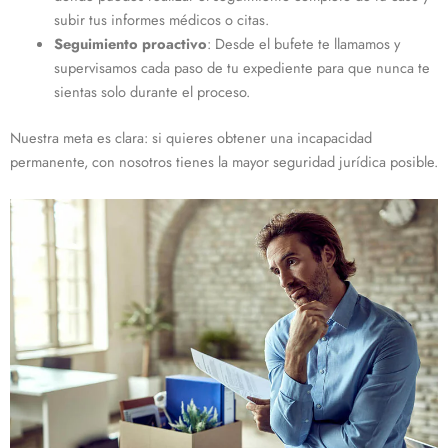
subir tus informes médicos o citas.
Seguimiento proactivo
: Desde el bufete te llamamos y
supervisamos cada paso de tu expediente para que nunca te
sientas solo durante el proceso.
Nuestra meta es clara: si quieres obtener una incapacidad
permanente, con nosotros tienes la mayor seguridad jurídica posible.