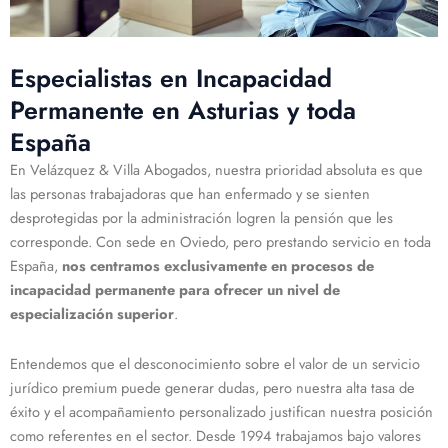
Especialistas en Incapacidad
Permanente en Asturias y toda
España
En Velázquez & Villa Abogados, nuestra prioridad absoluta es que
las personas trabajadoras que han enfermado y se sienten
desprotegidas por la administración logren la pensión que les
corresponde. Con sede en Oviedo, pero prestando servicio en toda
España,
nos centramos exclusivamente en procesos de
incapacidad permanente para ofrecer un nivel de
especialización superior
.
Entendemos que el desconocimiento sobre el valor de un servicio
jurídico premium puede generar dudas, pero nuestra alta tasa de
éxito y el acompañamiento personalizado justifican nuestra posición
como referentes en el sector. Desde 1994 trabajamos bajo valores