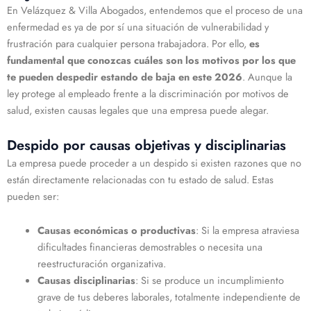
En Velázquez & Villa Abogados, entendemos que el proceso de una
enfermedad es ya de por sí una situación de vulnerabilidad y
frustración para cualquier persona trabajadora. Por ello,
es
fundamental que conozcas cuáles son los motivos por los que
te pueden despedir estando de baja en este 2026
. Aunque la
ley protege al empleado frente a la discriminación por motivos de
salud, existen causas legales que una empresa puede alegar.
Despido por causas objetivas y disciplinarias
La empresa puede proceder a un despido si existen razones que no
están directamente relacionadas con tu estado de salud. Estas
pueden ser:
Causas económicas o productivas
: Si la empresa atraviesa
dificultades financieras demostrables o necesita una
reestructuración organizativa.
Causas disciplinarias
: Si se produce un incumplimiento
grave de tus deberes laborales, totalmente independiente de