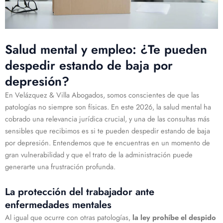
Salud mental y empleo: ¿Te pueden
despedir estando de baja por
depresión?
En Velázquez & Villa Abogados, somos conscientes de que las
patologías no siempre son físicas. En este 2026, la salud mental ha
cobrado una relevancia jurídica crucial, y una de las consultas más
sensibles que recibimos es si te pueden despedir estando de baja
por depresión. Entendemos que te encuentras en un momento de
gran vulnerabilidad y que el trato de la administración puede
generarte una frustración profunda.
La protección del trabajador ante
enfermedades mentales
Al igual que ocurre con otras patologías,
la ley prohíbe el despido