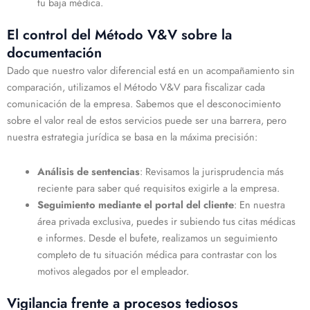
tu baja médica.
El control del Método V&V sobre la
documentación
Dado que nuestro valor diferencial está en un acompañamiento sin
comparación, utilizamos el Método V&V para fiscalizar cada
comunicación de la empresa. Sabemos que el desconocimiento
sobre el valor real de estos servicios puede ser una barrera, pero
nuestra estrategia jurídica se basa en la máxima precisión:
Análisis de sentencias
: Revisamos la jurisprudencia más
reciente para saber qué requisitos exigirle a la empresa.
Seguimiento mediante el portal del cliente
: En nuestra
área privada exclusiva, puedes ir subiendo tus citas médicas
e informes. Desde el bufete, realizamos un seguimiento
completo de tu situación médica para contrastar con los
motivos alegados por el empleador.
Vigilancia frente a procesos tediosos