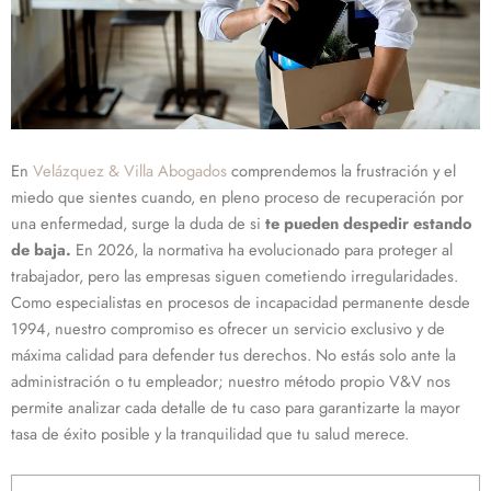
En
Velázquez & Villa Abogados
comprendemos la frustración y el
miedo que sientes cuando, en pleno proceso de recuperación por
una enfermedad, surge la duda de si
te pueden despedir estando
de baja.
En 2026, la normativa ha evolucionado para proteger al
trabajador, pero las empresas siguen cometiendo irregularidades.
Como especialistas en procesos de incapacidad permanente desde
1994, nuestro compromiso es ofrecer un servicio exclusivo y de
máxima calidad para defender tus derechos. No estás solo ante la
administración o tu empleador; nuestro método propio V&V nos
permite analizar cada detalle de tu caso para garantizarte la mayor
tasa de éxito posible y la tranquilidad que tu salud merece.