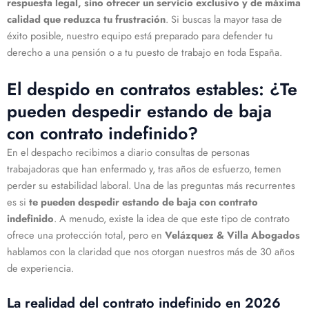
respuesta legal, sino ofrecer un servicio exclusivo y de máxima
calidad que reduzca tu frustración
. Si buscas la mayor tasa de
éxito posible, nuestro equipo está preparado para defender tu
derecho a una pensión o a tu puesto de trabajo en toda España.
El despido en contratos estables: ¿Te
pueden despedir estando de baja
con contrato indefinido?
En el despacho recibimos a diario consultas de personas
trabajadoras que han enfermado y, tras años de esfuerzo, temen
perder su estabilidad laboral. Una de las preguntas más recurrentes
es si
te pueden despedir estando de baja con contrato
indefinido
. A menudo, existe la idea de que este tipo de contrato
ofrece una protección total, pero en
Velázquez & Villa Abogados
hablamos con la claridad que nos otorgan nuestros más de 30 años
de experiencia.
La realidad del contrato indefinido en 2026