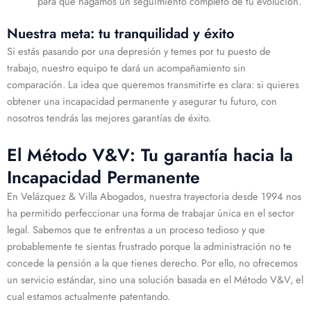
para que hagamos un seguimiento completo de tu evolución.
Nuestra meta: tu tranquilidad y éxito
Si estás pasando por una depresión y temes por tu puesto de
trabajo, nuestro equipo te dará un acompañamiento sin
comparación. La idea que queremos transmitirte es clara: si quieres
obtener una incapacidad permanente y asegurar tu futuro, con
nosotros tendrás las mejores garantías de éxito.
El Método V&V: Tu garantía hacia la
Incapacidad Permanente
En Velázquez & Villa Abogados, nuestra trayectoria desde 1994 nos
ha permitido perfeccionar una forma de trabajar única en el sector
legal. Sabemos que te enfrentas a un proceso tedioso y que
probablemente te sientas frustrado porque la administración no te
concede la pensión a la que tienes derecho. Por ello, no ofrecemos
un servicio estándar, sino una solución basada en el Método V&V, el
cual estamos actualmente patentando.