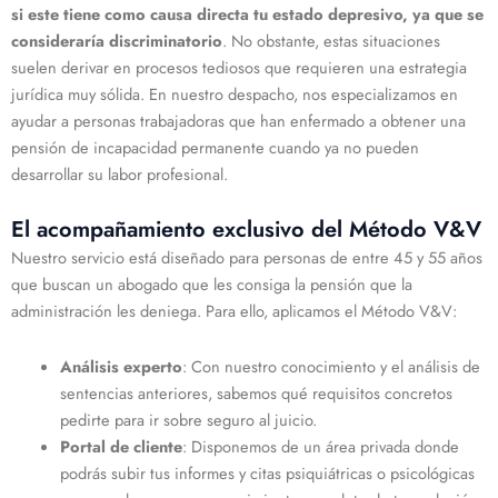
si este tiene como causa directa tu estado depresivo, ya que se
consideraría discriminatorio
. No obstante, estas situaciones
suelen derivar en procesos tediosos que requieren una estrategia
jurídica muy sólida. En nuestro despacho, nos especializamos en
ayudar a personas trabajadoras que han enfermado a obtener una
pensión de incapacidad permanente cuando ya no pueden
desarrollar su labor profesional.
El acompañamiento exclusivo del Método V&V
Nuestro servicio está diseñado para personas de entre 45 y 55 años
que buscan un abogado que les consiga la pensión que la
administración les deniega. Para ello, aplicamos el Método V&V:
Análisis experto
: Con nuestro conocimiento y el análisis de
sentencias anteriores, sabemos qué requisitos concretos
pedirte para ir sobre seguro al juicio.
Portal de cliente
: Disponemos de un área privada donde
podrás subir tus informes y citas psiquiátricas o psicológicas