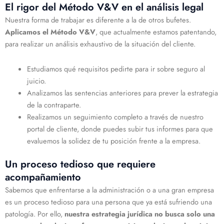
El rigor del Método V&V en el análisis legal
Nuestra forma de trabajar es diferente a la de otros bufetes.
Aplicamos el Método V&V
, que actualmente estamos patentando,
para realizar un análisis exhaustivo de la situación del cliente.
Estudiamos qué requisitos pedirte para ir sobre seguro al
juicio.
Analizamos las sentencias anteriores para prever la estrategia
de la contraparte.
Realizamos un seguimiento completo a través de nuestro
portal de cliente, donde puedes subir tus informes para que
evaluemos la solidez de tu posición frente a la empresa.
Un proceso tedioso que requiere
acompañamiento
Sabemos que enfrentarse a la administración o a una gran empresa
es un proceso tedioso para una persona que ya está sufriendo una
patología. Por ello,
nuestra estrategia jurídica no busca solo una