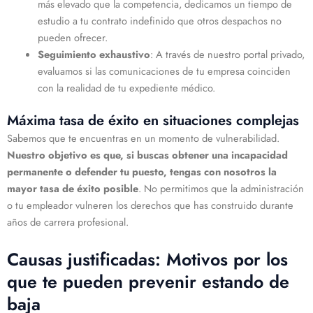
más elevado que la competencia, dedicamos un tiempo de
estudio a tu contrato indefinido que otros despachos no
pueden ofrecer.
Seguimiento exhaustivo
: A través de nuestro portal privado,
evaluamos si las comunicaciones de tu empresa coinciden
con la realidad de tu expediente médico.
Máxima tasa de éxito en situaciones complejas
Sabemos que te encuentras en un momento de vulnerabilidad.
Nuestro objetivo es que, si buscas obtener una incapacidad
permanente o defender tu puesto, tengas con nosotros la
mayor tasa de éxito posible
. No permitimos que la administración
o tu empleador vulneren los derechos que has construido durante
años de carrera profesional.
Causas justificadas: Motivos por los
que te pueden prevenir estando de
baja