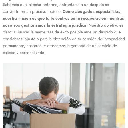
Sabemos que, al estar enfermo, enfrentarse a un despido se
convierte en un proceso tedioso.
Como abogados especialistas,
nuestra misión es que tú te centres en tu recuperación mientras
nosotros gestionamos la estrategia jurídica
. Nuestro objetivo es
claro: si buscas la mayor tasa de éxito posible ante un despido que
consideres injusto o para la obtención de tu pensión de incapacidad
permanente, nosotros te ofrecemos la garantía de un servicio de
calidad y personalizado.