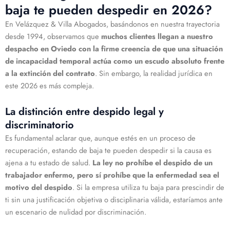
baja te pueden despedir en 2026?
En Velázquez & Villa Abogados, basándonos en nuestra trayectoria
desde 1994, observamos que
muchos clientes llegan a nuestro
despacho en Oviedo con la firme creencia de que una situación
de incapacidad temporal actúa como un escudo absoluto frente
a la extinción del contrato
. Sin embargo, la realidad jurídica en
este 2026 es más compleja.
La distinción entre despido legal y
discriminatorio
Es fundamental aclarar que, aunque estés en un proceso de
recuperación, estando de baja te pueden despedir si la causa es
ajena a tu estado de salud.
La ley no prohíbe el despido de un
trabajador enfermo, pero sí prohíbe que la enfermedad sea el
motivo del despido
. Si la empresa utiliza tu baja para prescindir de
ti sin una justificación objetiva o disciplinaria válida, estaríamos ante
un escenario de nulidad por discriminación.