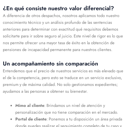
¿En qué consiste nuestro valor diferencial?
A diferencia de otros despachos, nosotros aplicamos todo nuestro
conocimiento técnico y un análisis profundo de las sentencias
anteriores para determinar con exactitud qué requisitos debemos
solicitarte para ir sobre seguro al juicio. Este nivel de rigor es lo que
nos permite ofrecer una mayor tasa de éxito en la obtención de
pensiones de incapacidad permanente para nuestros clientes.
Un acompañamiento sin comparación
Entendemos que el precio de nuestros servicios es más elevado que
el de la competencia, pero esto se traduce en un servicio exclusivo,
premium y de máxima calidad. No solo gestionamos expedientes;
ayudamos a las personas a obtener su bienestar.
Mimo al cliente
: Brindamos un nivel de atención y
personalización que no tiene comparación en el mercado.
Portal de cliente
: Ponemos a tu disposición un área privada
donde puedes realizar el seguimiento completo de tu caso y