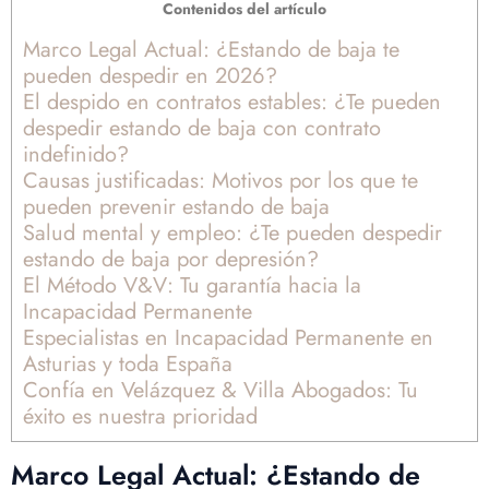
Contenidos del artículo
Marco Legal Actual: ¿Estando de baja te
pueden despedir en 2026?
El despido en contratos estables: ¿Te pueden
despedir estando de baja con contrato
indefinido?
Causas justificadas: Motivos por los que te
pueden prevenir estando de baja
Salud mental y empleo: ¿Te pueden despedir
estando de baja por depresión?
El Método V&V: Tu garantía hacia la
Incapacidad Permanente
Especialistas en Incapacidad Permanente en
Asturias y toda España
Confía en Velázquez & Villa Abogados: Tu
éxito es nuestra prioridad
Marco Legal Actual: ¿Estando de