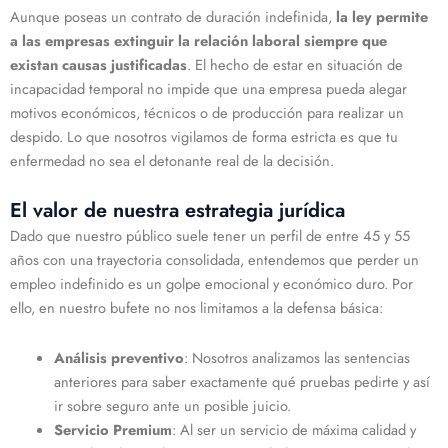
Aunque poseas un contrato de duración indefinida,
la ley permite
a las empresas extinguir la relación laboral siempre que
existan causas justificadas
. El hecho de estar en situación de
incapacidad temporal no impide que una empresa pueda alegar
motivos económicos, técnicos o de producción para realizar un
despido. Lo que nosotros vigilamos de forma estricta es que tu
enfermedad no sea el detonante real de la decisión.
El valor de nuestra estrategia jurídica
Dado que nuestro público suele tener un perfil de entre 45 y 55
años con una trayectoria consolidada, entendemos que perder un
empleo indefinido es un golpe emocional y económico duro. Por
ello, en nuestro bufete no nos limitamos a la defensa básica:
Análisis preventivo
: Nosotros analizamos las sentencias
anteriores para saber exactamente qué pruebas pedirte y así
ir sobre seguro ante un posible juicio.
Servicio Premium
: Al ser un servicio de máxima calidad y