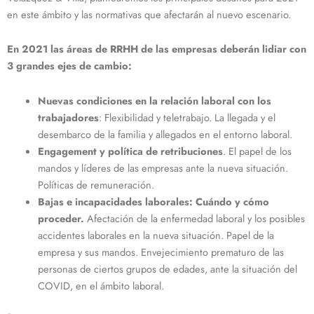
en este ámbito y las normativas que afectarán al nuevo escenario.
En 2021 las áreas de RRHH de las empresas deberán lidiar con
3 grandes ejes de cambio:
Nuevas condiciones en la relación laboral con los
trabajadores
: Flexibilidad y teletrabajo. La llegada y el
desembarco de la familia y allegados en el entorno laboral.
Engagement y política de retribuciones
. El papel de los
mandos y líderes de las empresas ante la nueva situación.
Políticas de remuneración.
Bajas e incapacidades laborales: Cuándo y cómo
proceder.
Afectación de la enfermedad laboral y los posibles
accidentes laborales en la nueva situación. Papel de la
empresa y sus mandos. Envejecimiento prematuro de las
personas de ciertos grupos de edades, ante la situación del
COVID, en el ámbito laboral.