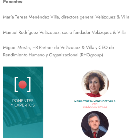
Ponentes
:
María Teresa Menéndez Villa, directora general Velázquez & Villa
Manuel Rodríguez Velázquez, socio fundador Velázquez & Villa
Miguel Morán, HR Partner de Velázquez & Villa y CEO de
Rendimiento Humano y Organizacional (RHOgroup)