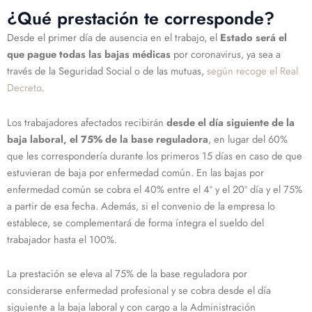
¿Qué prestación te corresponde?
Desde el primer día de ausencia en el trabajo, el
Estado será el
que pague todas las bajas médicas
por coronavirus, ya sea a
través de la Seguridad Social o de las mutuas,
según recoge el Real
Decreto
.
Los trabajadores afectados recibirán
desde el día siguiente de la
baja laboral, el 75% de la base reguladora
, en lugar del 60%
que les correspondería durante los primeros 15 días en caso de que
estuvieran de baja por enfermedad común. En las bajas por
enfermedad común se cobra el 40% entre el 4º y el 20º día y el 75%
a partir de esa fecha. Además, si el convenio de la empresa lo
establece, se complementará de forma íntegra el sueldo del
trabajador hasta el 100%.
La prestación se eleva al 75% de la base reguladora por
considerarse enfermedad profesional y se cobra desde el día
siguiente a la baja laboral y con cargo a la Administración