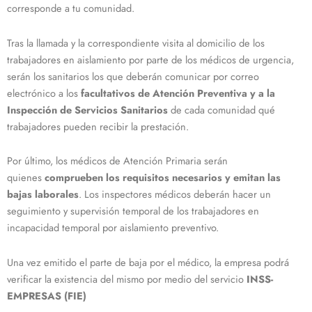
corresponde a tu comunidad.
Tras la llamada y la correspondiente visita al domicilio de los
trabajadores en aislamiento por parte de los médicos de urgencia,
serán los sanitarios los que deberán comunicar por correo
electrónico a los
facultativos de Atención Preventiva y a la
Inspección de Servicios Sanitarios
de cada comunidad qué
trabajadores pueden recibir la prestación.
Por último, los médicos de Atención Primaria serán
quienes
comprueben los requisitos necesarios y emitan las
bajas laborales
. Los inspectores médicos deberán hacer un
seguimiento y supervisión temporal de los trabajadores en
incapacidad temporal por aislamiento preventivo.
Una vez emitido el parte de baja por el médico, la empresa podrá
verificar la existencia del mismo por medio del servicio
INSS-
EMPRESAS (FIE)