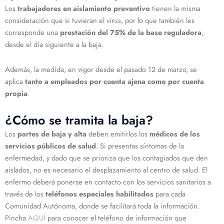
Los
trabajadores en aislamiento preventivo
tienen la misma
consideración que si tuvieran el virus, por lo que también les
corresponde una
prestación del 75% de la base reguladora
,
desde el día siguiente a la baja.
Además, la medida, en vigor desde el pasado 12 de marzo, se
aplica
tanto a empleados por cuenta ajena como por cuenta
propia
.
¿Cómo se tramita la baja?
Los
partes de baja y alta
deben emitirlos los
médicos de los
servicios públicos de salud
. Si presentas síntomas de la
enfermedad, y dado que se prioriza que los contagiados que den
aislados, no es necesario el desplazamiento al centro de salud. El
enfermo deberá ponerse en contacto con los servicios sanitarios a
través de los
teléfonos especiales habilitados
para cada
Comunidad Autónoma, donde se facilitará toda la información.
Pincha
AQUÍ
para conocer el teléfono de información que