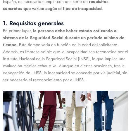
España, es necesario cumplir con una serie de
requisitos
concretos que varían según el tipo de incapacidad
.
1. Requisitos generales
En primer lugar,
la persona debe haber estado cotizando al
sistema de la Seguridad Social durante un período mínimo de
tiempo
. Este tiempo varía en función de la edad del solicitante.
Además, es imprescindible que la incapacidad sea reconocida por el
Instituto Nacional de la Seguridad Social (INSS), lo que implica una
evaluación médica exhaustiva. Aunque en ciertas ocasiones, tras la
denegación del INSS, la incapacidad se concede por vía judicial, sin
ser necesario el reconocimiento por el INSS.