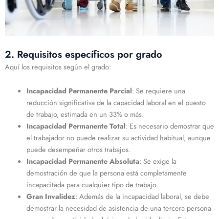
2. Requisitos específicos por grado
Aquí los requisitos según el grado:
Incapacidad Permanente Parcial
: Se requiere una
reducción significativa de la capacidad laboral en el puesto
de trabajo, estimada en un 33% o más.
Incapacidad Permanente Total
: Es necesario demostrar que
el trabajador no puede realizar su actividad habitual, aunque
puede desempeñar otros trabajos.
Incapacidad Permanente Absoluta
: Se exige la
demostración de que la persona está completamente
incapacitada para cualquier tipo de trabajo.
Gran Invalidez
: Además de la incapacidad laboral, se debe
demostrar la necesidad de asistencia de una tercera persona