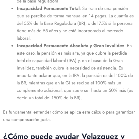
de la base reguladora
Incapacidad Permanente Total
: Se trata de una pensión
que se percibe de forma mensual en 14 pagas. La cuantía es
del 55% de la Base Reguladora (BR), o del 75% si la persona
tiene más de 55 años y no está incorporada al mercado
laboral.
Incapacidad Permanente Absoluta y Gran Invalidez
: En
este caso, la pensión es más alta, ya que cubre la pérdida
total de capacidad laboral (IPA) y, en el caso de la Gran
Invalidez, también cubre la necesidad de asistencia. Es
importante aclarar que, en la IPA, la pensión es del 100% de
la BR, mientras que en la GI se recibe el 100% más un
complemento adicional, que suele ser hasta un 50% más (es
decir, un total del 150% de la BR).
Es fundamental entender cómo se aplica este cálculo para garantizar
una compensación justa.
¿Cómo puede ayudar Velazquez y