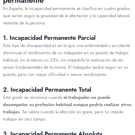
En España, la incapacidad permanente se clasifica en cuatro grados,
que varían según la gravedad de la afectación y la capacidad laboral
restante de la persona.
1. Incapacidad Permanente Parcial
Este tipo de discapacidad es en la que una enfermedad o accidente
disminuye el rendimiento de un trabajador en su puesto de trabajo
habitual, en al menos un 33%, sin impedirle la realización de las
tareas fundamentales de la misma. El trabajador podrá seguir en su
puesto, pero con mayor dificultad o menor rendimiento.
2. Incapacidad Permanente Total
Este grado se reconoce cuando
el trabajador no puede
desempeñar su profesión habitual aunque podría realizar otros
trabajos
. Se valora cuando la afección es grave, pero no impide
trabajar en otro campo.
3. Incapacidad Permanente Absoluta