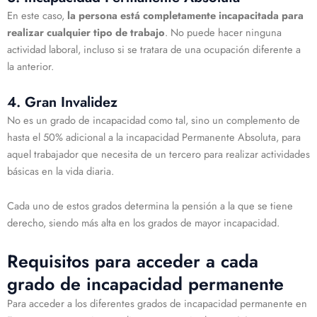
En este caso,
la persona está completamente incapacitada para
realizar cualquier tipo de trabajo
. No puede hacer ninguna
actividad laboral, incluso si se tratara de una ocupación diferente a
la anterior.
4. Gran Invalidez
No es un grado de incapacidad como tal, sino un complemento de
hasta el 50% adicional a la incapacidad Permanente Absoluta, para
aquel trabajador que necesita de un tercero para realizar actividades
básicas en la vida diaria.
Cada uno de estos grados determina la pensión a la que se tiene
derecho, siendo más alta en los grados de mayor incapacidad.
Requisitos para acceder a cada
grado de incapacidad permanente
Para acceder a los diferentes grados de incapacidad permanente en