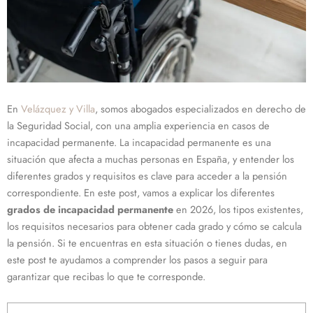
En
Velázquez y Villa
, somos abogados especializados en derecho de
la Seguridad Social, con una amplia experiencia en casos de
incapacidad permanente. La incapacidad permanente es una
situación que afecta a muchas personas en España, y entender los
diferentes grados y requisitos es clave para acceder a la pensión
correspondiente. En este post, vamos a explicar los diferentes
grados de incapacidad permanente
en 2026, los tipos existentes,
los requisitos necesarios para obtener cada grado y cómo se calcula
la pensión. Si te encuentras en esta situación o tienes dudas, en
este post te ayudamos a comprender los pasos a seguir para
garantizar que recibas lo que te corresponde.