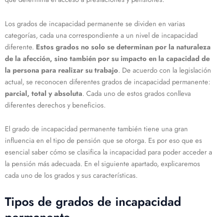
Los grados de incapacidad permanente se dividen en varias
categorías, cada una correspondiente a un nivel de incapacidad
diferente.
Estos grados no solo se determinan por la naturaleza
de la afección, sino también por su impacto en la capacidad de
la persona para realizar su trabajo
. De acuerdo con la legislación
actual, se reconocen diferentes grados de incapacidad permanente:
parcial, total y absoluta
. Cada uno de estos grados conlleva
diferentes derechos y beneficios.
El grado de incapacidad permanente también tiene una gran
influencia en el tipo de pensión que se otorga. Es por eso que es
esencial saber cómo se clasifica la incapacidad para poder acceder a
la pensión más adecuada. En el siguiente apartado, explicaremos
cada uno de los grados y sus características.
Tipos de grados de incapacidad
permanente