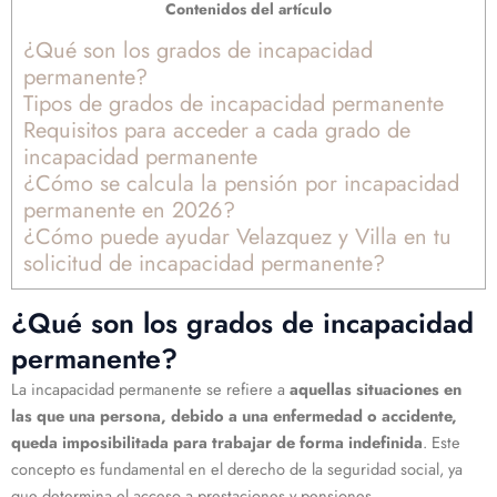
Contenidos del artículo
¿Qué son los grados de incapacidad
permanente?
Tipos de grados de incapacidad permanente
Requisitos para acceder a cada grado de
incapacidad permanente
¿Cómo se calcula la pensión por incapacidad
permanente en 2026?
¿Cómo puede ayudar Velazquez y Villa en tu
solicitud de incapacidad permanente?
¿Qué son los grados de incapacidad
permanente?
La incapacidad permanente se refiere a
aquellas situaciones en
las que una persona, debido a una enfermedad o accidente,
queda imposibilitada para trabajar de forma indefinida
. Este
concepto es fundamental en el derecho de la seguridad social, ya
que determina el acceso a prestaciones y pensiones.