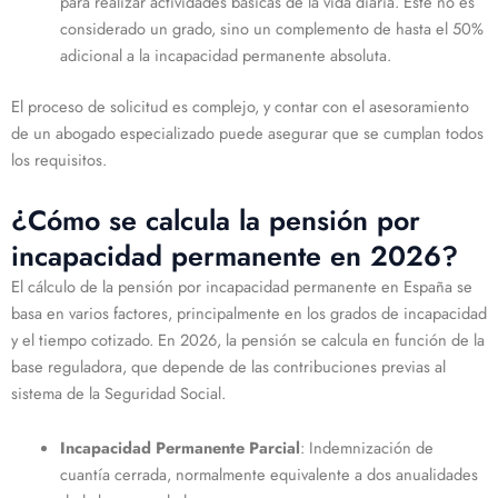
para realizar actividades básicas de la vida diaria. Este no es
considerado un grado, sino un complemento de hasta el 50%
adicional a la incapacidad permanente absoluta.
El proceso de solicitud es complejo, y contar con el asesoramiento
de un abogado especializado puede asegurar que se cumplan todos
los requisitos.
¿Cómo se calcula la pensión por
incapacidad permanente en 2026?
El cálculo de la pensión por incapacidad permanente en España se
basa en varios factores, principalmente en los grados de incapacidad
y el tiempo cotizado. En 2026, la pensión se calcula en función de la
base reguladora, que depende de las contribuciones previas al
sistema de la Seguridad Social.
Incapacidad Permanente Parcial
: Indemnización de
cuantía cerrada, normalmente equivalente a dos anualidades