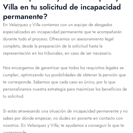
Villa en tu solicitud de incapacidad
permanente?
En Velazquez y Villa contamos con un equipo de abogados
especializados en incapacidad permanente que te acompañarán
durante todo el proceso. Ofrecemos un asesoramiento legal
completo, desde la preparación de la solicitud hasta la
representación en los tribunales, en caso de ser necesario.
Nos encargamos de garantizar que todos los requisitos legales se
cumplan, optimizando tus posibilidades de obtener la pensión que
te corresponde. Sabemos que cada caso es único, por lo que
personalizamos nuestra estrategia para maximizar los beneficios de
tu solicitud.
Si estás atravesando una situación de incapacidad permanente y no
sabes por dónde empezar, no dudes en ponerte en contacto con
nosotros. En Velazquez y Villa, te ayudamos a conseguir lo que te
corresponde.