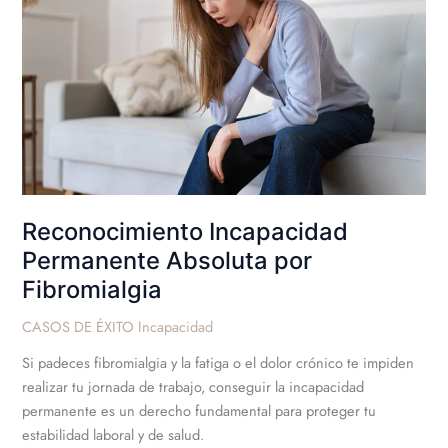
Absoluta
por
Fibromialgia
Reconocimiento Incapacidad
Permanente Absoluta por
Fibromialgia
CASOS DE ÉXITO Incapacidad
Si padeces fibromialgia y la fatiga o el dolor crónico te impiden
realizar tu jornada de trabajo, conseguir la incapacidad
permanente es un derecho fundamental para proteger tu
estabilidad laboral y de salud.