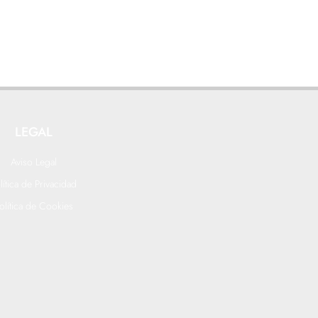
LEGAL
Aviso Legal
lítica de Privacidad
olítica de Cookies