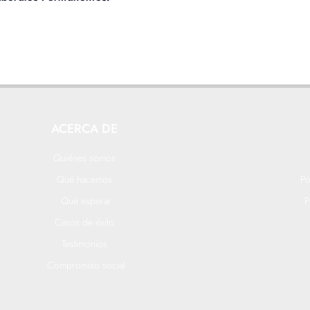
ACERCA DE
Quiénes somos
Qué hacemos
Po
Qué esperar
P
Casos de éxito
Testimonios
Compromiso social