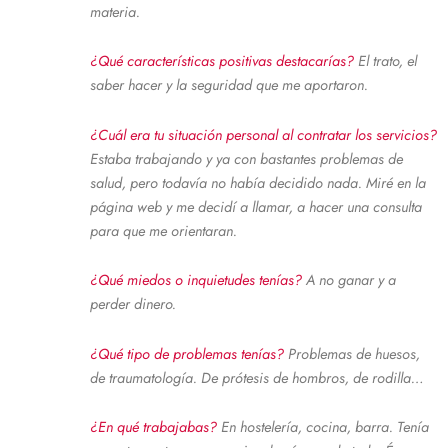
materia.
¿Qué características positivas destacarías?
El trato, el
saber hacer y la seguridad que me aportaron.
¿Cuál era tu situación personal al contratar los servicios?
Estaba trabajando y ya con bastantes problemas de
salud, pero todavía no había decidido nada. Miré en la
página web y me decidí a llamar, a hacer una consulta
para que me orientaran.
¿Qué miedos o inquietudes tenías?
A no ganar y a
perder dinero.
¿Qué tipo de problemas tenías?
Problemas de huesos,
de traumatología. De prótesis de hombros, de rodilla…
¿En qué trabajabas?
En hostelería, cocina, barra. Tenía