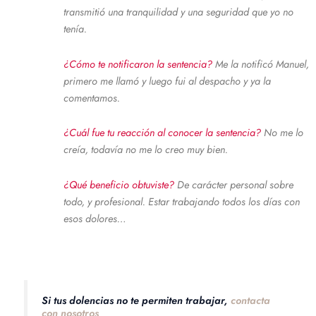
transmitió una tranquilidad y una seguridad que yo no
tenía.
¿Cómo te notificaron la sentencia?
Me la notificó Manuel,
primero me llamó y luego fui al despacho y ya la
comentamos.
¿Cuál fue tu reacción al conocer la sentencia?
No me lo
creía, todavía no me lo creo muy bien.
¿Qué beneficio obtuviste?
De carácter personal sobre
todo, y profesional. Estar trabajando todos los días con
esos dolores…
Si tus dolencias no te permiten trabajar,
contacta
con nosotros