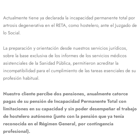
Actualmente tiene ya declarada la incapacidad permanente total por
artrosis degenerativa en el RETA, como hostelero, ante el Juzgado de
lo Social.
La preparación y orientación desde nuestros servicios jurídicos,
sobre la base exclusiva de los informes de los servicios médicos
asistenciales de la Sanidad Pública, permitieron acreditar la
incompatibilidad para el cumplimiento de las tareas esenciales de su
profesión habitual.
Nuestro cliente percibe dos pensiones, anualmente catorce
pagas de su pensión de Incapacidad Permanente Total con
limitaciones en su capacidad y sin poder desempeñar el trabajo
de hostelero autónomo (junto con la pensión que ya tenía
reconocida en el Régimen General, por contingencia
profesional).