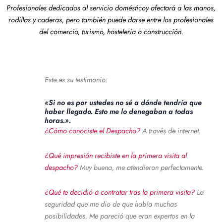
Profesionales dedicados al servicio domésticoy afectará a las manos,
rodillas y caderas, pero también puede darse entre los profesionales
del comercio, turismo, hostelería o construcción.
Este es su testimonio:
«Si no es por ustedes no sé a dónde tendría que
haber llegado. Esto me lo denegaban a todas
horas.».
¿Cómo conociste el Despacho?
A través de internet.
¿Qué impresión recibiste en la primera visita al
despacho?
Muy buena, me atendieron perfectamente.
¿Qué te decidió a contratar tras la primera visita?
La
seguridad que me dio de que había muchas
posibilidades. Me pareció que eran expertos en la