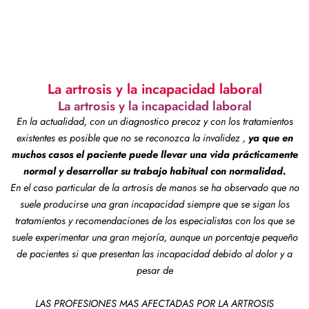
La artrosis y la incapacidad laboral
La artrosis y la incapacidad laboral
En la actualidad, con un diagnostico precoz y con los tratamientos
existentes es posible que no se reconozca la invalidez ,
ya que en
muchos casos el paciente puede llevar una vida prácticamente
normal y desarrollar su trabajo habitual con normalidad.
En el caso particular de la artrosis de manos se ha observado que no
suele producirse una gran incapacidad siempre que se sigan los
tratamientos y recomendaciones de los especialistas con los que se
suele experimentar una gran mejoría, aunque un porcentaje pequeño
de pacientes si que presentan las incapacidad debido al dolor y a
pesar de
LAS PROFESIONES MAS AFECTADAS POR LA ARTROSIS