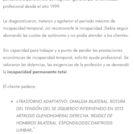
profesional desde el año 1999.
Le diagnosticaron, trataron y agotaron el período máximo de
incapacidad temporal, sin reconocerle la incapacidad. Debía seguir
abonando las cuotas de autónomo y no podía atender a los clientes.
Sin capacidad para trabajar y a punto de perder las prestaciones
económicas de incapacidad temporal, solicitó ayuda profesional. Se
valoraron las dolencias, las exigencias de la profesión y se demandó
la
incapacidad permanente tota
l.
El cliente padece:
«
TRASTORNO ADAPTATIVO. OMALGIA BILATERAL. ROTURA
DEL TENDÓN DEL SE IZQUIERDO INTERVENIDO EN 2013.
ARTROSIS GLENOHUMERAL DERECHA. RIGIDEZ DE
HOMBROS BILATERAL. ESPONDILODISCOARTROSIS
”
LUMBAR
.