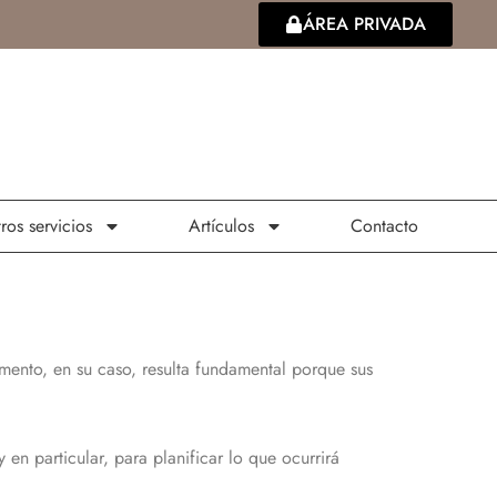
ÁREA PRIVADA
ros servicios
Artículos
Contacto
tamento, en su caso, resulta fundamental porque sus
 en particular, para planificar lo que ocurrirá