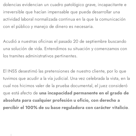
dolencias evidencian un cuadro patológico grave, incapacitante e
irreversible que hacían impensable que pueda desarrollar una
actividad laboral normalizada continua en la que la comunicación
con el público y manejo de dinero es necesaria.
Acudió a nuestras oficinas el pasado 20 de septiembre buscando
una solución de vida. Entendimos su situación y comenzamos con
los tramites administrativos pertinentes.
El INSS desestimó las pretensiones de nuestro cliente, por lo que
tuvimos que acudir a la vía judicial. Una vez celebrada la vista, en la
cual nos hicimos valer de la prueba documental, el juez consideró
que está afecto de
una incapacidad permanente en el grado de
absoluta para cualquier profesión u oficio, con derecho a
percibir el 100% de su base reguladora con carácter vitalicio
.