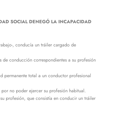
IDAD SOCIAL DENEGÓ LA INCAPACIDAD
rabajo-, conducía un tráiler cargado de
os de conducción correspondientes a su profesión
d permanente total a un conductor profesional
 por no poder ejercer su profesión habitual.
u profesión, que consistía en conducir un tráiler