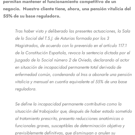
permitan mantener el funcionamiento competitivo de un
negocio. Nuestro cliente tiene, ahora, una pensión vitalicia del
55% de su base reguladora.
Tras haber visto y deliberado las presentes actuaciones, la Sala
de lo Social del T.S.J. de Asturias formada por los 3
Magistrados, de acuerdo con lo prevenido en el artículo 117.1
de la Constitución Española, revoca la sentencia dictada por el
Juzgado de lo Social número 2 de Oviedo, declarando al actor
en situación de incapacidad permanente total derivada de
enfermedad común, condenando al Inss a abonarle una pensión
vitalicia y mensual en cuantía equivalente al 55% de una base
reguladora.
Se define la incapacidad permanente contributiva como la
situación del trabajador que, después de haber estado sometido
al tratamiento prescrito, presenta reducciones anatómicas o
funcionales graves, susceptibles de determinación objetiva y
previsiblemente definitivas, que disminuyan o anulen su