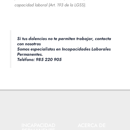
capacidad laboral (Art. 193 de la LGSS).
Si tus dolencias no te permiten trabajar, contacta
con nosotros
Somos especialistas en Incapacidades Laborales
Permanentes.
Teléfono: 985 220 905
INCAPACIDAD
ACERCA DE