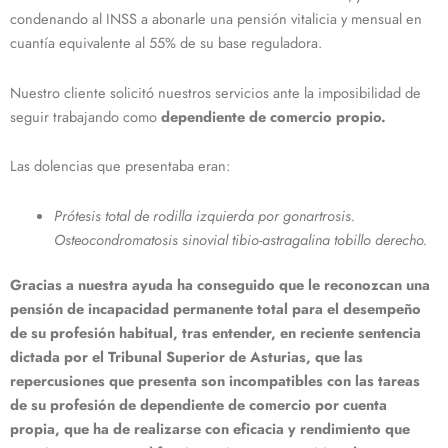
condenando al INSS a abonarle una pensión vitalicia y mensual en
cuantía equivalente al 55% de su base reguladora.
Nuestro cliente solicitó nuestros servicios ante la imposibilidad de
seguir trabajando como
dependiente de comercio propio.
Las dolencias que presentaba eran:
Prótesis total de rodilla izquierda por gonartrosis.
Osteocondromatosis sinovial tibio-astragalina tobillo derecho.
Gracias a nuestra ayuda ha conseguido que le reconozcan una
pensión de incapacidad permanente total para el desempeño
de su profesión habitual, tras entender, en reciente sentencia
dictada por el Tribunal Superior de Asturias, que las
repercusiones que presenta son incompatibles con las tareas
de su profesión de dependiente de comercio por cuenta
propia, que ha de realizarse con eficacia y rendimiento que