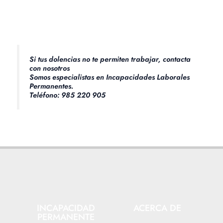
Si tus dolencias no te permiten trabajar, contacta
con nosotros
Somos especialistas en Incapacidades Laborales
Permanentes.
Teléfono: 985 220 905
INCAPACIDAD
ACERCA DE
PERMANENTE