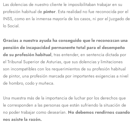
Las dolencias de nuestro cliente le imposibilitaban trabajar en su
profesión habitual de
pintor
. Esta realidad no fue reconocida por el
INSS, como en la inmensa mayoría de los casos, ni por el Juzgado de
lo Social.
Gracias a nuestra ayuda ha conseguido que le reconozcan una
pensión de incapacidad permanente total para el desempeño
de su profesión habitual
, tras entender, en sentencia dictada por
el Tribunal Superior de Asturias, que sus dolencias y limitaciones
son incompatibles con los requerimientos de su profesión habitual
de pintor, una profesión marcada por importantes exigencias a nivel
de hombro, codo y muñeca.
Una muestra más de la importancia de luchar por los derechos que
le corresponden a las personas que están sufriendo la situación de
no poder trabajar como desearían.
No debemos rendirnos cuando
nos asiste la razón.