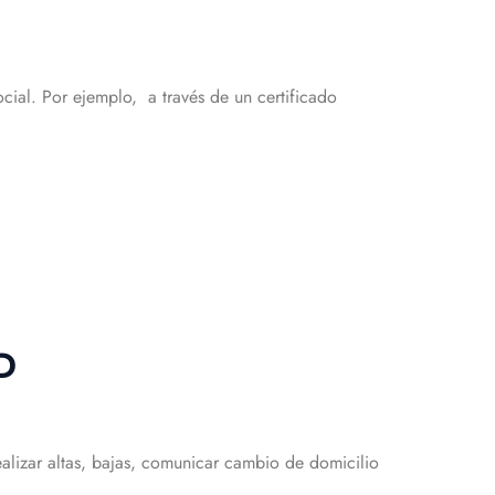
cial. Por ejemplo, a través de un certificado
D
ealizar altas, bajas, comunicar cambio de domicilio