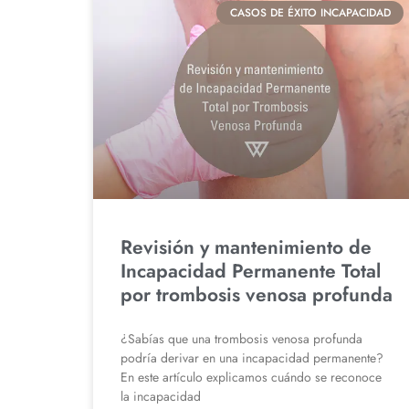
CASOS DE ÉXITO INCAPACIDAD
Revisión y mantenimiento de
Incapacidad Permanente Total
por trombosis venosa profunda
¿Sabías que una trombosis venosa profunda
podría derivar en una incapacidad permanente?
En este artículo explicamos cuándo se reconoce
la incapacidad