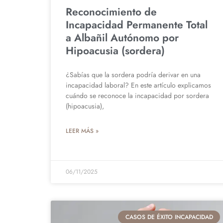
Reconocimiento de
Incapacidad Permanente Total
a Albañil Autónomo por
Hipoacusia (sordera)
¿Sabías que la sordera podría derivar en una
incapacidad laboral? En este artículo explicamos
cuándo se reconoce la incapacidad por sordera
(hipoacusia),
LEER MÁS »
06/11/2025
CASOS DE ÉXITO INCAPACIDAD