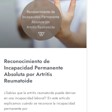
Reconocimiento de
Incapacidad Permanente
Absoluta por Artritis
Reumatoide
¿Sabías que la artritis reumatoide puede derivar
en una incapacidad laboral? En este artículo
explicamos cuándo se reconoce la incapacidad
permanente por