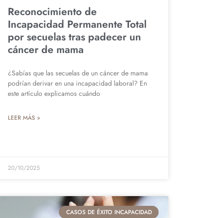
Reconocimiento de
Incapacidad Permanente Total
por secuelas tras padecer un
cáncer de mama
¿Sabías que las secuelas de un cáncer de mama
podrían derivar en una incapacidad laboral? En
este artículo explicamos cuándo
LEER MÁS »
20/10/2025
CASOS DE ÉXITO INCAPACIDAD