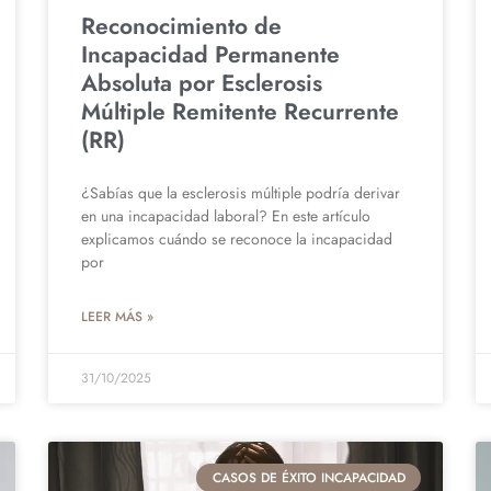
Reconocimiento de
Incapacidad Permanente
Absoluta por Esclerosis
Múltiple Remitente Recurrente
(RR)
¿Sabías que la esclerosis múltiple podría derivar
en una incapacidad laboral? En este artículo
explicamos cuándo se reconoce la incapacidad
por
LEER MÁS »
31/10/2025
CASOS DE ÉXITO INCAPACIDAD