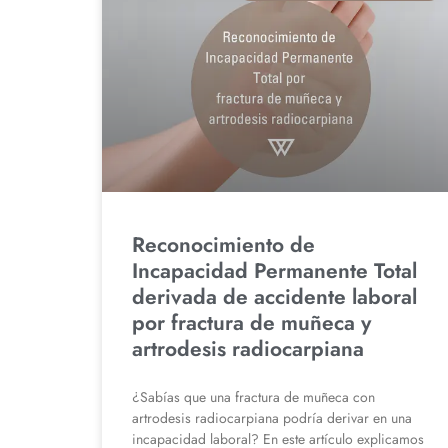
Reconocimiento de
Incapacidad Permanente Total
derivada de accidente laboral
por fractura de muñeca y
artrodesis radiocarpiana
¿Sabías que una fractura de muñeca con
artrodesis radiocarpiana podría derivar en una
incapacidad laboral? En este artículo explicamos