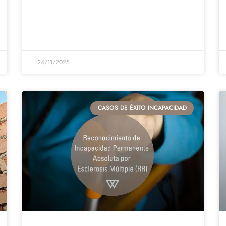
24/11/2025
CASOS DE ÉXITO INCAPACIDAD