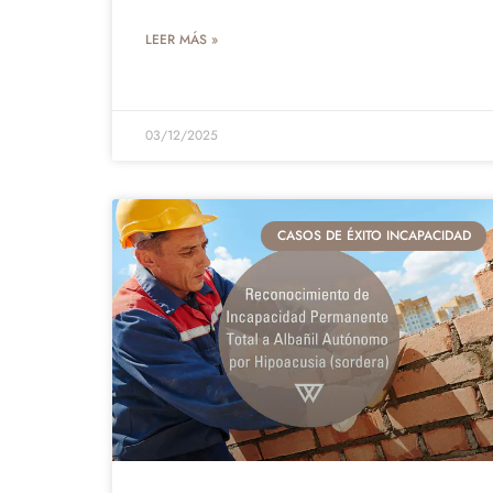
LEER MÁS »
03/12/2025
CASOS DE ÉXITO INCAPACIDAD