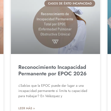
CASOS DE ÉXITO INCAPACIDAD
Reconocimiento Incapacidad
Permanente por EPOC 2026
¿Sabías que la EPOC puede dar lugar a una
incapacidad permanente si limita tu capacidad
para trabajar? En Velázquez y
LEER MÁS »