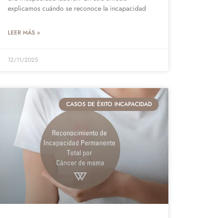
explicamos cuándo se reconoce la incapacidad
LEER MÁS »
12/11/2025
CASOS DE ÉXITO INCAPACIDAD