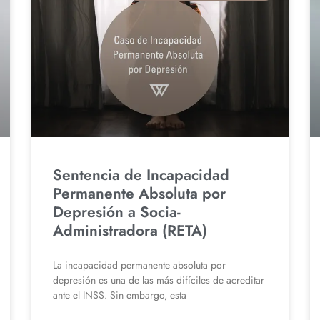
Sentencia de Incapacidad
Permanente Absoluta por
Depresión a Socia-
Administradora (RETA)
La incapacidad permanente absoluta por
depresión es una de las más difíciles de acreditar
ante el INSS. Sin embargo, esta