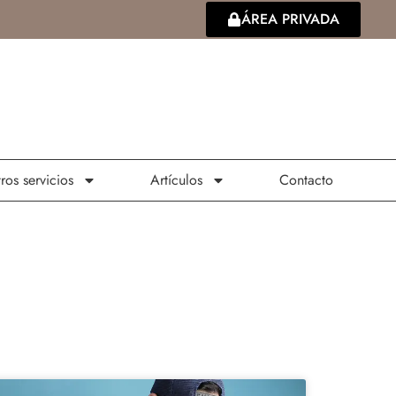
ÁREA PRIVADA
ros servicios
Artículos
Contacto