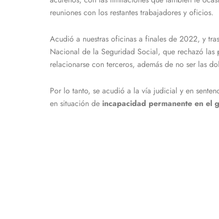
reuniones con los restantes trabajadores y oficios.
Acudió a nuestras oficinas a finales de 2022, y tras 
Nacional de la Seguridad Social, que rechazó las p
relacionarse con terceros, además de no ser las d
Por lo tanto, se acudió a la vía judicial y en sen
en situación de
incapacidad permanente en el g