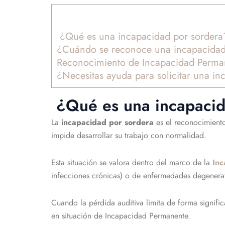
¿Qué es una incapacidad por sordera
¿Cuándo se reconoce una incapacidad 
Reconocimiento de Incapacidad Permane
¿Necesitas ayuda para solicitar una i
¿Qué es una incapacid
La
incapacidad por sordera
es el reconocimiento
impide desarrollar su trabajo con normalidad.
Esta situación se valora dentro del marco de la
In
infecciones crónicas) o de enfermedades degenerati
Cuando la pérdida auditiva limita de forma signifi
en situación de Incapacidad Permanente.