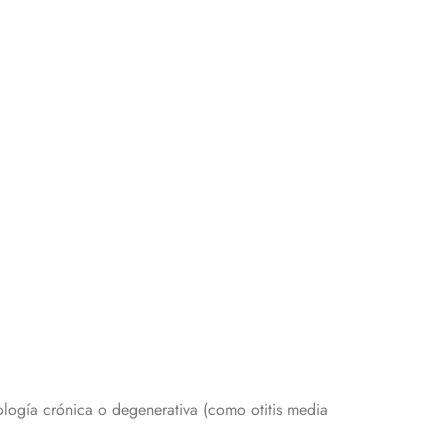
ología crónica o degenerativa (como otitis media