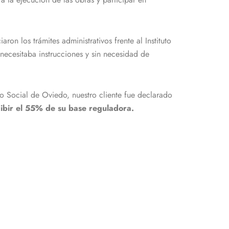
ron los trámites administrativos frente al Instituto
necesitaba instrucciones y sin necesidad de
lo Social de Oviedo, nuestro cliente fue declarado
cibir el 55% de su base reguladora.