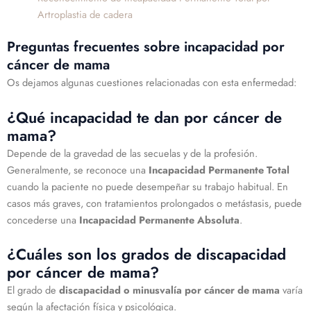
Artroplastia de cadera
Preguntas frecuentes sobre incapacidad por
cáncer de mama
Os dejamos algunas cuestiones relacionadas con esta enfermedad:
¿Qué incapacidad te dan por cáncer de
mama?
Depende de la gravedad de las secuelas y de la profesión.
Generalmente, se reconoce una
Incapacidad Permanente Total
cuando la paciente no puede desempeñar su trabajo habitual. En
casos más graves, con tratamientos prolongados o metástasis, puede
concederse una
Incapacidad Permanente Absoluta
.
¿Cuáles son los grados de discapacidad
por cáncer de mama?
El grado de
discapacidad o minusvalía por cáncer de mama
varía
según la afectación física y psicológica.