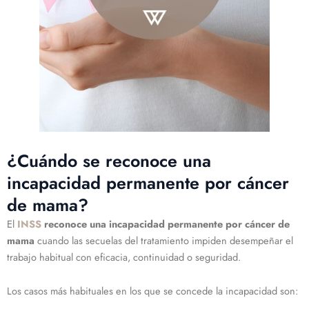
¿Cuándo se reconoce una
incapacidad permanente por cáncer
de mama?
El
INSS
reconoce una incapacidad permanente por cáncer de
mama
cuando las secuelas del tratamiento impiden desempeñar el
trabajo habitual con eficacia, continuidad o seguridad.
Los casos más habituales en los que se concede la incapacidad son: