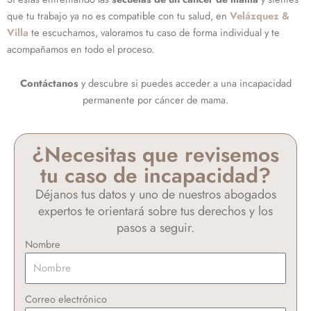
que tu trabajo ya no es compatible con tu salud, en
Velázquez &
Villa
te escuchamos, valoramos tu caso de forma individual y te
acompañamos en todo el proceso.
Contáctanos
y descubre si puedes acceder a una incapacidad
permanente por cáncer de mama.
¿Necesitas que revisemos
tu caso de incapacidad?
Déjanos tus datos y uno de nuestros abogados
expertos te orientará sobre tus derechos y los
pasos a seguir.
Nombre
Correo electrónico