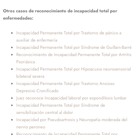
Otros casos de reconocimiento de incapacidad total por
enfermedades:
Incapacidad Permanente Total por Trastorno de pánico a
auxiliar de enfermería
Incapacidad Permanente Total por Síndrome de Guillain-Barré
Reconocimiento de Incapacidad Permanente Total por Artritis
Psoriásica
Incapacidad Permanente Total por Hipoacusia neurosensorial
bilateral severa
Incapacidad Permanente Total por Trastorno Ansioso
Depresivo Cronificado
Juez reconoce Incapacidad laboral por espondilosis lumbar
Incapacidad Permanente Total por Síndrome de
sensibilización central al dolor
Incapacidad por Pseudoartrosis y Neuropatía moderada del
nervio peroneo
Reconocimiento de Incapacidad Permanente Total por