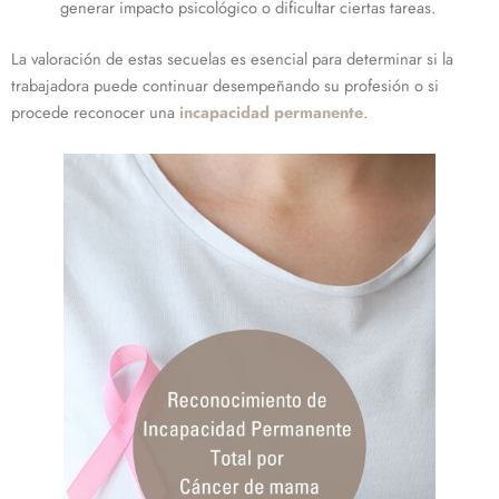
generar impacto psicológico o dificultar ciertas tareas.
La valoración de estas secuelas es esencial para determinar si la
trabajadora puede continuar desempeñando su profesión o si
procede reconocer una
incapacidad permanente
.