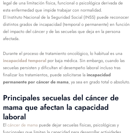
legal de una limitación física, funcional o psicológica derivada de
esta enfermedad que impide trabajar con normalidad.
El Instituto Nacional de la Seguridad Social (INSS) puede reconocer
distintos grados de incapacidad (temporal o permanente) en función
del impacto del cáncer y de las secuelas que deja en la persona
afectada.
Durante el proceso de tratamiento oncológico, lo habitual es una
incapacidad temporal
por baja médica. Sin embargo, cuando las
secuelas persisten y dificultan el desempeño laboral incluso tras
finalizar los tratamientos, puede solicitarse la
incapacidad
permanente por cáncer de mama
, ya sea en grado total o absoluto.
Principales secuelas del cáncer de
mama que afectan la capacidad
laboral
El
cáncer de mama
puede dejar secuelas físicas, psicológicas y
funcionales que limitan la capacidad para desarrollar actividades