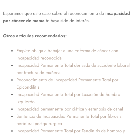
Esperamos que este caso sobre el reconocimiento de
incapacidad
por cáncer de mama
te haya sido de interés.
Otros artículos recomendados:
Empleo obliga a trabajar a una enferma de cáncer con
incapacidad reconocida
Incapacidad Permanente Total derivada de accidente laboral
por fractura de muñeca
Reconocimiento de Incapacidad Permanente Total por
Epicondilitis
Incapacidad Permanente Total por Luxación de hombro
izquierdo
Incapacidad permanente por ciática y estenosis de canal
Sentencia de Incapacidad Permanente Total por fibrosis
peridural postquirúrgica
Incapacidad Permanente Total por Tendinitis de hombro y