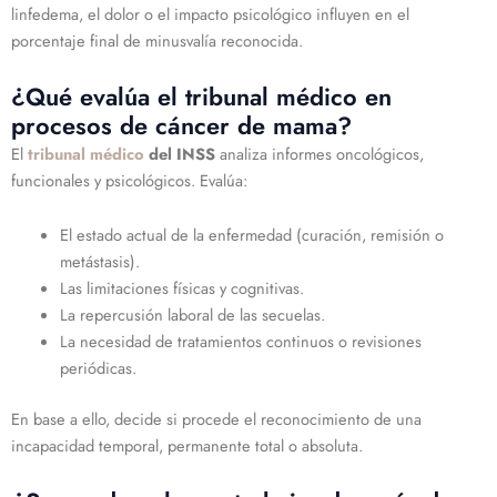
linfedema, el dolor o el impacto psicológico influyen en el
porcentaje final de minusvalía reconocida.
¿Qué evalúa el tribunal médico en
procesos de cáncer de mama?
El
tribunal médico
del INSS
analiza informes oncológicos,
funcionales y psicológicos. Evalúa:
El estado actual de la enfermedad (curación, remisión o
metástasis).
Las limitaciones físicas y cognitivas.
La repercusión laboral de las secuelas.
La necesidad de tratamientos continuos o revisiones
periódicas.
En base a ello, decide si procede el reconocimiento de una
incapacidad temporal, permanente total o absoluta.