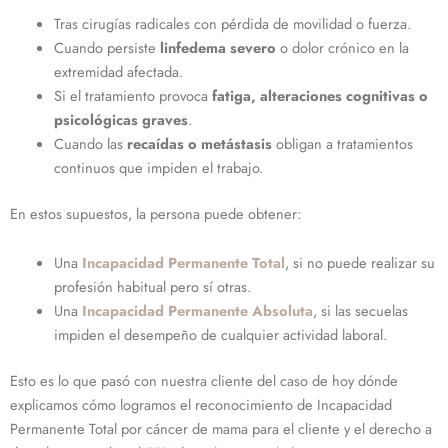
Tras cirugías radicales con pérdida de movilidad o fuerza.
Cuando persiste
linfedema severo
o dolor crónico en la
extremidad afectada.
Si el tratamiento provoca
fatiga, alteraciones cognitivas o
psicológicas graves
.
Cuando las
recaídas o metástasis
obligan a tratamientos
continuos que impiden el trabajo.
En estos supuestos, la persona puede obtener:
Una
Incapacidad Permanente Total
, si no puede realizar su
profesión habitual pero sí otras.
Una
Incapacidad Permanente Absoluta
, si las secuelas
impiden el desempeño de cualquier actividad laboral.
Esto es lo que pasó con nuestra cliente del caso de hoy dónde
explicamos cómo logramos el reconocimiento de Incapacidad
Permanente Total por cáncer de mama para el cliente y el derecho a