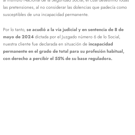
las pretensiones, al no considerar las dolencias que padecía como
susceptibles de una incapacidad permanente.
Por lo tanto,
se acudió a la vía judicial y en sentencia de 8 de
mayo de 2024
dictada por el Juzgado número 6 de lo Social,
nuestra cliente fue declarada en situación de
incapacidad
permanente en el grado de total para su profesión habitual,
con derecho a percibir el 55% de su base reguladora.