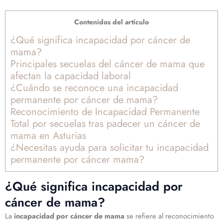
Contenidos del artículo
¿Qué significa incapacidad por cáncer de
mama?
Principales secuelas del cáncer de mama que
afectan la capacidad laboral
¿Cuándo se reconoce una incapacidad
permanente por cáncer de mama?
Reconocimiento de Incapacidad Permanente
Total por secuelas tras padecer un cáncer de
mama en Asturias
¿Necesitas ayuda para solicitar tu incapacidad
permanente por cáncer mama?
¿Qué significa incapacidad por
cáncer de mama?
La
incapacidad por cáncer de mama
se refiere al reconocimiento