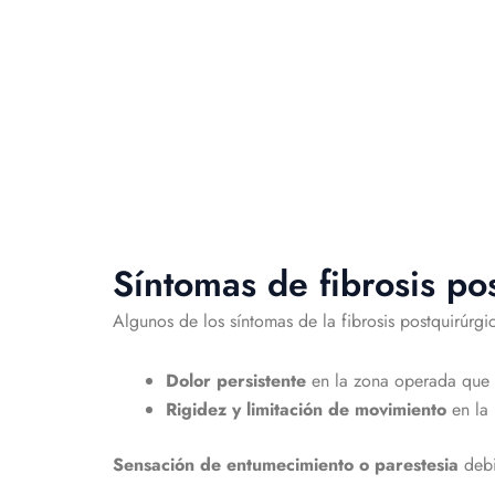
Síntomas de fibrosis po
Algunos de los síntomas de la fibrosis postquirúrgi
Dolor persistente
en la zona operada que 
Rigidez y limitación de movimiento
en la
Sensación de entumecimiento o parestesia
debi