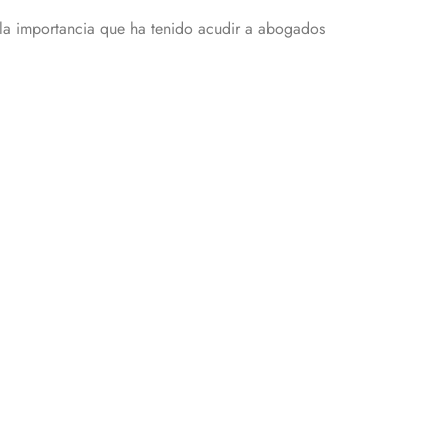
la importancia que ha tenido acudir a abogados