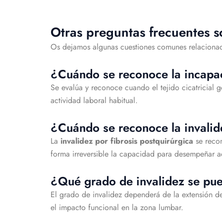
Otras preguntas frecuentes s
Os dejamos algunas cuestiones comunes relacionad
¿Cuándo se reconoce la incapac
Se evalúa y reconoce cuando el tejido cicatricial g
actividad laboral habitual.
¿Cuándo se reconoce la invalide
La
invalidez por fibrosis postquirúrgica
se recon
forma irreversible la capacidad para desempeñar ac
¿Qué grado de invalidez se pue
El grado de invalidez dependerá de la extensión de
el impacto funcional en la zona lumbar.