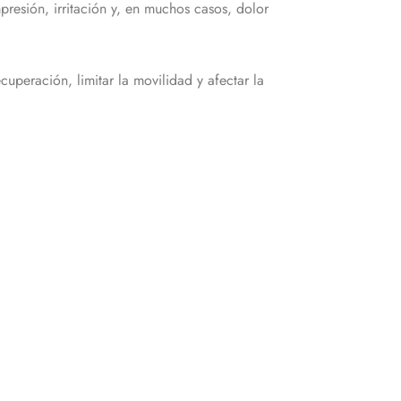
presión, irritación y, en muchos casos, dolor
uperación, limitar la movilidad y afectar la