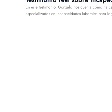
En este testimonio, Gonzalo nos cuenta cómo ha c
especializados en incapacidades laborales para lo