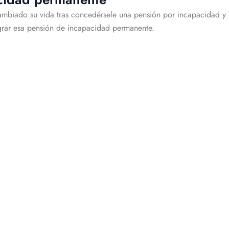
ambiado su vida tras concedérsele una pensión por incapacidad y 
grar esa pensión de incapacidad permanente.