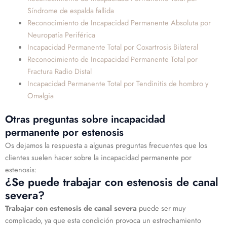
Síndrome de espalda fallida
Reconocimiento de Incapacidad Permanente Absoluta por
Neuropatía Periférica
Incapacidad Permanente Total por Coxartrosis Bilateral
Reconocimiento de Incapacidad Permanente Total por
Fractura Radio Distal
Incapacidad Permanente Total por Tendinitis de hombro y
Omalgia
Otras preguntas sobre incapacidad
permanente por estenosis
Os dejamos la respuesta a algunas preguntas frecuentes que los
clientes suelen hacer sobre la incapacidad permanente por
estenosis:
¿Se puede trabajar con estenosis de canal
severa?
Trabajar con
estenosis de canal severa
puede ser muy
complicado, ya que esta condición provoca un estrechamiento