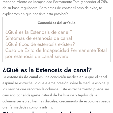
reconocimiento de Incapacidad Permanente Total y acceder al 75%
de su base reguladora. Pero antes de contar el caso de éxito, te
explicamos en qué consiste esta patología.
Contenidos del artículo
¿Qué es la Estenosis de canal?
Síntomas de estenosis de canal
¿Qué tipos de estenosis existen?
Caso de Éxito de Incapacidad Permanente Total
por estenosis de canal severa
¿Qué es la Estenosis de canal?
La
estenosis de canal
es una condición médica en la que el canal
espinal se estrecha, lo que ejerce presión sobre la médula espinal y
los nervios que recorren la columna. Este estrechamiento puede ser
causado por el desgaste natural de los huesos y tejidos de la
columna vertebral, hernias discales, crecimiento de espolones óseos
o enfermedades como la artritis.