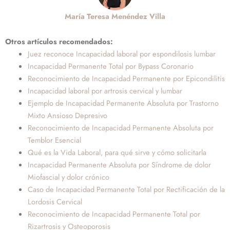
María Teresa Menéndez Villa
Otros artículos recomendados:
Juez reconoce Incapacidad laboral por espondilosis lumbar
Incapacidad Permanente Total por Bypass Coronario
Reconocimiento de Incapacidad Permanente por Epicondilitis
Incapacidad laboral por artrosis cervical y lumbar
Ejemplo de Incapacidad Permanente Absoluta por Trastorno
Mixto Ansioso Depresivo
Reconocimiento de Incapacidad Permanente Absoluta por
Temblor Esencial
Qué es la Vida Laboral, para qué sirve y cómo solicitarla
Incapacidad Permanente Absoluta por Síndrome de dolor
Miofascial y dolor crónico
Caso de Incapacidad Permanente Total por Rectificación de la
Lordosis Cervical
Reconocimiento de Incapacidad Permanente Total por
Rizartrosis y Osteoporosis