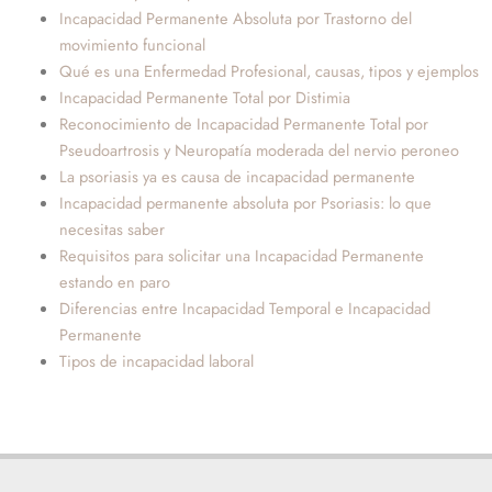
Incapacidad Permanente Absoluta por Trastorno del
movimiento funcional
Qué es una Enfermedad Profesional, causas, tipos y ejemplos
Incapacidad Permanente Total por Distimia
Reconocimiento de Incapacidad Permanente Total por
Pseudoartrosis y Neuropatía moderada del nervio peroneo
La psoriasis ya es causa de incapacidad permanente
Incapacidad permanente absoluta por Psoriasis: lo que
necesitas saber
Requisitos para solicitar una Incapacidad Permanente
estando en paro
Diferencias entre Incapacidad Temporal e Incapacidad
Permanente
Tipos de incapacidad laboral