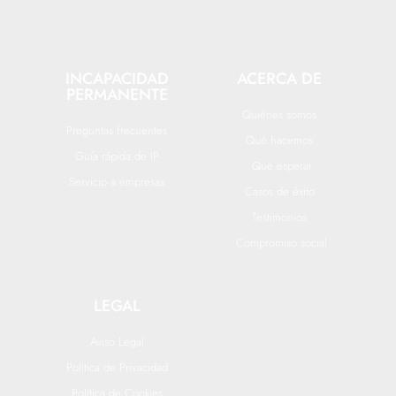
INCAPACIDAD
ACERCA DE
PERMANENTE
Quiénes somos
Preguntas frecuentes
Qué hacemos
Guía rápida de IP
Qué esperar
Servicio a empresas
Casos de éxito
Testimonios
Compromiso social
LEGAL
Aviso Legal
Política de Privacidad
Política de Cookies