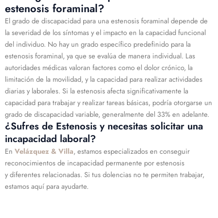
estenosis foraminal?
El grado de discapacidad para una estenosis foraminal depende de
la severidad de los síntomas y el impacto en la capacidad funcional
del individuo. No hay un grado específico predefinido para la
estenosis foraminal, ya que se evalúa de manera individual. Las
autoridades médicas valoran factores como el dolor crónico, la
limitación de la movilidad, y la capacidad para realizar actividades
diarias y laborales. Si la estenosis afecta significativamente la
capacidad para trabajar y realizar tareas básicas, podría otorgarse un
grado de discapacidad variable, generalmente del 33% en adelante.
¿Sufres de Estenosis y necesitas solicitar una
incapacidad laboral?
En
Velázquez & Villa
, estamos especializados en conseguir
reconocimientos de incapacidad permanente por estenosis
y diferentes relacionadas. Si tus dolencias no te permiten trabajar,
estamos aquí para ayudarte.