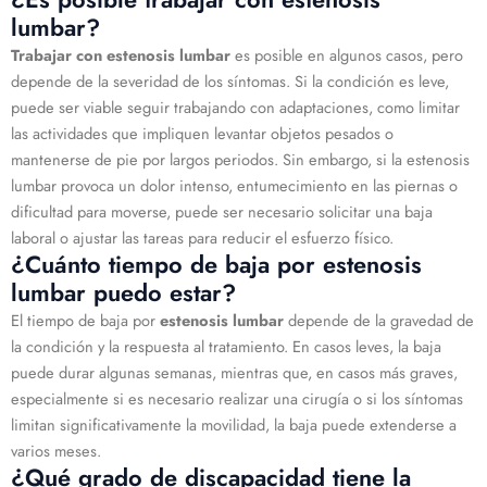
lumbar?
Trabajar con
estenosis lumbar
es posible en algunos casos, pero
depende de la severidad de los síntomas. Si la condición es leve,
puede ser viable seguir trabajando con adaptaciones, como limitar
las actividades que impliquen levantar objetos pesados o
mantenerse de pie por largos periodos. Sin embargo, si la estenosis
lumbar provoca un dolor intenso, entumecimiento en las piernas o
dificultad para moverse, puede ser necesario solicitar una baja
laboral o ajustar las tareas para reducir el esfuerzo físico.
¿Cuánto tiempo de baja por estenosis
lumbar puedo estar?
El tiempo de baja por
estenosis lumbar
depende de la gravedad de
la condición y la respuesta al tratamiento. En casos leves, la baja
puede durar algunas semanas, mientras que, en casos más graves,
especialmente si es necesario realizar una cirugía o si los síntomas
limitan significativamente la movilidad, la baja puede extenderse a
varios meses.
¿Qué grado de discapacidad tiene la