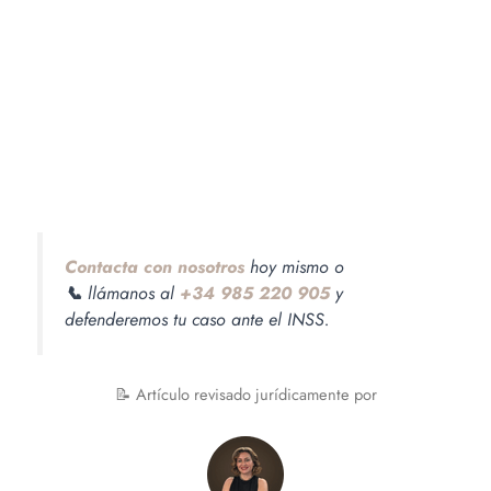
Contacta con nosotros
hoy mismo o
📞
llámanos al
+34 985 220 905
y
defenderemos tu caso ante el INSS.
📝 Artículo revisado jurídicamente por