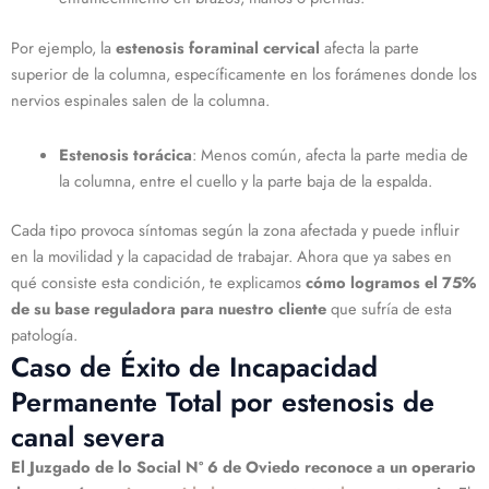
Por ejemplo, la
estenosis foraminal cervical
afecta la parte
superior de la columna, específicamente en los forámenes donde los
nervios espinales salen de la columna.
Estenosis torácica
: Menos común, afecta la parte media de
la columna, entre el cuello y la parte baja de la espalda.
Cada tipo provoca síntomas según la zona afectada y puede influir
en la movilidad y la capacidad de trabajar. Ahora que ya sabes en
qué consiste esta condición, te explicamos
cómo logramos el 75%
de su base reguladora para nuestro cliente
que sufría de esta
patología.
Caso de Éxito de Incapacidad
Permanente Total por estenosis de
canal severa
El Juzgado de lo Social Nº 6 de Oviedo reconoce a un operario