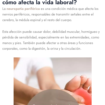
cómo afecta la vida laboral?
La
neuropatía periférica
es una condición médica que afecta los
nervios periféricos, responsables de transmitir señales entre el
cerebro, la médula espinal y el resto del cuerpo.
Esta afección puede causar dolor, debilidad muscular, hormigueo y
pérdida de sensibilidad, especialmente en las extremidades, como
manos y pies. También puede afectar a otras áreas y funciones
corporales, como la digestión, la orina y la circulación.