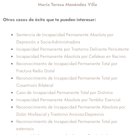
María Teresa Menéndez Villa
Otros casos de éxito que te pueden interesar:
Sentencia de Incapacidad Permanente Absoluta por
Depresión a Socia-Administradora
Incapacidad Permanente por Trastorno Delirante Persistente
Incapacidad Permanente Absoluta por Cefaleas en Racimo
Reconocimiento de Incapacidad Permanente Total por
Fractura Radio Distal
Reconocimiento de Incapacidad Permanente Total por
Coxartrosis Bilateral
Caso de Incapacidad Permanente Total por Distimia
Incapacidad Permanente Absoluta por Temblor Esencial
Reconocimiento de Incapacidad Permanente Absoluta por
Dolor Miofascial y Trastorno Ansioso-Depresivo
Reconocimiento de Incapacidad Permanente Total por
estenosis