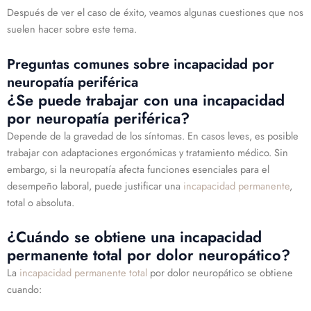
Después de ver el caso de éxito, veamos algunas cuestiones que nos
suelen hacer sobre este tema.
Preguntas comunes sobre incapacidad por
neuropatía periférica
¿Se puede trabajar con una incapacidad
por neuropatía periférica?
Depende de la gravedad de los síntomas. En casos leves, es posible
trabajar con adaptaciones ergonómicas y tratamiento médico. Sin
embargo, si la neuropatía afecta funciones esenciales para el
desempeño laboral, puede justificar una
incapacidad permanente
,
total o absoluta.
¿Cuándo se obtiene una incapacidad
permanente total por dolor neuropático?
La
incapacidad permanente total
por dolor neuropático se obtiene
cuando: