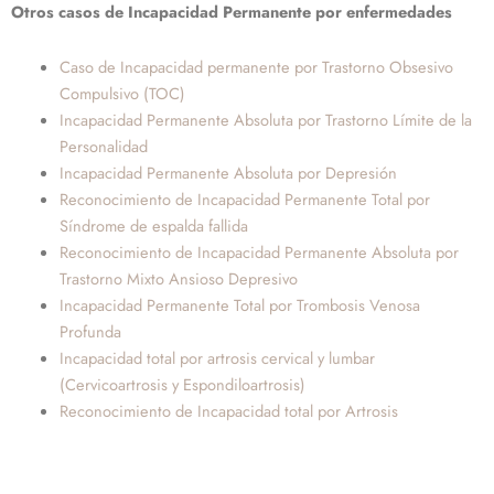
Otros casos de Incapacidad Permanente por enfermedades
Caso de Incapacidad permanente por Trastorno Obsesivo
Compulsivo (TOC)
Incapacidad Permanente Absoluta por Trastorno Límite de la
Personalidad
Incapacidad Permanente Absoluta por Depresión
Reconocimiento de Incapacidad Permanente Total por
Síndrome de espalda fallida
Reconocimiento de Incapacidad Permanente Absoluta por
Trastorno Mixto Ansioso Depresivo
Incapacidad Permanente Total por Trombosis Venosa
Profunda
Incapacidad total por artrosis cervical y lumbar
(Cervicoartrosis y Espondiloartrosis)
Reconocimiento de Incapacidad total por Artrosis