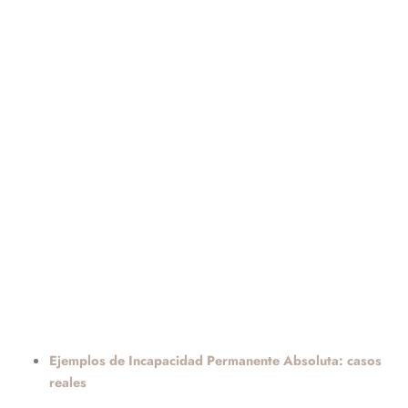
Ejemplos de Incapacidad Permanente Absoluta: casos
reales