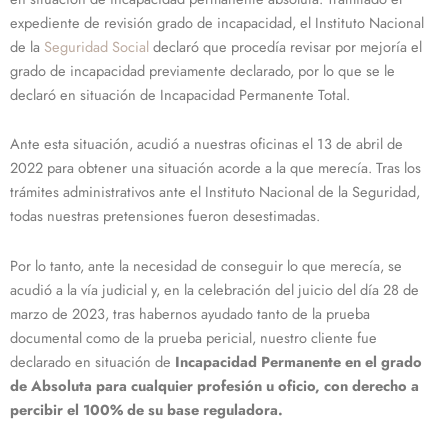
expediente de revisión grado de incapacidad, el Instituto Nacional
de la
Seguridad Social
declaró que procedía revisar por mejoría el
grado de incapacidad previamente declarado, por lo que se le
declaró en situación de Incapacidad Permanente Total.
Ante esta situación, acudió a nuestras oficinas el 13 de abril de
2022 para obtener una situación acorde a la que merecía. Tras los
trámites administrativos ante el Instituto Nacional de la Seguridad,
todas nuestras pretensiones fueron desestimadas.
Por lo tanto, ante la necesidad de conseguir lo que merecía, se
acudió a la vía judicial y, en la celebración del juicio del día 28 de
marzo de 2023, tras habernos ayudado tanto de la prueba
documental como de la prueba pericial, nuestro cliente fue
declarado en situación de
Incapacidad Permanente en el grado
de Absoluta para cualquier profesión u oficio, con derecho a
percibir el 100% de su base reguladora.