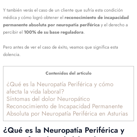
Y también verás el caso de un cliente que sufría esta condición
médica y
cómo logró obtener el
reconocimiento de incapacidad
permanente absoluta por neuropatía periférica
y el derecho a
percibir el
100%
de su base reguladora
.
Pero antes de ver el caso de éxito, veamos que significa esta
dolencia.
Contenidos del artículo
¿Qué es la Neuropatía Periférica y cómo
afecta la vida laboral?
Síntomas del dolor Neuropático
Reconocimiento de Incapacidad Permanente
Absoluta por Neuropatía Periférica en Asturias
¿Qué es la Neuropatía Periférica y