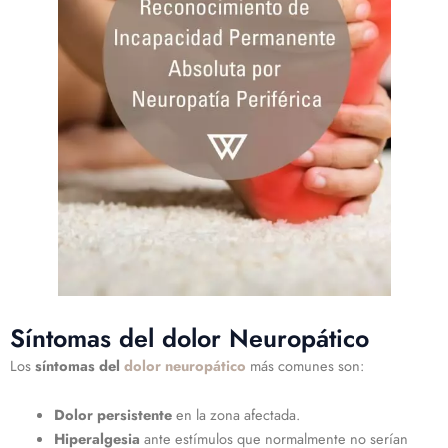
Síntomas del dolor Neuropático
Los
síntomas del
dolor neuropático
más comunes son:
Dolor persistente
en la zona afectada.
Hiperalgesia
ante estímulos que normalmente no serían