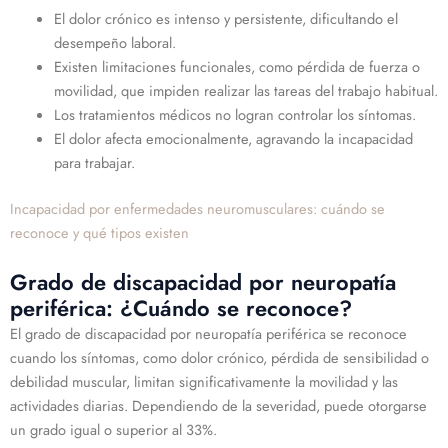
El dolor crónico es intenso y persistente, dificultando el
desempeño laboral.
Existen limitaciones funcionales, como pérdida de fuerza o
movilidad, que impiden realizar las tareas del trabajo habitual.
Los tratamientos médicos no logran controlar los síntomas.
El dolor afecta emocionalmente, agravando la incapacidad
para trabajar.
Incapacidad por enfermedades neuromusculares: cuándo se
reconoce y qué tipos existen
Grado de discapacidad por neuropatía
periférica: ¿Cuándo se reconoce?
El grado de discapacidad por neuropatía periférica se reconoce
cuando los síntomas, como dolor crónico, pérdida de sensibilidad o
debilidad muscular, limitan significativamente la movilidad y las
actividades diarias. Dependiendo de la severidad, puede otorgarse
un grado igual o superior al 33%.