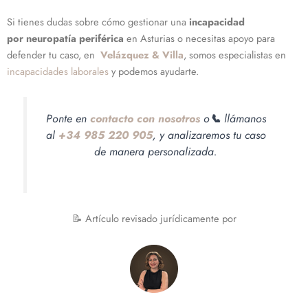
Si tienes dudas sobre cómo gestionar una
incapacidad
por
neuropatía periférica
en Asturias o necesitas apoyo para
defender tu caso, en
Velázquez & Villa
, somos especialistas en
incapacidades laborales
y podemos ayudarte.
Ponte en
contacto con nosotros
o
📞
llámanos
al
+34 985 220 905
, y analizaremos tu caso
de manera personalizada.
📝 Artículo revisado jurídicamente por