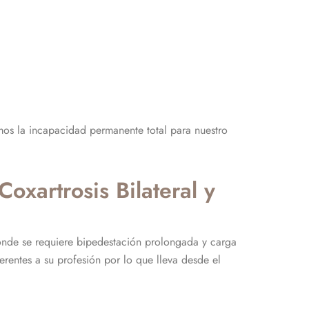
mos la incapacidad permanente total para nuestro
xartrosis Bilateral y
onde se requiere bipedestación prolongada y carga
erentes a su profesión por lo que lleva desde el