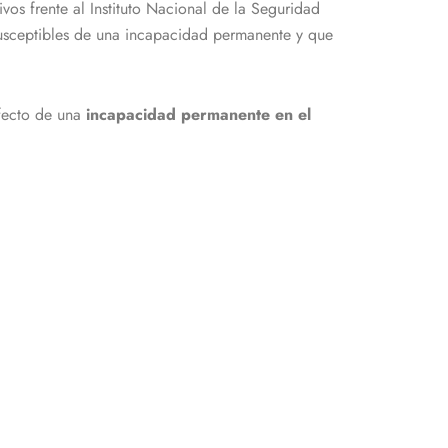
ivos frente al Instituto Nacional de la Seguridad
 susceptibles de una incapacidad permanente y que
afecto de una
incapacidad permanente en el