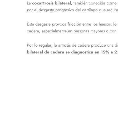
La
coxartrosis bilateral,
también conocida como
por el desgaste progresivo del cartílago que recubre
Este desgaste provoca fricción entre los huesos, l
cadera, especialmente en personas mayores o con 
Por lo regular, la artrosis de cadera produce una 
bilateral de cadera se diagnostica en 15% a 