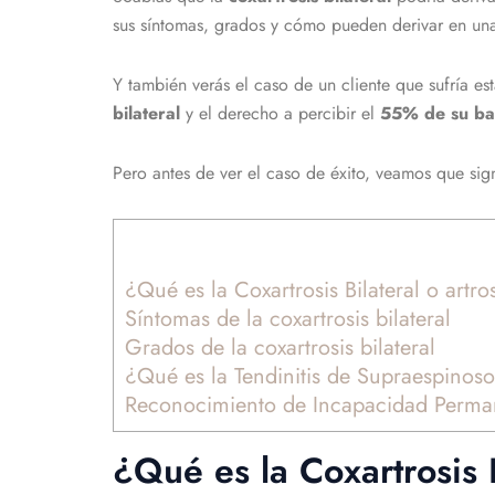
sus síntomas, grados y cómo pueden derivar en un
Y también verás el caso de un cliente que sufría e
bilateral
y el derecho a percibir el
55%
de su ba
Pero antes de ver el caso de éxito, veamos que sign
¿Qué es la Coxartrosis Bilateral o artr
Síntomas de la coxartrosis bilateral
Grados de la coxartrosis bilateral
¿Qué es la Tendinitis de Supraespinos
Reconocimiento de Incapacidad Permanen
¿Qué es la Coxartrosis B