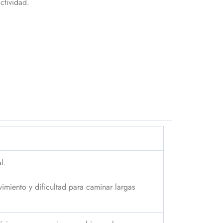
ctividad.
l.
imiento y dificultad para caminar largas