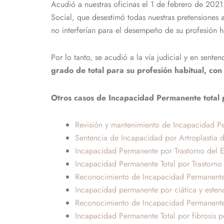
Acudió a nuestras oficinas el 1 de febrero de 2021 y
Social, que desestimó todas nuestras pretensiones 
no interferían para el desempeño de su profesión h
Por lo tanto, se acudió a la vía judicial y en sent
grado de total para su profesión habitual, co
Otros casos de Incapacidad Permanente total
Revisión y mantenimiento de Incapacidad P
Sentencia de Incapacidad por Artroplastia 
Incapacidad Permanente por Trastorno del 
Incapacidad Permanente Total por Trastorno
Reconocimiento de Incapacidad Permanente 
Incapacidad permanente por ciática y esten
Reconocimiento de Incapacidad Permanente T
Incapacidad Permanente Total por fibrosis pe