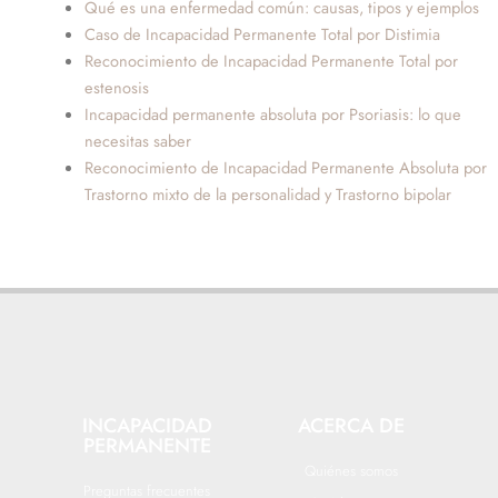
Qué es una enfermedad común: causas, tipos y ejemplos
Caso de Incapacidad Permanente Total por Distimia
Reconocimiento de Incapacidad Permanente Total por
estenosis
Incapacidad permanente absoluta por Psoriasis: lo que
necesitas saber
Reconocimiento de Incapacidad Permanente Absoluta por
Trastorno mixto de la personalidad y Trastorno bipolar
INCAPACIDAD
ACERCA DE
PERMANENTE
Quiénes somos
Preguntas frecuentes