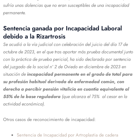
sufría unas dolencias que no eran susceptibles de una incapacidad
permanente.
Sentencia ganada por Incapacidad Laboral
debido a la Rizartrosis
Se acudió a la vía judicial con celebración del juicio del día 17 de
octubre de 2023, en el que tras aportar más prueba documental junto
con la práctica de prueba pericial, ha sido declarada por sentencia
del juzgado de lo social nº 2 de Oviedo en diciembre de 2023 en
situación de
incapacidad permanente en el grado de total para
su profesión habitual derivada de enfermedad común, con
derecho a percibir pensión vitalicia en cuantía equivalente al
55% de la base reguladora
(que alcanza el 75% al cesar en la
actividad económica).
Otros casos de reconocimiento de incapacidad:
Sentencia de Incapacidad por Artroplastia de cadera