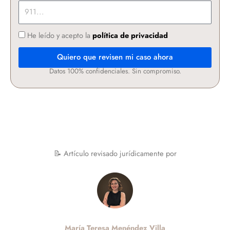
He leído y acepto la
política de privacidad
Quiero que revisen mi caso ahora
Datos 100% confidenciales. Sin compromiso.
📝 Artículo revisado jurídicamente por
María Teresa Menéndez Villa