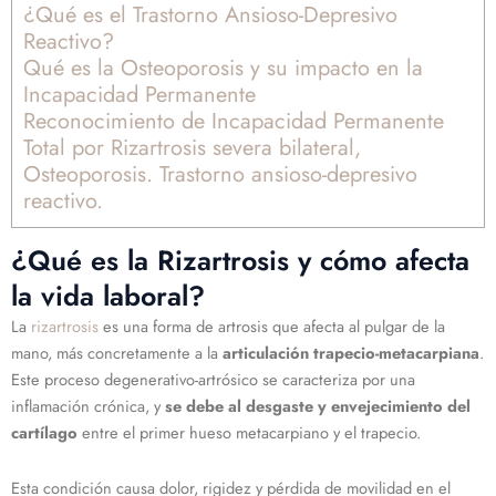
¿Qué es el Trastorno Ansioso-Depresivo
Reactivo?
Qué es la Osteoporosis y su impacto en la
Incapacidad Permanente
Reconocimiento de Incapacidad Permanente
Total por Rizartrosis severa bilateral,
Osteoporosis. Trastorno ansioso-depresivo
reactivo.
¿Qué es la Rizartrosis y cómo afecta
la vida laboral?
La
rizartrosis
es una forma de artrosis que afecta al pulgar de la
mano, más concretamente a la
articulación trapecio-metacarpiana
.
Este proceso degenerativo-artrósico se caracteriza por una
inflamación crónica, y
se debe al desgaste y envejecimiento del
cartílago
entre el primer hueso metacarpiano y el trapecio.
Esta condición causa dolor, rigidez y pérdida de movilidad en el