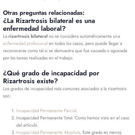
Otras preguntas relacionadas:
¿La Rizartrosis bilateral es una
enfermedad laboral?
La
rizartrosis bilateral
no se considera automáticamente una
enfermedad profesional
en todos los casos, pero puede llegar a
reconocerse como tal si se demuestra que fue causada o agravada
por las tareas realizadas en el trabajo.
¿Qué grado de incapacidad por
Rizartrosis existe?
Los grados de incapacidad más comunes asociados a la rizartrosis
son:
Incapacidad Permanente Parcial
.
Incapacidad Permanente Total. Como hemos visto en el caso
del artículo.
Incapacidad Permanente Absoluta
. Este grado es menos