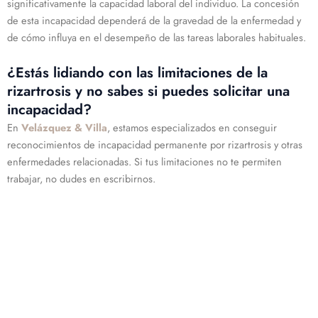
significativamente la capacidad laboral del individuo. La concesión
de esta incapacidad dependerá de la gravedad de la enfermedad y
de cómo influya en el desempeño de las tareas laborales habituales.
¿Estás lidiando con las limitaciones de la
rizartrosis y no sabes si puedes solicitar una
incapacidad?
En
Velázquez & Villa
, estamos especializados en conseguir
reconocimientos de incapacidad permanente por rizartrosis y otras
enfermedades relacionadas. Si tus limitaciones no te permiten
trabajar, no dudes en escribirnos.