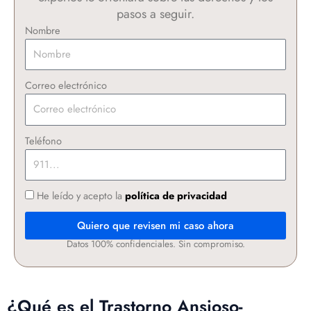
pasos a seguir.
Nombre
Correo electrónico
Teléfono
He leído y acepto la
política de privacidad
Quiero que revisen mi caso ahora
Datos 100% confidenciales. Sin compromiso.
¿Qué es el Trastorno Ansioso-