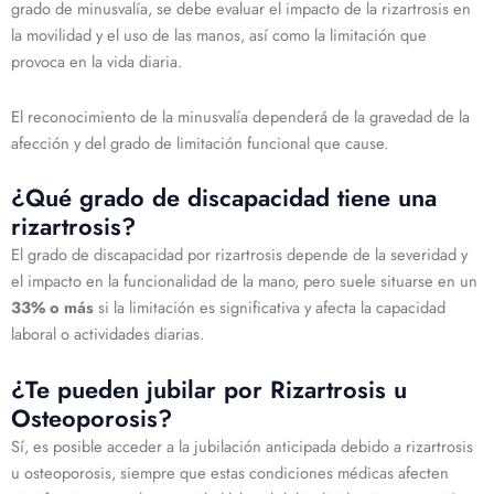
grado de minusvalía, se debe evaluar el impacto de la rizartrosis en
la movilidad y el uso de las manos, así como la limitación que
provoca en la vida diaria.
El reconocimiento de la minusvalía dependerá de la gravedad de la
afección y del grado de limitación funcional que cause.
¿Qué grado de discapacidad tiene una
rizartrosis?
El grado de discapacidad por rizartrosis depende de la severidad y
el impacto en la funcionalidad de la mano, pero suele situarse en un
33% o más
si la limitación es significativa y afecta la capacidad
laboral o actividades diarias.
¿Te pueden jubilar por Rizartrosis u
Osteoporosis?
Sí, es posible acceder a la jubilación anticipada debido a rizartrosis
u osteoporosis, siempre que estas condiciones médicas afecten