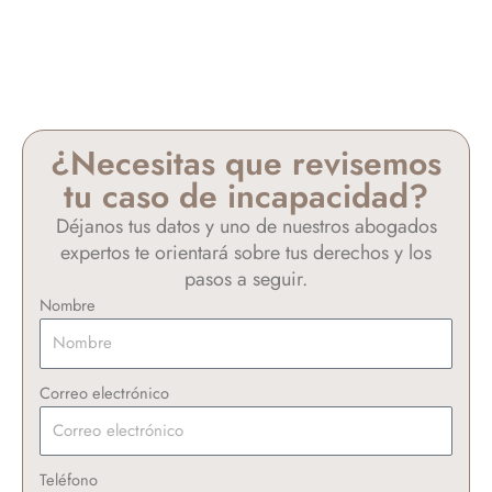
¿Necesitas que revisemos
tu caso de incapacidad?
Déjanos tus datos y uno de nuestros abogados
expertos te orientará sobre tus derechos y los
pasos a seguir.
Nombre
Correo electrónico
Teléfono