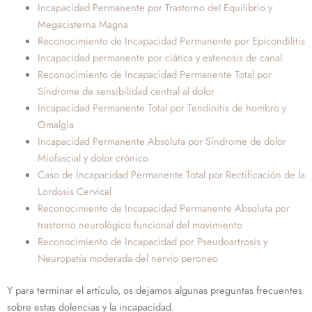
Incapacidad Permanente por Trastorno del Equilibrio y
Megacisterna Magna
Reconocimiento de Incapacidad Permanente por Epicondilitis
Incapacidad permanente por ciática y estenosis de canal
Reconocimiento de Incapacidad Permanente Total por
Síndrome de sensibilidad central al dolor
Incapacidad Permanente Total por Tendinitis de hombro y
Omalgia
Incapacidad Permanente Absoluta por Síndrome de dolor
Miofascial y dolor crónico
Caso de Incapacidad Permanente Total por Rectificación de la
Lordosis Cervical
Reconocimiento de Incapacidad Permanente Absoluta por
trastorno neurológico funcional del movimiento
Reconocimiento de Incapacidad por Pseudoartrosis y
Neuropatía moderada del nervio peroneo
Y para terminar el artículo, os dejamos algunas preguntas frecuentes
sobre estas dolencias y la incapacidad.