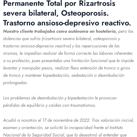
Permanente Total por Rizartrosis
severa bilateral, Osteoporosis.
Trastorno ansioso-depresivo reactivo.
Nuestro cliente trabajaba como autónoma en hostelería,
pero las
dolencias que sufría (rizartrosis severa bilateral, osteoporosis y
trastorno ansioso-depresivo reactivo) y las repercusiones de las
mismas, le impedían realizar de forma correcta las labores inherentes
a su profesión, pues presentaba una limitación funcional que le impide
levantar y manipular pesos, realizar flexo extensión de tronco o giros
de tronco y mantener bipedestación, sedestación o deambulación
prolongadas.
Los problemas de deambulación y bipedestación le provocan
pérdidas de equilibrio y caídas con traumatismos.
Acudió a nosotros el 17 de noviembre de 2022. Tras valoración inicial,
examen y orientación, se solicitó la incapacidad frente al Instituto
Nacional de la Seguridad Social, que la desestimó al entender que