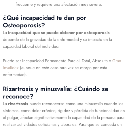
frecuente y requiere una afectación muy severa.
¿Qué incapacidad te dan por
Osteoporosis?
La
incapacidad que se puede obtener por osteoporosis
depende de la gravedad de la enfermedad y su impacto en la
capacidad laboral del individuo.
Puede ser Incapacidad Permanente Parcial, Total, Absoluta o
Gran
Invalidez
(aunque en este caso rara vez se otorga por esta
enfermedad).
Rizartrosis y minusvalía: ¿Cuándo se
reconoce?
La
rizartrosis
puede reconocerse como una minusvalía cuando los
síntomas, como dolor crónico, rigidez y pérdida de funcionalidad en
el pulgar, afectan significativamente la capacidad de la persona para
realizar actividades cotidianas y laborales. Para que se conceda un