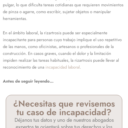
pulgar, lo que dificulta tareas cotidianas que requieren movimientos
de pinza o agarre, como escribir, sujetar objetos o manipular
herramientas.
En el ámbito laboral, la rizartrosis puede ser especialmente
incapacitante para personas cuyo trabajo implique el uso repetitivo
de las manos, como oficinistas, artesanos o profesionales de la
construcción. En casos graves, cuando el dolor y la limitación
impiden realizar las tareas habituales, la rizartrosis puede llevar al
reconocimiento de una
incapacidad laboral
.
Antes de seguir leyendo…
¿Necesitas que revisemos
tu caso de incapacidad?
Déjanos tus datos y uno de nuestros abogados
expertos te orientará sobre tus derechos y los