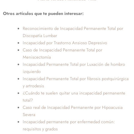
Otros artículos que te pueden interesar:
Reconocimiento de Incapacidad Permanente Total por
Discopatía Lumbar
Incapacidad por Trastorno Ansioso Depresivo
Caso de Incapacidad Permanente Total por
Meniscectomía
Incapacidad Permanente Total por Luxación de hombro
izquierdo
Incapacidad Permanente Total por fibrosis postquirúrgica
y artrodesis
¿Cuándo te suelen quitar una incapacidad permanente
total?
Caso real de Incapacidad Permanente por Hipoacusia
Severa
Incapacidad permanente por enfermedad común:
requisitos y grados