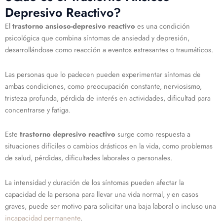
Depresivo Reactivo?
El
trastorno ansioso-depresivo reactivo
es una condición
psicológica que combina síntomas de ansiedad y depresión,
desarrollándose como reacción a eventos estresantes o traumáticos.
Las personas que lo padecen pueden experimentar síntomas de
ambas condiciones, como preocupación constante, nerviosismo,
tristeza profunda, pérdida de interés en actividades, dificultad para
concentrarse y fatiga.
Este
trastorno depresivo reactivo
surge como respuesta a
situaciones difíciles o cambios drásticos en la vida, como problemas
de salud, pérdidas, dificultades laborales o personales.
La intensidad y duración de los síntomas pueden afectar la
capacidad de la persona para llevar una vida normal, y en casos
graves, puede ser motivo para solicitar una baja laboral o incluso una
incapacidad permanente
.