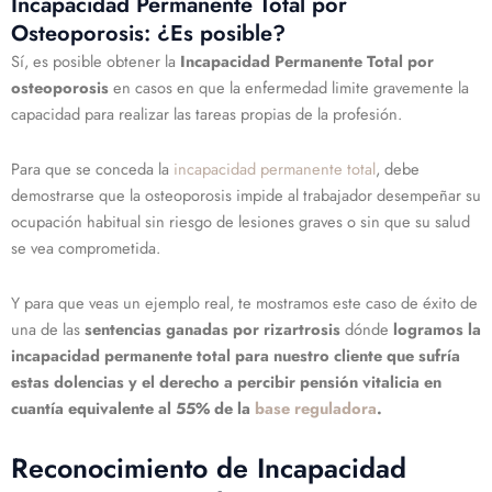
Incapacidad Permanente Total por
Osteoporosis: ¿Es posible?
Sí, es posible obtener la
Incapacidad Permanente Total por
osteoporosis
en casos en que la enfermedad limite gravemente la
capacidad para realizar las tareas propias de la profesión.
Para que se conceda la
incapacidad permanente total
, debe
demostrarse que la osteoporosis impide al trabajador desempeñar su
ocupación habitual sin riesgo de lesiones graves o sin que su salud
se vea comprometida.
Y para que veas un ejemplo real, te mostramos este caso de éxito de
una de las
sentencias ganadas por rizartrosis
dónde
logramos la
incapacidad permanente total para nuestro cliente que sufría
estas dolencias y el derecho a percibir pensión vitalicia en
cuantía equivalente al 55% de la
base reguladora
.
Reconocimiento de Incapacidad