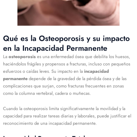
Qué es la Osteoporosis y su impacto
en la Incapacidad Permanente
La
osteoporosis
es una enfermedad ósea que debilita los huesos,
haciéndolos frágiles y propensos a fracturas, incluso con pequeños
esfuerzos o caídas leves. Su impacto en la
incapacidad
permanente
depende de la gravedad de la pérdida ósea y de las
complicaciones que surjan, como fracturas frecuentes en zonas
como la columna vertebral, cadera o muñecas.
Cuando la osteoporosis limita significativamente la movilidad y la
capacidad para realizar tareas diarias y laborales, puede justificar el
reconocimiento de una incapacidad permanente.