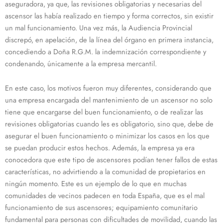
aseguradora, ya que, las revisiones obligatorias y necesarias del
ascensor las había realizado en tiempo y forma correctos, sin existir
un mal funcionamiento. Una vez más, la Audiencia Provincial
discrepó, en apelación, de la línea del órgano en primera instancia,
concediendo a Doña R.G.M. la indemnización correspondiente y
condenando, únicamente a la empresa mercantil.
En este caso, los motivos fueron muy diferentes, considerando que
una empresa encargada del mantenimiento de un ascensor no solo
tiene que encargarse del buen funcionamiento, o de realizar las
revisiones obligatorias cuando les es obligatorio, sino que, debe de
asegurar el buen funcionamiento o minimizar los casos en los que
se puedan producir estos hechos. Además, la empresa ya era
conocedora que este tipo de ascensores podían tener fallos de estas
características, no advirtiendo a la comunidad de propietarios en
ningún momento. Este es un ejemplo de lo que en muchas
comunidades de vecinos padecen en toda España, que es el mal
funcionamiento de sus ascensores; equipamiento comunitario
fundamental para personas con dificultades de movilidad, cuando las