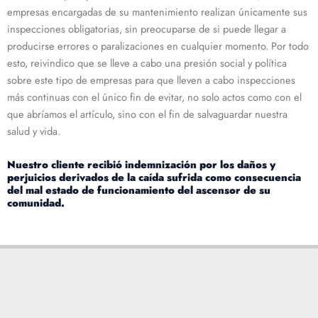
empresas encargadas de su mantenimiento realizan únicamente sus
inspecciones obligatorias, sin preocuparse de si puede llegar a
producirse errores o paralizaciones en cualquier momento. Por todo
esto, reivindico que se lleve a cabo una presión social y política
sobre este tipo de empresas para que lleven a cabo inspecciones
más continuas con el único fin de evitar, no solo actos como con el
que abríamos el artículo, sino con el fin de salvaguardar nuestra
salud y vida.
Nuestro cliente recibió indemnización por los daños y
perjuicios derivados de la caída sufrida como consecuencia
del mal estado de funcionamiento del ascensor de su
comunidad.