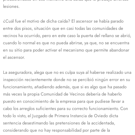
lesiones.
¿Cuál fue el motivo de dicha caída? El ascensor se había parado
entre dos pisos, situación que en casi todas las comunidades de
vecinos ha ocurrido, pero en este caso la puerta del rellano se abrió,
cuando lo normal es que no pueda abrirse, ya que, no se encuentra
en su sitio para poder activar el mecanismo que permite abandonar
el ascensor.
La aseguradora, alega que no es culpa suya al haberse realizado una
inspección recientemente donde no se percibió ningún error en su
funcionamiento, añadiendo además, que si es algo que ha pasado
más veces la propia Comunidad de Vecinos debería de haberlo
puesto en conocimiento de la empresa para que pudiese llevar a
cabo los arreglos suficientes para su correcto funcionamiento. Con
todo lo visto, el Juzgado de Primera Instancia de Oviedo dicta
sentencia desestimando las pretensiones de la accidentada,
considerando que no hay responsabilidad por parte de la