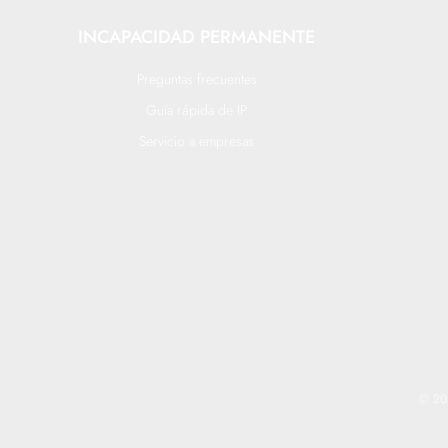
INCAPACIDAD PERMANENTE
Preguntas frecuentes
Guía rápida de IP
Servicio a empresas
© 202