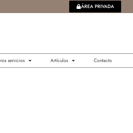
ÁREA PRIVADA
ros servicios
Artículos
Contacto