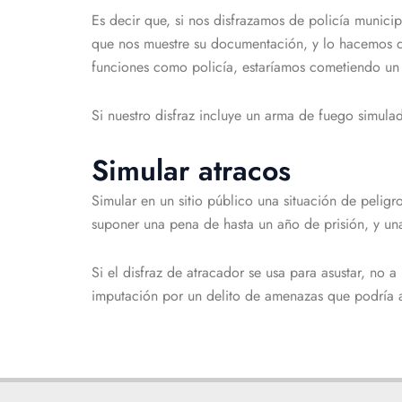
Es decir que, si nos disfrazamos de policía municip
que nos muestre su documentación, y lo hacemos de
funciones como policía, estaríamos cometiendo un 
Si nuestro disfraz incluye un arma de fuego simul
Simular atracos
Simular en un sitio público una situación de peli
suponer una pena de hasta un año de prisión, y un
Si el disfraz de atracador se usa para asustar, no 
imputación por un delito de amenazas que podría a