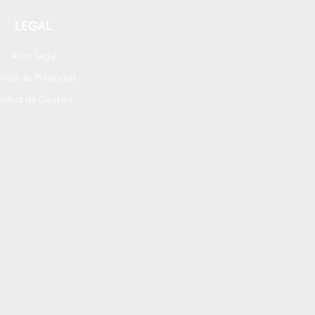
LEGAL
Aviso Legal
lítica de Privacidad
olítica de Cookies