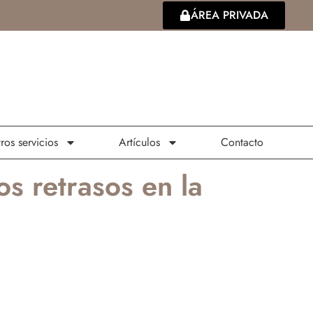
ÁREA PRIVADA
ros servicios
Artículos
Contacto
 retrasos en la