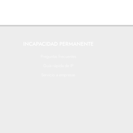
INCAPACIDAD PERMANENTE
Preguntas frecuentes
Guía rápida de IP
Servicio a empresas