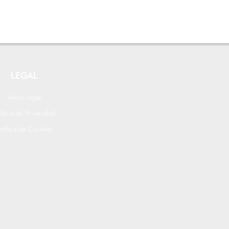
LEGAL
Aviso Legal
lítica de Privacidad
olítica de Cookies