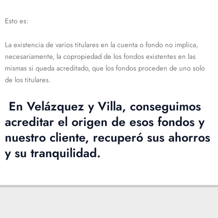
Esto es:
La existencia de varios titulares en la cuenta o fondo no implica,
necesariamente, la copropiedad de los fondos existentes en las
mismas si queda acreditado, que los fondos proceden de uno solo
de los titulares.
En Velázquez y Villa, conseguimos
acreditar el origen de esos fondos y
nuestro cliente, recuperó sus ahorros
y su tranquilidad.