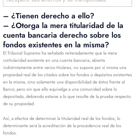
– ¿Tienen derecho a ello?
– ¿Otorga la mera titularidad de la
cuenta bancaria derecho sobre los
fondos existentes en la misma?
El Tribunal Supremo ha señalado reiteradamente que la
mera
cotitularidad existente en una cuenta bancaria, abierta
indistintamente entre varios titulares, no supone por sí misma una
propiedad real de los citados sobre los fondos o depósitos existentes
en la misma, sino solamente una disponibilidad de éstos frente al
Banco, pero sin que ello equivalga a una comunidad sobre lo
depositado, debiendo estarse a lo que resulte de la prueba respecto
de su propiedad.
Así, a efectos de determinar la titularidad real de los fondos, lo
determinante será la
acreditación de la
procedencia real
de los
fondos.