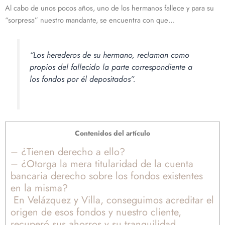
Al cabo de unos pocos años, uno de los hermanos fallece y para su
“sorpresa”
nuestro mandante, se encuentra con que…
“Los herederos de su hermano, reclaman como
propios del fallecido la parte correspondiente a
los fondos por él depositados”.
Contenidos del artículo
– ¿Tienen derecho a ello?
– ¿Otorga la mera titularidad de la cuenta
bancaria derecho sobre los fondos existentes
en la misma?
En Velázquez y Villa, conseguimos acreditar el
origen de esos fondos y nuestro cliente,
recuperó sus ahorros y su tranquilidad.