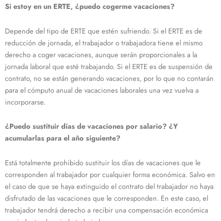
Si estoy en un ERTE, ¿puedo cogerme vacaciones?
Depende del tipo de ERTE que estén sufriendo. Si el ERTE es de
reducción de jornada, el trabajador o trabajadora tiene el mismo
derecho a coger vacaciones, aunque serán proporcionales a la
jornada laboral que esté trabajando. Si el ERTE es de suspensión de
contrato, no se están generando vacaciones, por lo que no contarán
para el cómputo anual de vacaciones laborales una vez vuelva a
incorporarse.
¿Puedo sustituir días de vacaciones por salario? ¿Y
acumularlas para el año siguiente?
Está totalmente prohibido sustituir los días de vacaciones que le
corresponden al trabajador por cualquier forma económica. Salvo en
el caso de que se haya extinguido el contrato del trabajador no haya
disfrutado de las vacaciones que le corresponden. En este caso, el
trabajador tendrá derecho a recibir una compensación económica