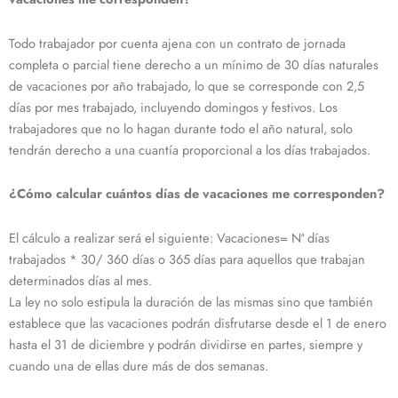
Todo trabajador por cuenta ajena con un contrato de jornada
completa o parcial tiene derecho a un mínimo de 30 días naturales
de vacaciones por año trabajado, lo que se corresponde con 2,5
días por mes trabajado, incluyendo domingos y festivos. Los
trabajadores que no lo hagan durante todo el año natural, solo
tendrán derecho a una cuantía proporcional a los días trabajados.
¿Cómo calcular cuántos días de vacaciones me corresponden?
El cálculo a realizar será el siguiente: Vacaciones= Nª días
trabajados * 30/ 360 días o 365 días para aquellos que trabajan
determinados días al mes.
La ley no solo estipula la duración de las mismas sino que también
establece que las vacaciones podrán disfrutarse desde el 1 de enero
hasta el 31 de diciembre y podrán dividirse en partes, siempre y
cuando una de ellas dure más de dos semanas.