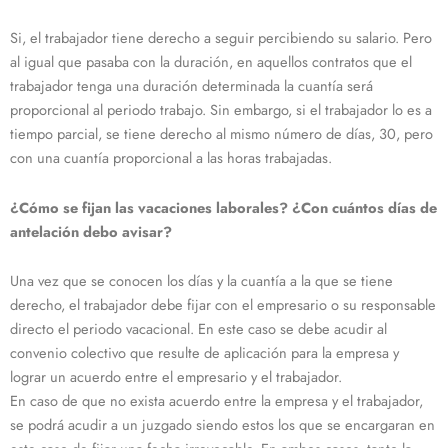
Si, el trabajador tiene derecho a seguir percibiendo su salario. Pero
al igual que pasaba con la duración, en aquellos contratos que el
trabajador tenga una duración determinada la cuantía será
proporcional al periodo trabajo. Sin embargo, si el trabajador lo es a
tiempo parcial, se tiene derecho al mismo número de días, 30, pero
con una cuantía proporcional a las horas trabajadas.
¿Cómo se fijan las vacaciones laborales? ¿Con cuántos días de
antelación debo avisar?
Una vez que se conocen los días y la cuantía a la que se tiene
derecho, el trabajador debe fijar con el empresario o su responsable
directo el periodo vacacional. En este caso se debe acudir al
convenio colectivo que resulte de aplicación para la empresa y
lograr un acuerdo entre el empresario y el trabajador.
En caso de que no exista acuerdo entre la empresa y el trabajador,
se podrá acudir a un juzgado siendo estos los que se encargaran en