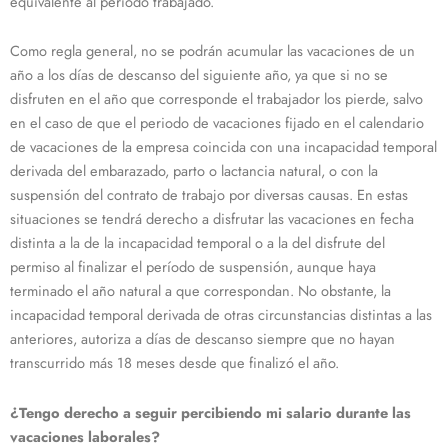
equivalente al periodo trabajado.
Como regla general, no se podrán acumular las vacaciones de un
año a los días de descanso del siguiente año, ya que si no se
disfruten en el año que corresponde el trabajador los pierde, salvo
en el caso de que el periodo de vacaciones fijado en el calendario
de vacaciones de la empresa coincida con una incapacidad temporal
derivada del embarazado, parto o lactancia natural, o con la
suspensión del contrato de trabajo por diversas causas. En estas
situaciones se tendrá derecho a disfrutar las vacaciones en fecha
distinta a la de la incapacidad temporal o a la del disfrute del
permiso al finalizar el período de suspensión, aunque haya
terminado el año natural a que correspondan. No obstante, la
incapacidad temporal derivada de otras circunstancias distintas a las
anteriores, autoriza a días de descanso siempre que no hayan
transcurrido más 18 meses desde que finalizó el año.
¿Tengo derecho a seguir percibiendo mi salario durante las
vacaciones laborales?