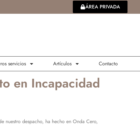
ÁREA PRIVADA
ros servicios
Artículos
Contacto
to en Incapacidad
a de nuestro despacho, ha hecho en Onda Cero,