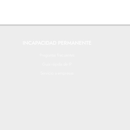
INCAPACIDAD PERMANENTE
Preguntas frecuentes
Guía rápida de IP
Servicio a empresas