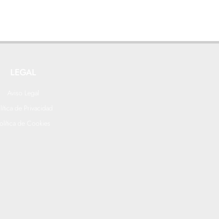
LEGAL
Aviso Legal
lítica de Privacidad
olítica de Cookies