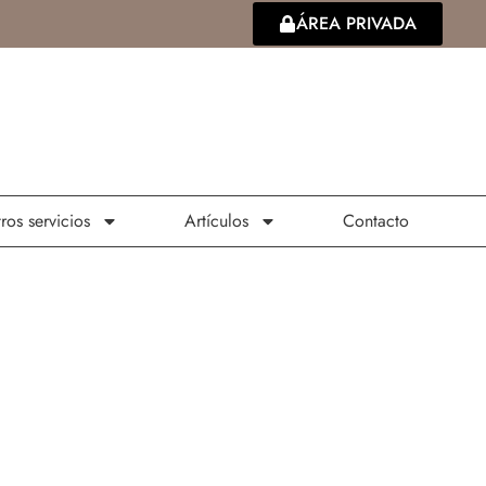
ÁREA PRIVADA
ros servicios
Artículos
Contacto