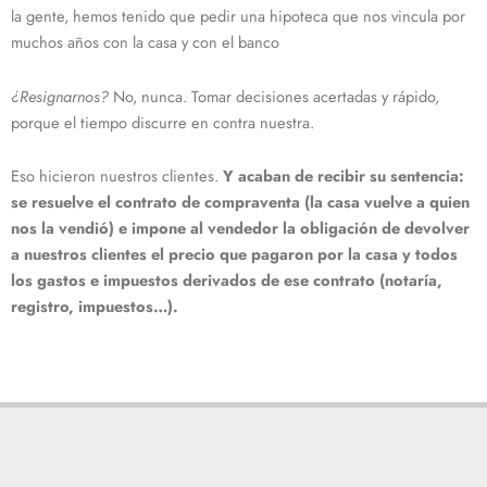
la gente, hemos tenido que pedir una hipoteca que nos vincula por
muchos años con la casa y con el banco
¿Resignarnos?
No, nunca. Tomar decisiones acertadas y rápido,
porque el tiempo discurre en contra nuestra.
Eso hicieron nuestros clientes.
Y acaban de recibir su sentencia:
se resuelve el contrato de compraventa (la casa vuelve a quien
nos la vendió) e impone al vendedor la obligación de devolver
a nuestros clientes el precio que pagaron por la casa y todos
los gastos e impuestos derivados de ese contrato (notaría,
registro, impuestos…).