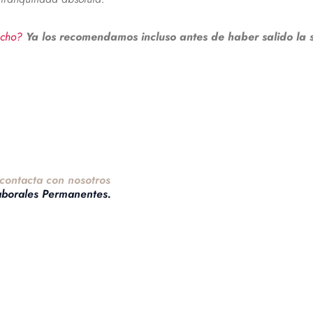
pacho?
Ya los recomendamos incluso antes de haber salido la 
contacta con nosotros
aborales Permanentes.