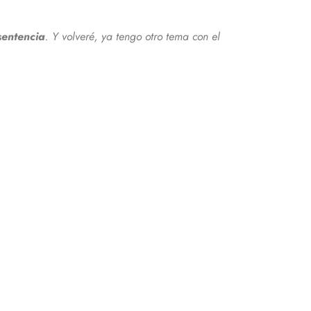
sentencia
. Y volveré, ya tengo otro tema con el