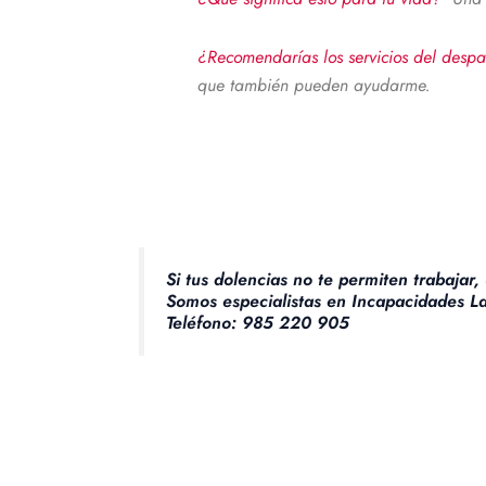
¿Recomendarías los servicios del des
que también pueden ayudarme.
Si tus dolencias no te permiten trabajar,
Somos especialistas en Incapacidades L
Teléfono: 985 220 905