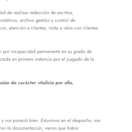
ad de realizar redacción de escritos,
rmáticos, archivo gestión y control de
s, atención a clientes, visita a obra con clientes
sión por incapacidad permanente en su grado de
ctada en primera instancia por el Juzgado de lo
ón de carácter vitalicio por ello.
 y nos pareció bien. Estuvimos en el despacho, nos
aron la documentación, vieron que había