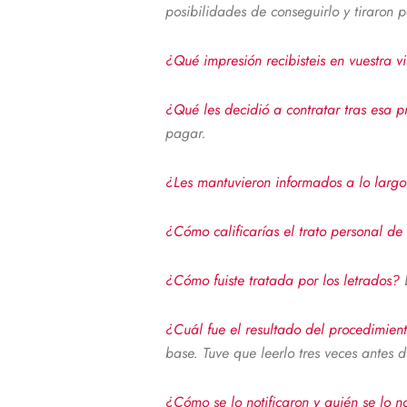
posibilidades de conseguirlo y tiraron 
¿Qué impresión recibisteis en vuestra 
¿Qué les decidió a contratar tras esa p
pagar.
¿Les mantuvieron informados a lo larg
¿Cómo calificarías el trato personal de
¿Cómo fuiste tratada por los letrados?
¿Cuál fue el resultado del procedimie
base. Tuve que leerlo tres veces antes 
¿Cómo se lo notificaron y quién se lo n