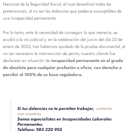
Nacional de la Seguridad Social, el cual desestimó todas las
pretensiones, al no ser las dolencias que padecía susceptibles de
una incapacidad permanente.
Por lo tanto, ante la necesidad de conseguir lo que merecía, se
acudió a la vía judicial y, en la celebración del juicio del día 23 de
enero de 2023, tras habernos ayudado de la prueba documental, al
no ser necesario la intervención de perito, nuestro cliente fue
declarado en situación de
incapacidad permanente en el grado
de absoluta para cualquier profesión u oficio, con derecho a
percibir el 100% de su base reguladora.
Si tus dolencias no te permiten trabajar,
contacta
con nosotros
Somos especialistas en Incapacidades Laborales
Permanentes.
Teléfono: 985 220 905