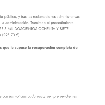
 público, y tras las reclamaciones administrativas
 la administración. Tramitado el procedimiento
dad de SEIS MIL DOSCIENTOS OCHENTA Y SIETE
 (298,70 €).
os que le supuso la recuperación completa de
con las noticias cada poco, siempre pendientes.