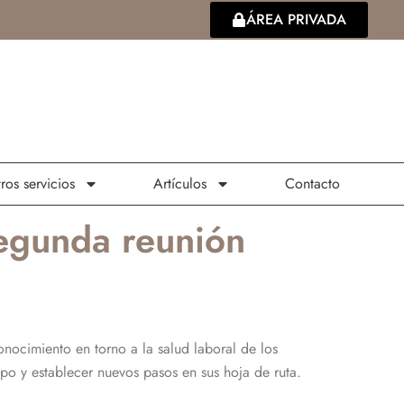
ÁREA PRIVADA
ros servicios
Artículos
Contacto
segunda reunión
nocimiento en torno a la salud laboral de los
upo y establecer nuevos pasos en sus hoja de ruta.