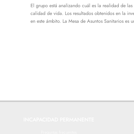
El grupo está analizando cuál es la realidad de las
calidad de vida. Los resultados obtenidos en la in
en este ámbito. La Mesa de Asuntos Sanitarios es u
INCAPACIDAD PERMANENTE
Preguntas frecuentes